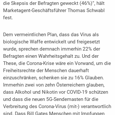
die Skepsis der Befragten geweckt (46%)“, hält
Marketagent-Geschäftsführer Thomas Schwabl
fest.
Dem vermeintlichen Plan, dass das Virus als
biologische Waffe entwickelt und freigesetzt
wurde, sprechen demnach immerhin 22% der
Befragten einen Wahrheitsgehalt zu. Und der
These, die Corona-Krise wäre ein Vorwand, um die
Freiheitsrechte der Menschen dauerhaft
einzuschränken, schenken sie zu 16% Glauben.
Immerhin zwei von zehn Österreichern glauben,
dass Alkohol und Nikotin vor COVID-19 schützen
und dass die neuen 5G-Sendemasten für die
Verbreitung des Corona-Virus (mit-) verantwortlich
sind. Dass Bill Gates Menschen mit Impfungen