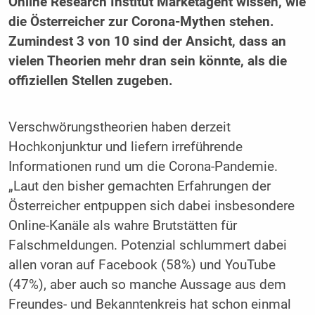
Online Research Institut Marketagent wissen, wie
die Österreicher zur Corona-Mythen stehen.
Zumindest 3 von 10 sind der Ansicht, dass an
vielen Theorien mehr dran sein könnte, als die
offiziellen Stellen zugeben.
Verschwörungstheorien haben derzeit
Hochkonjunktur und liefern irreführende
Informationen rund um die Corona-Pandemie.
„Laut den bisher gemachten Erfahrungen der
Österreicher entpuppen sich dabei insbesondere
Online-Kanäle als wahre Brutstätten für
Falschmeldungen. Potenzial schlummert dabei
allen voran auf Facebook (58%) und YouTube
(47%), aber auch so manche Aussage aus dem
Freundes- und Bekanntenkreis hat schon einmal