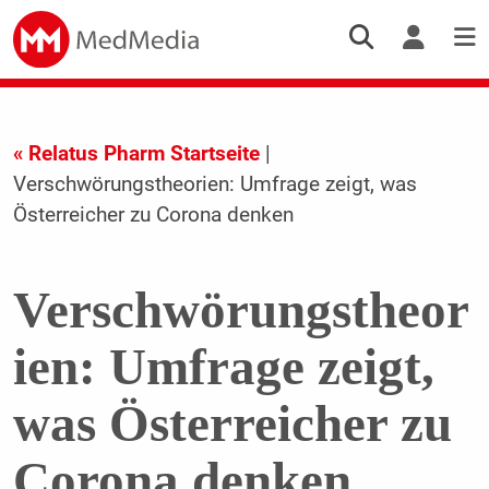
« Relatus Pharm Startseite
|
Verschwörungstheorien: Umfrage zeigt, was
Österreicher zu Corona denken
Verschwörungstheor
ien: Umfrage zeigt,
was Österreicher zu
Corona denken