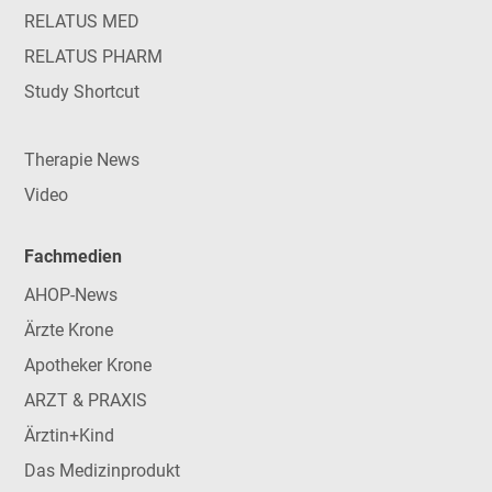
RELATUS MED
RELATUS PHARM
Study Shortcut
Therapie News
Video
Fachmedien
AHOP-News
Ärzte Krone
Apotheker Krone
ARZT & PRAXIS
Ärztin+Kind
Das Medizinprodukt