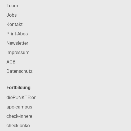
Team
Jobs
Kontakt
Print-Abos
Newsletter
Impressum
AGB
Datenschutz
Fortbildung
diePUNKTE:on
apo-campus
check-innere
check-onko