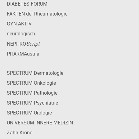
DIABETES FORUM
FAKTEN der Rheumatologie
GYN-AKTIV
neurologisch
Script
NEPHRO
PHARMAustria
SPECTRUM Dermatologie
SPECTRUM Onkologie
SPECTRUM Pathologie
SPECTRUM Psychiatrie
SPECTRUM Urologie
UNIVERSUM INNERE MEDIZIN
Zahn Krone