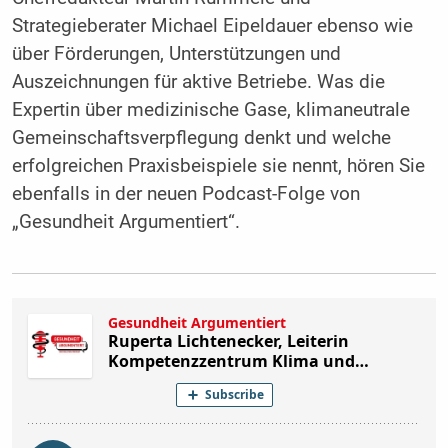
Strategieberater Michael Eipeldauer ebenso wie
über Förderungen, Unterstützungen und
Auszeichnungen für aktive Betriebe. Was die
Expertin über medizinische Gase, klimaneutrale
Gemeinschaftsverpflegung denkt und welche
erfolgreichen Praxisbeispiele sie nennt, hören Sie
ebenfalls in der neuen Podcast-Folge von
„Gesundheit Argumentiert“.