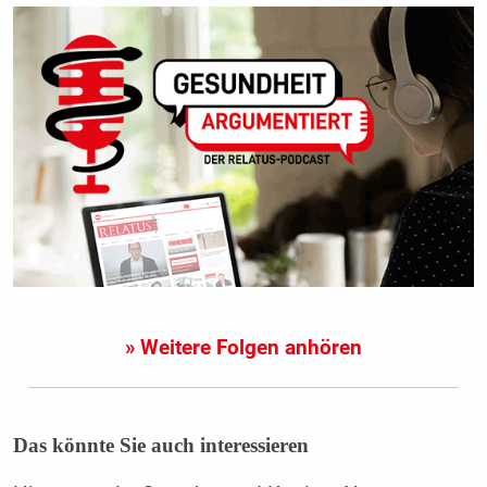
» Weitere Folgen anhören
Das könnte Sie auch interessieren