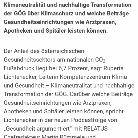
Klimaneutralität und nachhaltige Transformation
der GÖG über Klimaschutz und welche Beiträge
Gesundheitseinrichtungen wie Arztpraxen,
Apotheken und Spitäler leisten können.
Der Anteil des österreichischen
Gesundheitssektors am nationalen CO
-
2
Fußabdruck liegt bei 6,7 Prozent, sagt Ruperta
Lichtenecker, Leiterin Kompetenzzentrum Klima
und Gesundheit – Klimaneutralität und nachhaltige
Transformation der GÖG. Darüber welche Beiträge
Gesundheitseinrichtungen wie Arztpraxen,
Apotheken und Spitäler leisten können, spricht
Lichtenecker in der neuen Podcastfolge von
„Gesundheit argumentiert“ mit RELATUS-
Chefredakteur Martin Rümmele und