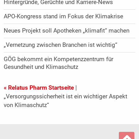
Hintergründe, Gerüchte und Karriere-News
APO-Kongress stand im Fokus der Klimakrise
Neues Projekt soll Apotheken „klimafit“ machen
„Vernetzung zwischen Branchen ist wichtig“
GÖG bekommt ein Kompetenzzentrum für
Gesundheit und Klimaschutz
« Relatus Pharm Startseite
|
„Versorgungssicherheit ist ein wichtiger Aspekt
von Klimaschutz“