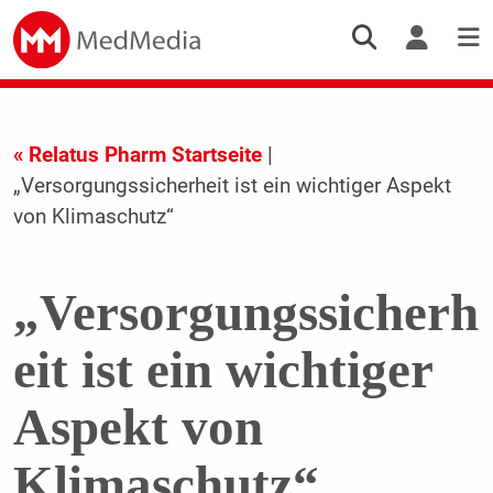
« Relatus Pharm Startseite
|
„Versorgungssicherheit ist ein wichtiger Aspekt
von Klimaschutz“
„Versorgungssicherh
eit ist ein wichtiger
Aspekt von
Klimaschutz“