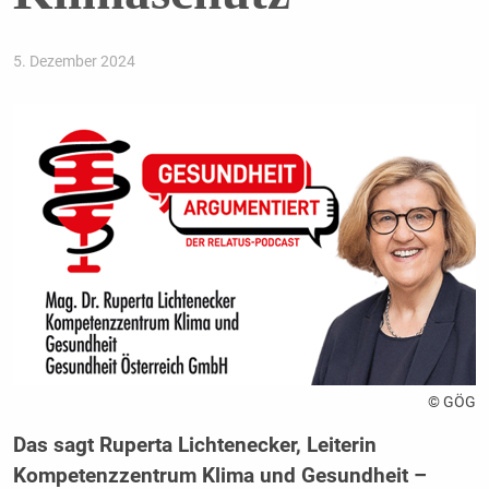
5. Dezember 2024
© GÖG
Das sagt Ruperta Lichtenecker, Leiterin
Kompetenzzentrum Klima und Gesundheit –