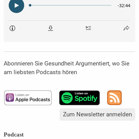
Abonnieren Sie Gesundheit Argumentiert, wo Sie
am liebsten Podcasts hören
Zum Newsletter anmelden
Podcast