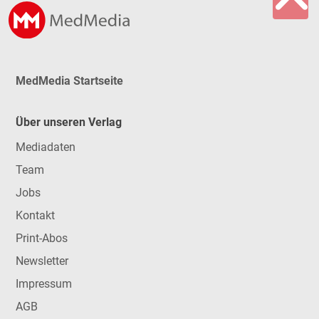
MedMedia Startseite
Über unseren Verlag
Mediadaten
Team
Jobs
Kontakt
Print-Abos
Newsletter
Impressum
AGB