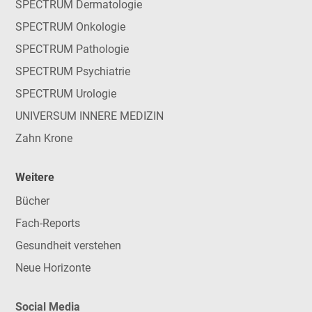
SPECTRUM Dermatologie
SPECTRUM Onkologie
SPECTRUM Pathologie
SPECTRUM Psychiatrie
SPECTRUM Urologie
UNIVERSUM INNERE MEDIZIN
Zahn Krone
Weitere
Bücher
Fach-Reports
Gesundheit verstehen
Neue Horizonte
Social Media