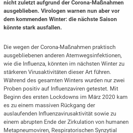
nicht zuletzt aufgrund der Corona-Maßnahmen
ausgeblieben. Virologen warnen nun aber vor
dem kommenden Winter: die nächste Saison
könnte stark ausfallen.
Die wegen der Corona-Maßnahmen praktisch
ausgebliebenen anderen Atemwegsinfektionen,
wie die Influenza, könnten im nächsten Winter zu
stärkeren Virusaktivitäten dieser Art führen.
Während des gesamten Winters wurden nur zwei
Proben positiv auf Influenzaviren getestet. Mit
Beginn des ersten Lockdowns im März 2020 kam
es zu einem massiven Rückgang der
auslaufenden Influenzavirusaktivität sowie zu
einem abrupten Ende der Zirkulation von humanen
Metapneumoviren, Respiratorischen Synzytial