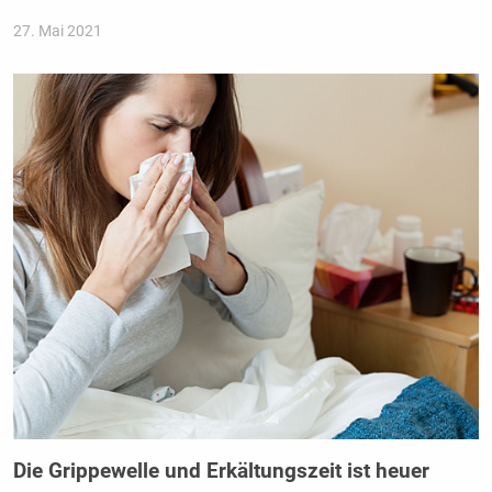
27. Mai 2021
Die Grippewelle und Erkältungszeit ist heuer