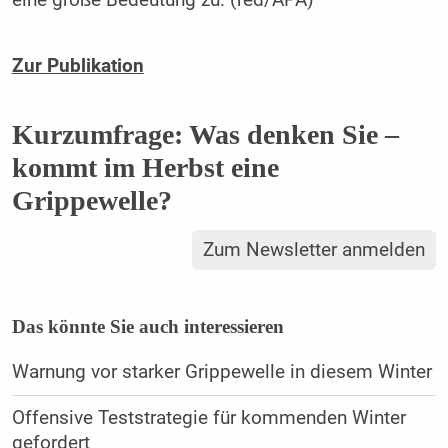
eine große Bedeutung zu. (red/APA)
Zur Publikation
Kurzumfrage: Was denken Sie –
kommt im Herbst eine
Grippewelle?
Zum Newsletter anmelden
Das könnte Sie auch interessieren
Warnung vor starker Grippewelle in diesem Winter
Offensive Teststrategie für kommenden Winter
gefordert