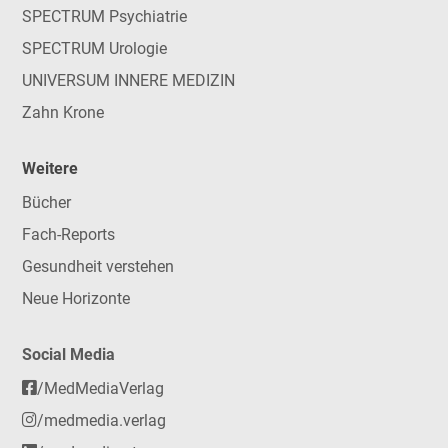
SPECTRUM Psychiatrie
SPECTRUM Urologie
UNIVERSUM INNERE MEDIZIN
Zahn Krone
Weitere
Bücher
Fach-Reports
Gesundheit verstehen
Neue Horizonte
Social Media
/MedMediaVerlag
/medmedia.verlag