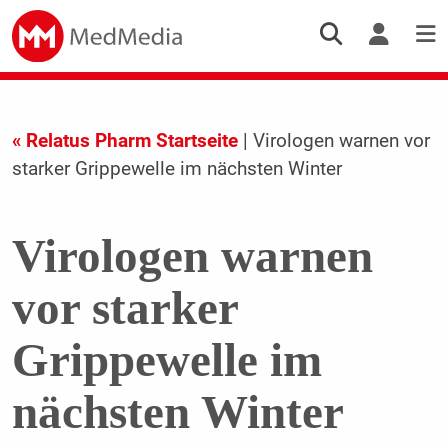
« Relatus Pharm Startseite
| Virologen warnen vor
starker Grippewelle im nächsten Winter
Virologen warnen
vor starker
Grippewelle im
nächsten Winter