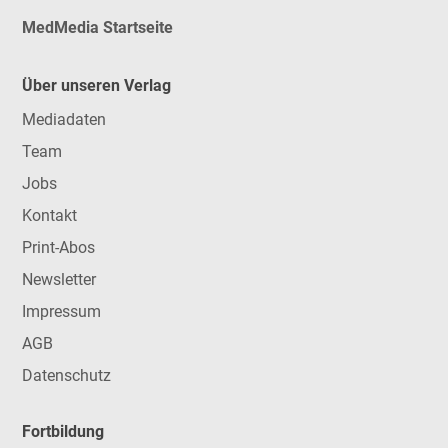
MedMedia Startseite
Über unseren Verlag
Mediadaten
Team
Jobs
Kontakt
Print-Abos
Newsletter
Impressum
AGB
Datenschutz
Fortbildung