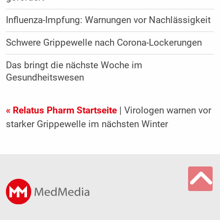
Influenza-Impfung: Warnungen vor Nachlässigkeit
Schwere Grippewelle nach Corona-Lockerungen
Das bringt die nächste Woche im
Gesundheitswesen
« Relatus Pharm Startseite
| Virologen warnen vor
starker Grippewelle im nächsten Winter