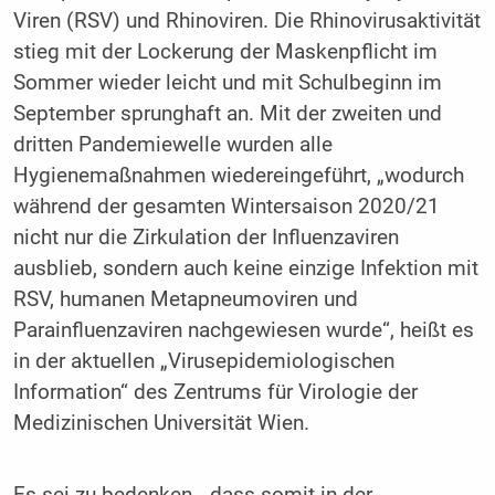
Viren (RSV) und Rhinoviren. Die Rhinovirusaktivität
stieg mit der Lockerung der Maskenpflicht im
Sommer wieder leicht und mit Schulbeginn im
September sprunghaft an. Mit der zweiten und
dritten Pandemiewelle wurden alle
Hygienemaßnahmen wiedereingeführt, „wodurch
während der gesamten Wintersaison 2020/21
nicht nur die Zirkulation der Influenzaviren
ausblieb, sondern auch keine einzige Infektion mit
RSV, humanen Metapneumoviren und
Parainfluenzaviren nachgewiesen wurde“, heißt es
in der aktuellen „Virusepidemiologischen
Information“ des Zentrums für Virologie der
Medizinischen Universität Wien.