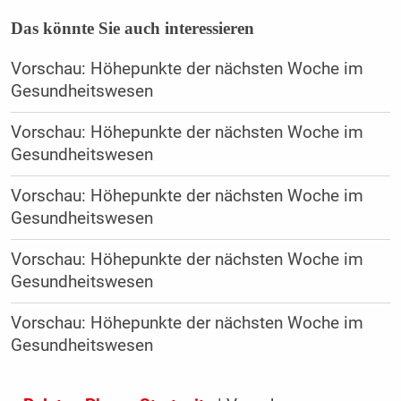
Das könnte Sie auch interessieren
Vorschau: Höhepunkte der nächsten Woche im
Gesundheitswesen
Vorschau: Höhepunkte der nächsten Woche im
Gesundheitswesen
Vorschau: Höhepunkte der nächsten Woche im
Gesundheitswesen
Vorschau: Höhepunkte der nächsten Woche im
Gesundheitswesen
Vorschau: Höhepunkte der nächsten Woche im
Gesundheitswesen