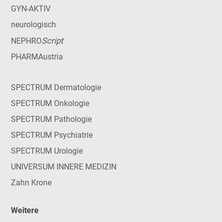
GYN-AKTIV
neurologisch
Script
NEPHRO
PHARMAustria
SPECTRUM Dermatologie
SPECTRUM Onkologie
SPECTRUM Pathologie
SPECTRUM Psychiatrie
SPECTRUM Urologie
UNIVERSUM INNERE MEDIZIN
Zahn Krone
Weitere