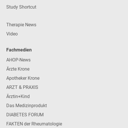
Study Shortcut
Therapie News
Video
Fachmedien
AHOP-News
Ärzte Krone
Apotheker Krone
ARZT & PRAXIS
Ärztin+Kind
Das Medizinprodukt
DIABETES FORUM
FAKTEN der Rheumatologie