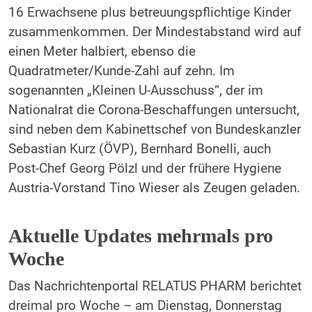
16 Erwachsene plus betreuungspflichtige Kinder
zusammenkommen. Der Mindestabstand wird auf
einen Meter halbiert, ebenso die
Quadratmeter/Kunde-Zahl auf zehn. Im
sogenannten „Kleinen U-Ausschuss“, der im
Nationalrat die Corona-Beschaffungen untersucht,
sind neben dem Kabinettschef von Bundeskanzler
Sebastian Kurz (ÖVP), Bernhard Bonelli, auch
Post-Chef Georg Pölzl und der frühere Hygiene
Austria-Vorstand Tino Wieser als Zeugen geladen.
Aktuelle Updates mehrmals pro
Woche
Das Nachrichtenportal RELATUS PHARM berichtet
dreimal pro Woche – am Dienstag, Donnerstag