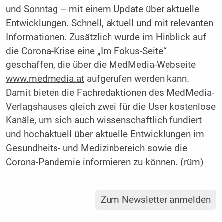
und Sonntag – mit einem Update über aktuelle
Entwicklungen. Schnell, aktuell und mit relevanten
Informationen. Zusätzlich wurde im Hinblick auf
die Corona-Krise eine „Im Fokus-Seite“
geschaffen, die über die MedMedia-Webseite
www.medmedia.at
aufgerufen werden kann.
Damit bieten die Fachredaktionen des MedMedia-
Verlagshauses gleich zwei für die User kostenlose
Kanäle, um sich auch wissenschaftlich fundiert
und hochaktuell über aktuelle Entwicklungen im
Gesundheits- und Medizinbereich sowie die
Corona-Pandemie informieren zu können. (rüm)
Zum Newsletter anmelden