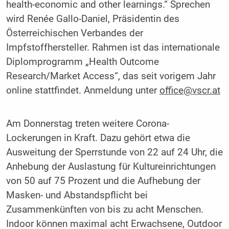
health-economic and other learnings.“ Sprechen
wird Renée Gallo-Daniel, Präsidentin des
Österreichischen Verbandes der
Impfstoffhersteller. Rahmen ist das internationale
Diplomprogramm „Health Outcome
Research/Market Access“, das seit vorigem Jahr
online stattfindet. Anmeldung unter
office@vscr.at
Am Donnerstag treten weitere Corona-
Lockerungen in Kraft. Dazu gehört etwa die
Ausweitung der Sperrstunde von 22 auf 24 Uhr, die
Anhebung der Auslastung für Kultureinrichtungen
von 50 auf 75 Prozent und die Aufhebung der
Masken- und Abstandspflicht bei
Zusammenkünften von bis zu acht Menschen.
Indoor können maximal acht Erwachsene, Outdoor