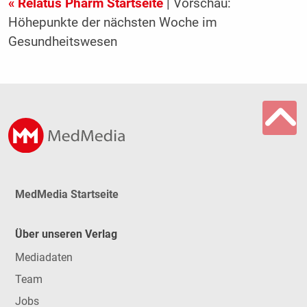
« Relatus Pharm Startseite
| Vorschau:
Höhepunkte der nächsten Woche im
Gesundheitswesen
MedMedia Startseite
Über unseren Verlag
Mediadaten
Team
Jobs