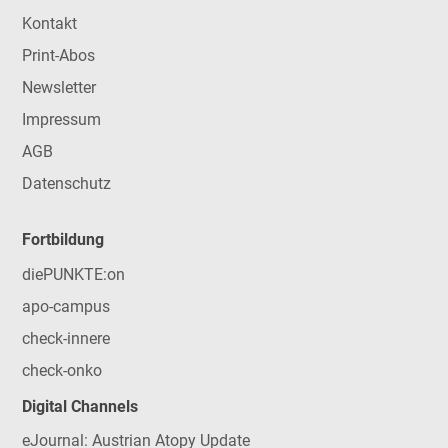
Kontakt
Print-Abos
Newsletter
Impressum
AGB
Datenschutz
Fortbildung
diePUNKTE:on
apo-campus
check-innere
check-onko
Digital Channels
eJournal: Austrian Atopy Update