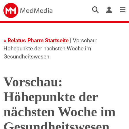
« Relatus Pharm Startseite
| Vorschau:
Höhepunkte der nächsten Woche im
Gesundheitswesen
Vorschau:
Höhepunkte der
nächsten Woche im
Gesundheitswesen