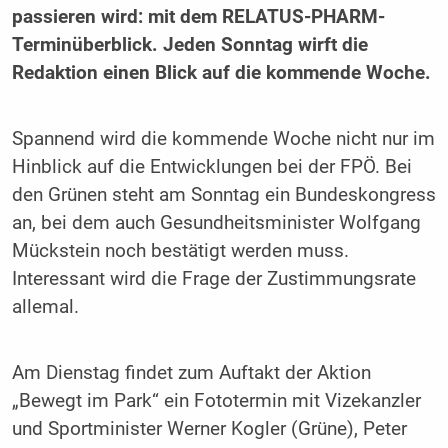
passieren wird: mit dem RELATUS-PHARM-
Terminüberblick. Jeden Sonntag wirft die
Redaktion einen Blick auf die kommende Woche.
Spannend wird die kommende Woche nicht nur im
Hinblick auf die Entwicklungen bei der FPÖ. Bei
den Grünen steht am Sonntag ein Bundeskongress
an, bei dem auch Gesundheitsminister Wolfgang
Mückstein noch bestätigt werden muss.
Interessant wird die Frage der Zustimmungsrate
allemal.
Am Dienstag findet zum Auftakt der Aktion
„Bewegt im Park“ ein Fototermin mit Vizekanzler
und Sportminister Werner Kogler (Grüne), Peter