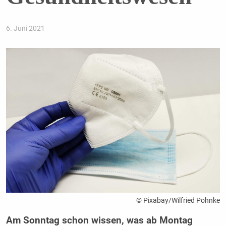
6. Juni 2021
© Pixabay/Wilfried Pohnke
Am Sonntag schon wissen, was ab Montag