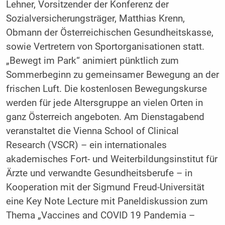
Lehner, Vorsitzender der Konferenz der
Sozialversicherungsträger, Matthias Krenn,
Obmann der Österreichischen Gesundheitskasse,
sowie Vertretern von Sportorganisationen statt.
„Bewegt im Park“ animiert pünktlich zum
Sommerbeginn zu gemeinsamer Bewegung an der
frischen Luft. Die kostenlosen Bewegungskurse
werden für jede Altersgruppe an vielen Orten in
ganz Österreich angeboten. Am Dienstagabend
veranstaltet die Vienna School of Clinical
Research (VSCR) – ein internationales
akademisches Fort- und Weiterbildungsinstitut für
Ärzte und verwandte Gesundheitsberufe – in
Kooperation mit der Sigmund Freud-Universität
eine Key Note Lecture mit Paneldiskussion zum
Thema „Vaccines and COVID 19 Pandemia –