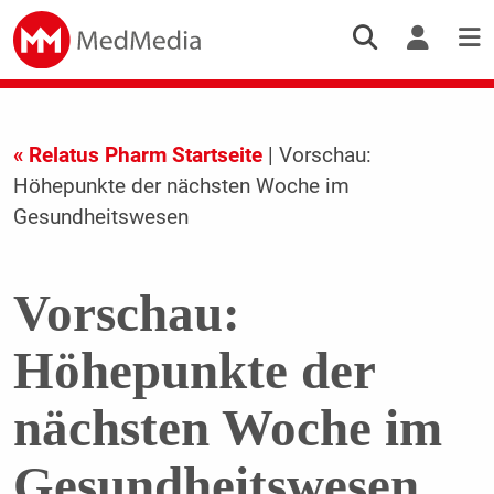
« Relatus Pharm Startseite
| Vorschau:
Höhepunkte der nächsten Woche im
Gesundheitswesen
Vorschau:
Höhepunkte der
nächsten Woche im
Gesundheitswesen