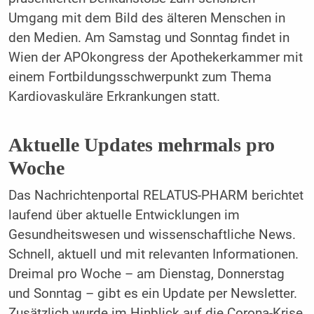
Umgang mit dem Bild des älteren Menschen in
den Medien. Am Samstag und Sonntag findet in
Wien der APOkongress der Apothekerkammer mit
einem Fortbildungsschwerpunkt zum Thema
Kardiovaskuläre Erkrankungen statt.
Aktuelle Updates mehrmals pro
Woche
Das Nachrichtenportal RELATUS-PHARM berichtet
laufend über aktuelle Entwicklungen im
Gesundheitswesen und wissenschaftliche News.
Schnell, aktuell und mit relevanten Informationen.
Dreimal pro Woche – am Dienstag, Donnerstag
und Sonntag – gibt es ein Update per Newsletter.
Zusätzlich wurde im Hinblick auf die Corona-Krise