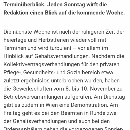
Terminüberblick. Jeden Sonntag wirft die
Redaktion einen Blick auf die kommende Woche.
Die nächste Woche ist nach der ruhigeren Zeit der
Feiertage und Herbstferien wieder voll mit
Terminen und wird turbulent – vor allem im
Hinblick auf Gehaltsverhandlungen. Nachdem die
Kollektivvertragsverhandlungen für den privaten
Pflege-, Gesundheits- und Sozialbereich etwa
zuletzt ergebnislos unterbrochen wurden, haben
die Gewerkschaften vom 8. bis 10. November zu
Betriebsversammlungen aufgerufen. Am Dienstag
gibt es zudem in Wien eine Demonstration. Am
Freitag geht es bei den Beamten in Runde zwei
der Gehaltsverhandlungen und auch bei den
Ordensspitälern gehen die vorgezogenen Sonder-