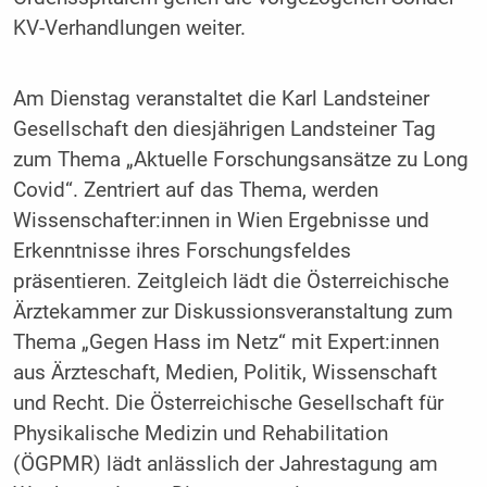
KV-Verhandlungen weiter.
Am Dienstag veranstaltet die Karl Landsteiner
Gesellschaft den diesjährigen Landsteiner Tag
zum Thema „Aktuelle Forschungsansätze zu Long
Covid“. Zentriert auf das Thema, werden
Wissenschafter:innen in Wien Ergebnisse und
Erkenntnisse ihres Forschungsfeldes
präsentieren. Zeitgleich lädt die Österreichische
Ärztekammer zur Diskussionsveranstaltung zum
Thema „Gegen Hass im Netz“ mit Expert:innen
aus Ärzteschaft, Medien, Politik, Wissenschaft
und Recht. Die Österreichische Gesellschaft für
Physikalische Medizin und Rehabilitation
(ÖGPMR) lädt anlässlich der Jahrestagung am