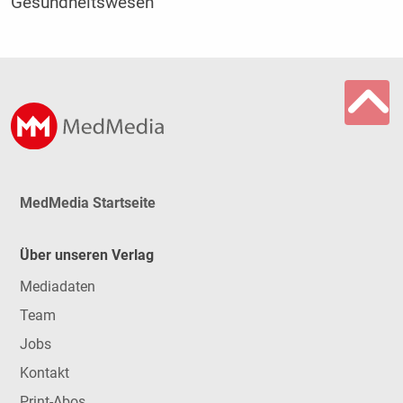
Gesundheitswesen
MedMedia Startseite
Über unseren Verlag
Mediadaten
Team
Jobs
Kontakt
Print-Abos