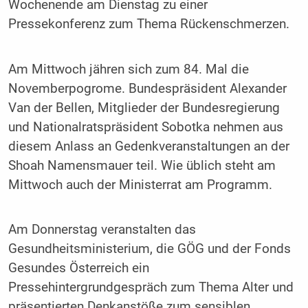
Wochenende am Dienstag zu einer
Pressekonferenz zum Thema Rückenschmerzen.
Am Mittwoch jähren sich zum 84. Mal die
Novemberpogrome. Bundespräsident Alexander
Van der Bellen, Mitglieder der Bundesregierung
und Nationalratspräsident Sobotka nehmen aus
diesem Anlass an Gedenkveranstaltungen an der
Shoah Namensmauer teil. Wie üblich steht am
Mittwoch auch der Ministerrat am Programm.
Am Donnerstag veranstalten das
Gesundheitsministerium, die GÖG und der Fonds
Gesundes Österreich ein
Pressehintergrundgespräch zum Thema Alter und
präsentierten Denkanstöße zum sensiblen