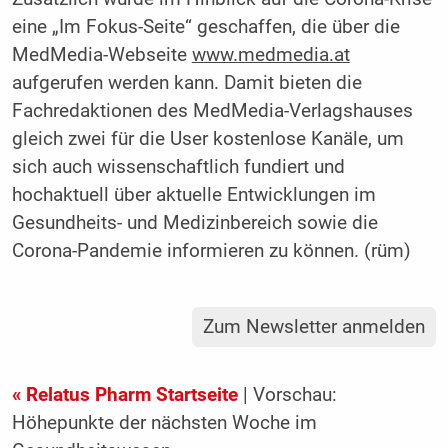
eine „Im Fokus-Seite“ geschaffen, die über die
MedMedia-Webseite
www.medmedia.at
aufgerufen werden kann. Damit bieten die
Fachredaktionen des MedMedia-Verlagshauses
gleich zwei für die User kostenlose Kanäle, um
sich auch wissenschaftlich fundiert und
hochaktuell über aktuelle Entwicklungen im
Gesundheits- und Medizinbereich sowie die
Corona-Pandemie informieren zu können. (rüm)
Zum Newsletter anmelden
« Relatus Pharm Startseite
| Vorschau:
Höhepunkte der nächsten Woche im