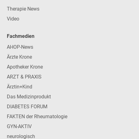
Therapie News
Video
Fachmedien
AHOP-News
Ärzte Krone
Apotheker Krone
ARZT & PRAXIS
Ärztin+Kind
Das Medizinprodukt
DIABETES FORUM
FAKTEN der Rheumatologie
GYN-AKTIV
neurologisch