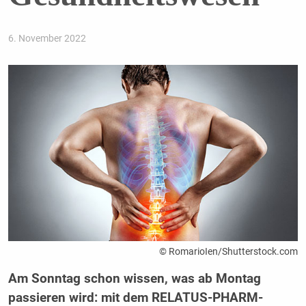
6. November 2022
© RomarioIen/Shutterstock.com
Am Sonntag schon wissen, was ab Montag
passieren wird: mit dem RELATUS-PHARM-