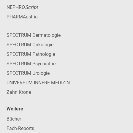
Script
NEPHRO
PHARMAustria
SPECTRUM Dermatologie
SPECTRUM Onkologie
SPECTRUM Pathologie
SPECTRUM Psychiatrie
SPECTRUM Urologie
UNIVERSUM INNERE MEDIZIN
Zahn Krone
Weitere
Bücher
Fach-Reports