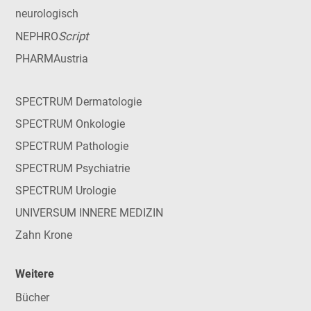
neurologisch
Script
NEPHRO
PHARMAustria
SPECTRUM Dermatologie
SPECTRUM Onkologie
SPECTRUM Pathologie
SPECTRUM Psychiatrie
SPECTRUM Urologie
UNIVERSUM INNERE MEDIZIN
Zahn Krone
Weitere
Bücher