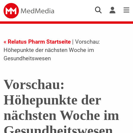
« Relatus Pharm Startseite
| Vorschau:
Höhepunkte der nächsten Woche im
Gesundheitswesen
Vorschau:
Höhepunkte der
nächsten Woche im
Gesundheitswesen