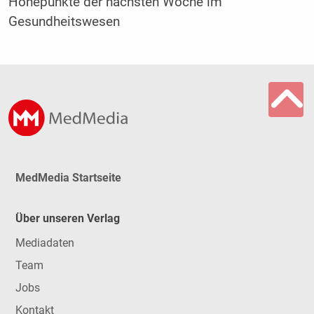
Höhepunkte der nächsten Woche im
Gesundheitswesen
MedMedia Startseite
Über unseren Verlag
Mediadaten
Team
Jobs
Kontakt