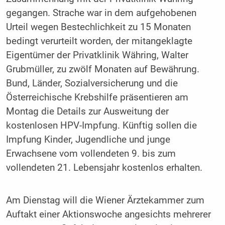
gegangen. Strache war in dem aufgehobenen
Urteil wegen Bestechlichkeit zu 15 Monaten
bedingt verurteilt worden, der mitangeklagte
Eigentümer der Privatklinik Währing, Walter
Grubmüller, zu zwölf Monaten auf Bewährung.
Bund, Länder, Sozialversicherung und die
Österreichische Krebshilfe präsentieren am
Montag die Details zur Ausweitung der
kostenlosen HPV-Impfung. Künftig sollen die
Impfung Kinder, Jugendliche und junge
Erwachsene vom vollendeten 9. bis zum
vollendeten 21. Lebensjahr kostenlos erhalten.
Am Dienstag will die Wiener Ärztekammer zum
Auftakt einer Aktionswoche angesichts mehrerer