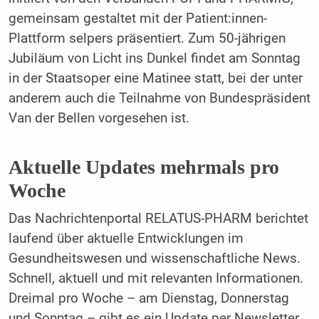
gemeinsam gestaltet mit der Patient:innen-
Plattform selpers präsentiert. Zum 50-jährigen
Jubiläum von Licht ins Dunkel findet am Sonntag
in der Staatsoper eine Matinee statt, bei der unter
anderem auch die Teilnahme von Bundespräsident
Van der Bellen vorgesehen ist.
Aktuelle Updates mehrmals pro
Woche
Das Nachrichtenportal RELATUS-PHARM berichtet
laufend über aktuelle Entwicklungen im
Gesundheitswesen und wissenschaftliche News.
Schnell, aktuell und mit relevanten Informationen.
Dreimal pro Woche – am Dienstag, Donnerstag
und Sonntag – gibt es ein Update per Newsletter.