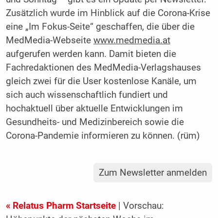
Zusätzlich wurde im Hinblick auf die Corona-Krise
eine „Im Fokus-Seite“ geschaffen, die über die
MedMedia-Webseite
www.medmedia.at
aufgerufen werden kann. Damit bieten die
Fachredaktionen des MedMedia-Verlagshauses
gleich zwei für die User kostenlose Kanäle, um
sich auch wissenschaftlich fundiert und
hochaktuell über aktuelle Entwicklungen im
Gesundheits- und Medizinbereich sowie die
Corona-Pandemie informieren zu können. (rüm)
Zum Newsletter anmelden
« Relatus Pharm Startseite
| Vorschau: