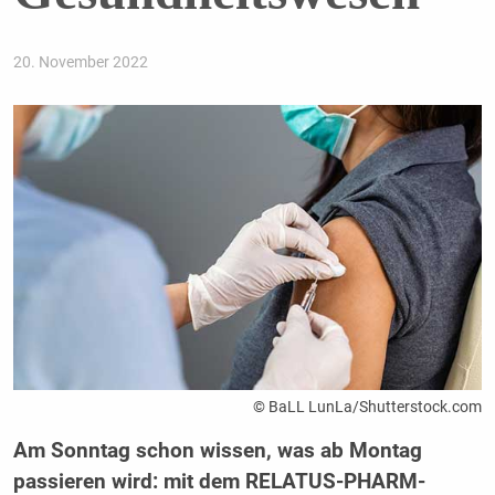
20. November 2022
© BaLL LunLa/Shutterstock.com
Am Sonntag schon wissen, was ab Montag
passieren wird: mit dem RELATUS-PHARM-