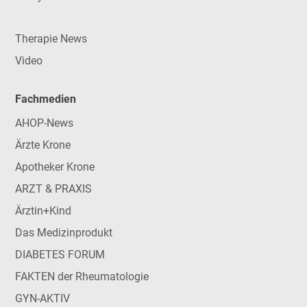
Therapie News
Video
Fachmedien
AHOP-News
Ärzte Krone
Apotheker Krone
ARZT & PRAXIS
Ärztin+Kind
Das Medizinprodukt
DIABETES FORUM
FAKTEN der Rheumatologie
GYN-AKTIV