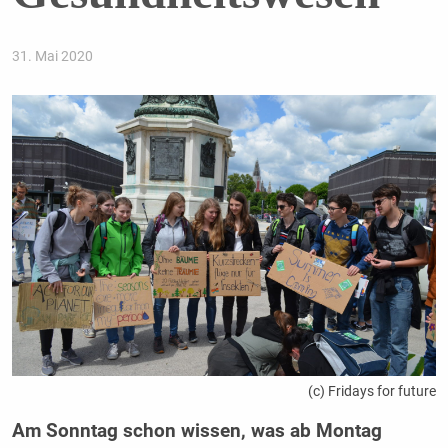
31. Mai 2020
(c) Fridays for future
Am Sonntag schon wissen, was ab Montag