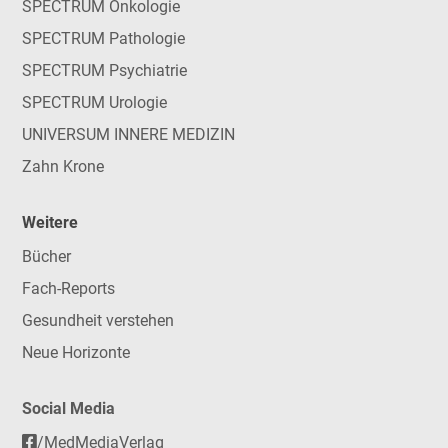
SPECTRUM Onkologie
SPECTRUM Pathologie
SPECTRUM Psychiatrie
SPECTRUM Urologie
UNIVERSUM INNERE MEDIZIN
Zahn Krone
Weitere
Bücher
Fach-Reports
Gesundheit verstehen
Neue Horizonte
Social Media
/MedMediaVerlag