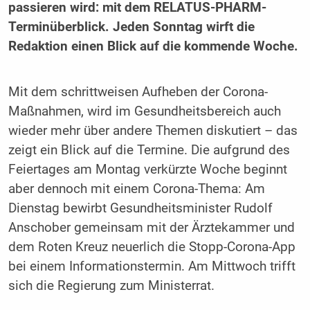
passieren wird: mit dem RELATUS-PHARM-
Terminüberblick. Jeden Sonntag wirft die
Redaktion einen Blick auf die kommende Woche.
Mit dem schrittweisen Aufheben der Corona-
Maßnahmen, wird im Gesundheitsbereich auch
wieder mehr über andere Themen diskutiert – das
zeigt ein Blick auf die Termine. Die aufgrund des
Feiertages am Montag verkürzte Woche beginnt
aber dennoch mit einem Corona-Thema: Am
Dienstag bewirbt Gesundheitsminister Rudolf
Anschober gemeinsam mit der Ärztekammer und
dem Roten Kreuz neuerlich die Stopp-Corona-App
bei einem Informationstermin. Am Mittwoch trifft
sich die Regierung zum Ministerrat.