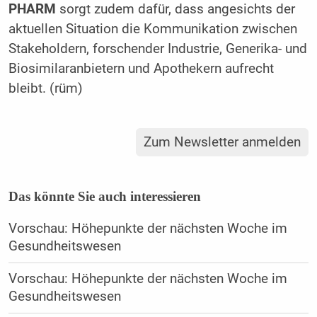
PHARM
sorgt zudem dafür, dass angesichts der
aktuellen Situation die Kommunikation zwischen
Stakeholdern, forschender Industrie, Generika- und
Biosimilaranbietern und Apothekern aufrecht
bleibt. (rüm)
Zum Newsletter anmelden
Das könnte Sie auch interessieren
Vorschau: Höhepunkte der nächsten Woche im
Gesundheitswesen
Vorschau: Höhepunkte der nächsten Woche im
Gesundheitswesen