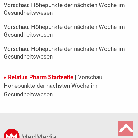
Vorschau: Höhepunkte der nächsten Woche im
Gesundheitswesen
Vorschau: Höhepunkte der nächsten Woche im
Gesundheitswesen
Vorschau: Höhepunkte der nächsten Woche im
Gesundheitswesen
« Relatus Pharm Startseite
| Vorschau:
Höhepunkte der nächsten Woche im
Gesundheitswesen