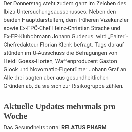
Der Donnerstag steht zudem ganz im Zeichen des
Ibiza-Untersuchungsausschusses. Neben den
beiden Hauptdarstellern, dem früheren Vizekanzler
sowie Ex-FPÖ-Chef Heinz-Christian Strache und
Ex-FP-Klubobmann Johann Gudenus, wird „Falter“-
Chefredakteur Florian Klenk befragt. Tags darauf
stünden im U-Ausschuss die Befragungen von
Heidi Goess-Horten, Waffenproduzent Gaston
Glock und Novomatic-Eigentümer Johann Graf an.
Alle drei sagten aber aus gesundheitlichen
Gründen ab, da sie sich zur Risikogruppe zählen.
Aktuelle Updates mehrmals pro
Woche
Das Gesundheitsportal
RELATUS PHARM