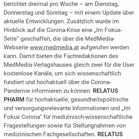
berichtet dreimal pro Woche – am Dienstag,
Donnerstag und Sonntag – mit einem Update über
aktuelle Entwicklungen. Zusätzlich wurde im
Hinblick auf die Corona-Krise eine „Im Fokus-
Seite“ geschaffen, die über die MedMedia-
Webseite
www.medmedia.at
aufgerufen werden
kann. Damit bieten die Fachredaktionen des
MedMedia-Verlagshauses gleich zwei für die User
kostenlose Kanäle, um sich wissenschaftlich
fundiert und hochaktuell über die Corona-
Pandemie informieren zu können:
RELATUS
PHARM
für hochaktuelle, gesundheitspolitische
und versorgungsrelevante Informationen und „Im
Fokus Corona“ für medizinisch-wissenschaftliche
Fragestellungen sowie für Stellungnahmen von
medizinischen Fachgesellschaften.
RELATUS