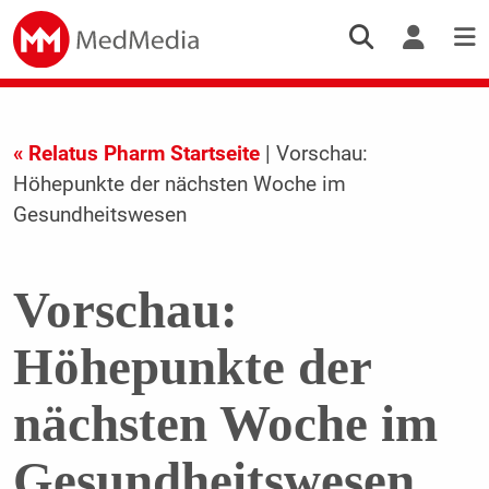
« Relatus Pharm Startseite
| Vorschau:
Höhepunkte der nächsten Woche im
Gesundheitswesen
Vorschau:
Höhepunkte der
nächsten Woche im
Gesundheitswesen