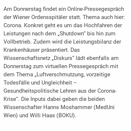
Am Donnerstag findet ein Online-Pressegespräch
der Wiener Ordensspitäler statt. Thema auch hier:
Corona. Konkret geht es um das Hochfahren der
Leistungen nach dem „Shutdown“ bis hin zum
Vollbetrieb. Zudem wird die Leistungsbilanz der
Krankenhäuser präsentiert. Das
Wissenschaftsnetz „Diskurs“ lädt ebenfalls am
Donnerstag zum virtuellen Pressegespräch mit
dem Thema „Luftverschmutzung, vorzeitige
Todesfälle und Ungleichheit –
Gesundheitspolitische Lehren aus der Corona-
Krise“. Die Inputs dabei geben die beiden
Wissenschafter Hanns Moshammer (MedUni
Wien) und Willi Haas (BOKU).