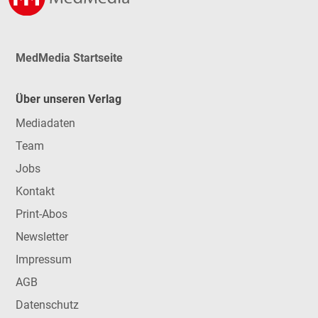
MedMedia Startseite
Über unseren Verlag
Mediadaten
Team
Jobs
Kontakt
Print-Abos
Newsletter
Impressum
AGB
Datenschutz