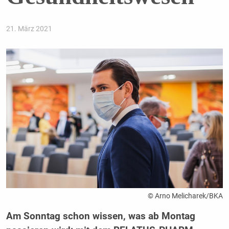
21. März 2021
© Arno Melicharek/BKA
Am Sonntag schon wissen, was ab Montag