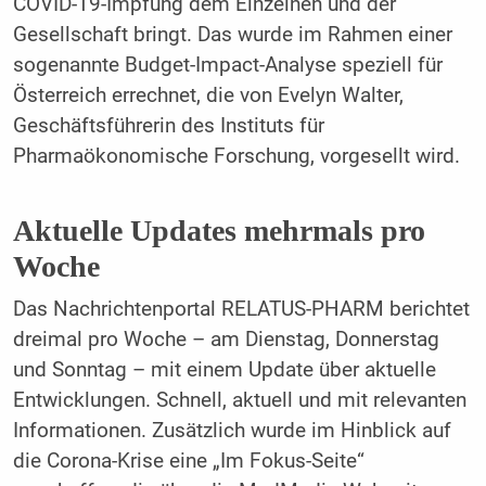
COVID-19-Impfung dem Einzelnen und der
Gesellschaft bringt. Das wurde im Rahmen einer
sogenannte Budget-Impact-Analyse speziell für
Österreich errechnet, die von Evelyn Walter,
Geschäftsführerin des Instituts für
Pharmaökonomische Forschung, vorgesellt wird.
Aktuelle Updates mehrmals pro
Woche
Das Nachrichtenportal RELATUS-PHARM berichtet
dreimal pro Woche – am Dienstag, Donnerstag
und Sonntag – mit einem Update über aktuelle
Entwicklungen. Schnell, aktuell und mit relevanten
Informationen. Zusätzlich wurde im Hinblick auf
die Corona-Krise eine „Im Fokus-Seite“