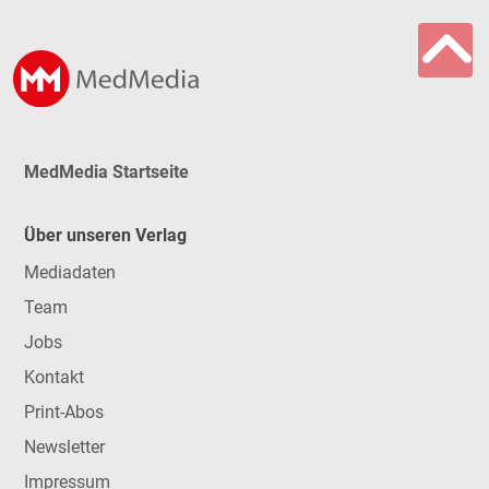
MedMedia Startseite
Über unseren Verlag
Mediadaten
Team
Jobs
Kontakt
Print-Abos
Newsletter
Impressum