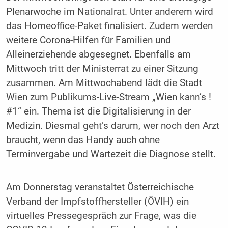
Plenarwoche im Nationalrat. Unter anderem wird
das Homeoffice-Paket finalisiert. Zudem werden
weitere Corona-Hilfen für Familien und
Alleinerziehende abgesegnet. Ebenfalls am
Mittwoch tritt der Ministerrat zu einer Sitzung
zusammen. Am Mittwochabend lädt die Stadt
Wien zum Publikums-Live-Stream „Wien kann’s !
#1“ ein. Thema ist die Digitalisierung in der
Medizin. Diesmal geht’s darum, wer noch den Arzt
braucht, wenn das Handy auch ohne
Terminvergabe und Wartezeit die Diagnose stellt.
Am Donnerstag veranstaltet Österreichische
Verband der Impfstoffhersteller (ÖVIH) ein
virtuelles Pressegespräch zur Frage, was die