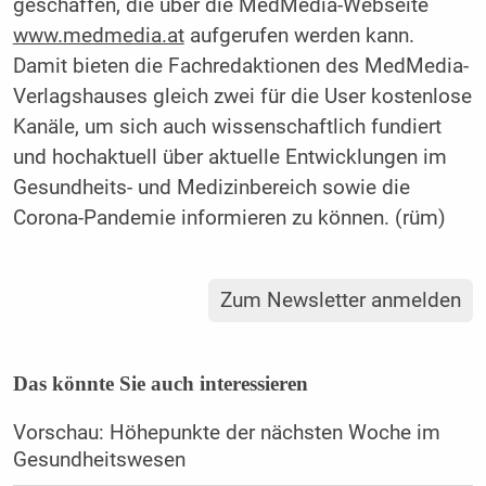
geschaffen, die über die MedMedia-Webseite
www.medmedia.at
aufgerufen werden kann.
Damit bieten die Fachredaktionen des MedMedia-
Verlagshauses gleich zwei für die User kostenlose
Kanäle, um sich auch wissenschaftlich fundiert
und hochaktuell über aktuelle Entwicklungen im
Gesundheits- und Medizinbereich sowie die
Corona-Pandemie informieren zu können. (rüm)
Zum Newsletter anmelden
Das könnte Sie auch interessieren
Vorschau: Höhepunkte der nächsten Woche im
Gesundheitswesen