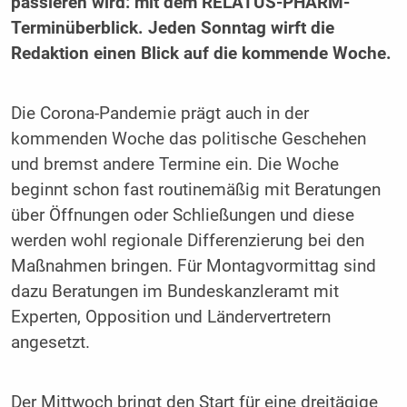
passieren wird: mit dem RELATUS-PHARM-
Terminüberblick. Jeden Sonntag wirft die
Redaktion einen Blick auf die kommende Woche.
Die Corona-Pandemie prägt auch in der
kommenden Woche das politische Geschehen
und bremst andere Termine ein. Die Woche
beginnt schon fast routinemäßig mit Beratungen
über Öffnungen oder Schließungen und diese
werden wohl regionale Differenzierung bei den
Maßnahmen bringen. Für Montagvormittag sind
dazu Beratungen im Bundeskanzleramt mit
Experten, Opposition und Ländervertretern
angesetzt.
Der Mittwoch bringt den Start für eine dreitägige