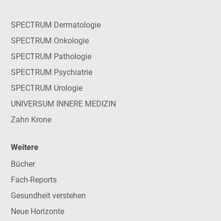
SPECTRUM Dermatologie
SPECTRUM Onkologie
SPECTRUM Pathologie
SPECTRUM Psychiatrie
SPECTRUM Urologie
UNIVERSUM INNERE MEDIZIN
Zahn Krone
Weitere
Bücher
Fach-Reports
Gesundheit verstehen
Neue Horizonte