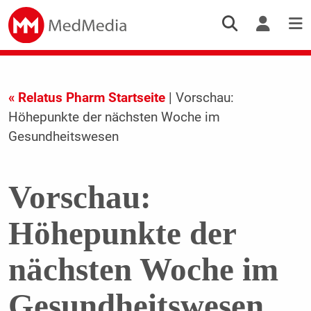
« Relatus Pharm Startseite
| Vorschau:
Höhepunkte der nächsten Woche im
Gesundheitswesen
Vorschau:
Höhepunkte der
nächsten Woche im
Gesundheitswesen