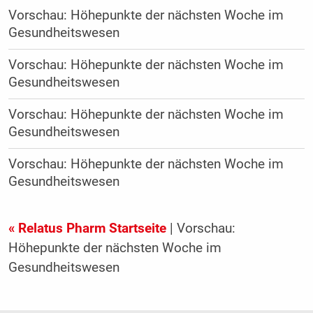
Vorschau: Höhepunkte der nächsten Woche im
Gesundheitswesen
Vorschau: Höhepunkte der nächsten Woche im
Gesundheitswesen
Vorschau: Höhepunkte der nächsten Woche im
Gesundheitswesen
Vorschau: Höhepunkte der nächsten Woche im
Gesundheitswesen
« Relatus Pharm Startseite
| Vorschau:
Höhepunkte der nächsten Woche im
Gesundheitswesen