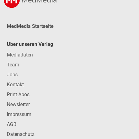
MedMedia Startseite
Über unseren Verlag
Mediadaten
Team
Jobs
Kontakt
Print-Abos
Newsletter
Impressum
AGB
Datenschutz