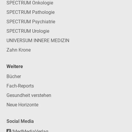
SPECTRUM Onkologie
SPECTRUM Pathologie
SPECTRUM Psychiatrie
SPECTRUM Urologie
UNIVERSUM INNERE MEDIZIN
Zahn Krone
Weitere
Bücher
Fach-Reports
Gesundheit verstehen
Neue Horizonte
Social Media
/MedMediaVerlag