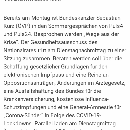
Bereits am Montag ist Bundeskanzler Sebastian
Kurz (ÖVP) in den Sommergesprächen von Puls4
und Puls24. Besprochen werden „Wege aus der
Krise“. Der Gesundheitsausschuss des
Nationalrates tritt am Dienstagnachmittag zu einer
Sitzung zusammen. Beraten werden soll über die
Schaffung gesetzlicher Grundlagen für den
elektronischen Impfpass und eine Reihe an
Oppositionsanträgen, Änderungen im Ärztegesetz,
eine Ausfallshaftung des Bundes für die
Krankenversicherung, kostenlose Influenza-
Schutzimpfungen und eine General-Amnestie für
„Corona-Sünder“ in Folge des COVID-19-
Lockdowns. Parallel laden am Dienstagmittag