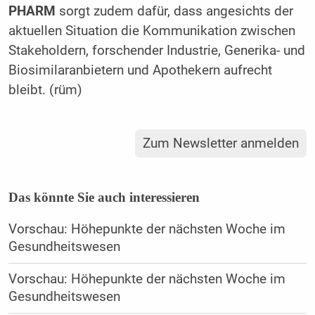
PHARM
sorgt zudem dafür, dass angesichts der
aktuellen Situation die Kommunikation zwischen
Stakeholdern, forschender Industrie, Generika- und
Biosimilaranbietern und Apothekern aufrecht
bleibt. (rüm)
Zum Newsletter anmelden
Das könnte Sie auch interessieren
Vorschau: Höhepunkte der nächsten Woche im
Gesundheitswesen
Vorschau: Höhepunkte der nächsten Woche im
Gesundheitswesen