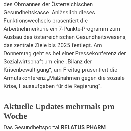
des Obmannes der Österreichischen
Gesundheitskasse. Anlässlich dieses
Funktionswechsels präsentiert die
Arbeitnehmerkurie ein 7-Punkte-Programm zum
Ausbau des österreichischen Gesundheitswesens,
das zentrale Ziele bis 2025 festlegt. Am
Donnerstag geht es bei einer Pressekonferenz der
Sozialwirtschaft um eine „Bilanz der
Krisenbewältigung“, am Freitag präsentiert die
Armutskonferenz „Maßnahmen gegen die soziale
Krise, Hausaufgaben für die Regierung“.
Aktuelle Updates mehrmals pro
Woche
Das Gesundheitsportal
RELATUS PHARM