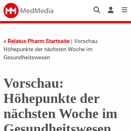
« Relatus Pharm Startseite
| Vorschau:
Höhepunkte der nächsten Woche im
Gesundheitswesen
Vorschau:
Höhepunkte der
nächsten Woche im
Gesundheitswesen