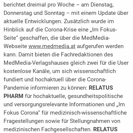
berichtet dreimal pro Woche – am Dienstag,
Donnerstag und Sonntag – mit einem Update über
aktuelle Entwicklungen. Zusätzlich wurde im
Hinblick auf die Corona-Krise eine „Im Fokus-
Seite“ geschaffen, die über die MedMedia-
Webseite
www.medmedia.at
aufgerufen werden
kann. Damit bieten die Fachredaktionen des
MedMedia-Verlagshauses gleich zwei für die User
kostenlose Kanäle, um sich wissenschaftlich
fundiert und hochaktuell über die Corona-
Pandemie informieren zu können:
RELATUS
PHARM
für hochaktuelle, gesundheitspolitische
und versorgungsrelevante Informationen und „Im
Fokus Corona“ für medizinisch-wissenschaftliche
Fragestellungen sowie für Stellungnahmen von
medizinischen Fachgesellschaften.
RELATUS