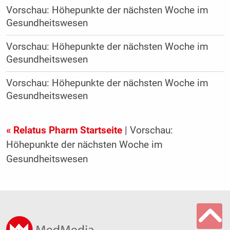
Vorschau: Höhepunkte der nächsten Woche im
Gesundheitswesen
Vorschau: Höhepunkte der nächsten Woche im
Gesundheitswesen
Vorschau: Höhepunkte der nächsten Woche im
Gesundheitswesen
« Relatus Pharm Startseite
| Vorschau:
Höhepunkte der nächsten Woche im
Gesundheitswesen