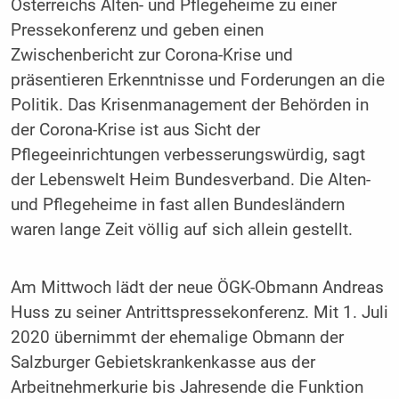
Österreichs Alten- und Pflegeheime zu einer
Pressekonferenz und geben einen
Zwischenbericht zur Corona-Krise und
präsentieren Erkenntnisse und Forderungen an die
Politik. Das Krisenmanagement der Behörden in
der Corona-Krise ist aus Sicht der
Pflegeeinrichtungen verbesserungswürdig, sagt
der Lebenswelt Heim Bundesverband. Die Alten-
und Pflegeheime in fast allen Bundesländern
waren lange Zeit völlig auf sich allein gestellt.
Am Mittwoch lädt der neue ÖGK-Obmann Andreas
Huss zu seiner Antrittspressekonferenz. Mit 1. Juli
2020 übernimmt der ehemalige Obmann der
Salzburger Gebietskrankenkasse aus der
Arbeitnehmerkurie bis Jahresende die Funktion