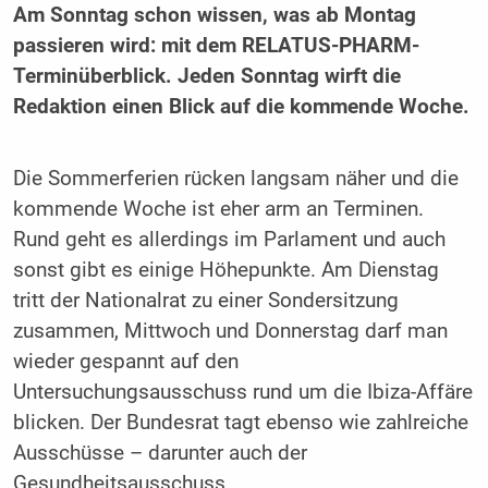
Am Sonntag schon wissen, was ab Montag
passieren wird: mit dem RELATUS-PHARM-
Terminüberblick. Jeden Sonntag wirft die
Redaktion einen Blick auf die kommende Woche.
Die Sommerferien rücken langsam näher und die
kommende Woche ist eher arm an Terminen.
Rund geht es allerdings im Parlament und auch
sonst gibt es einige Höhepunkte. Am Dienstag
tritt der Nationalrat zu einer Sondersitzung
zusammen, Mittwoch und Donnerstag darf man
wieder gespannt auf den
Untersuchungsausschuss rund um die Ibiza-Affäre
blicken. Der Bundesrat tagt ebenso wie zahlreiche
Ausschüsse – darunter auch der
Gesundheitsausschuss.