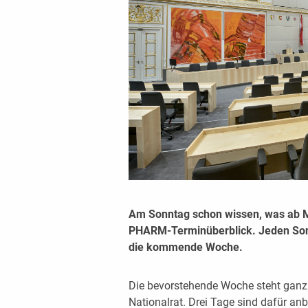
Am Sonntag schon wissen, was ab 
PHARM-Terminüberblick. Jeden Sonnt
die kommende Woche.
Die bevorstehende Woche steht ganz
Nationalrat. Drei Tage sind dafür anb