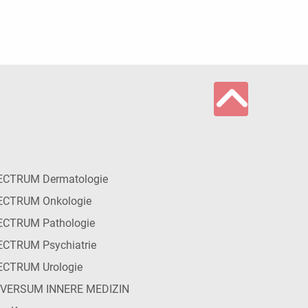
ECTRUM Dermatologie
ECTRUM Onkologie
ECTRUM Pathologie
CTRUM Psychiatrie
ECTRUM Urologie
IVERSUM INNERE MEDIZIN