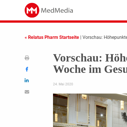
« Relatus Pharm Startseite
| Vorschau: Höhepunkt
Vorschau: Höh
Woche im Gesu
24. Mai 2020