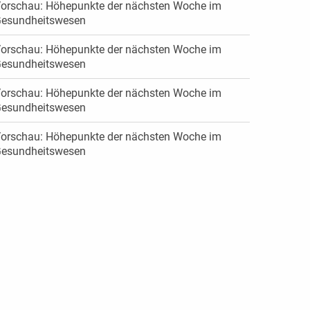
orschau: Höhepunkte der nächsten Woche im
esundheitswesen
orschau: Höhepunkte der nächsten Woche im
esundheitswesen
orschau: Höhepunkte der nächsten Woche im
esundheitswesen
orschau: Höhepunkte der nächsten Woche im
esundheitswesen