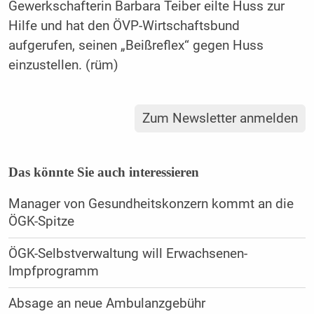
Gewerkschafterin Barbara Teiber eilte Huss zur
Hilfe und hat den ÖVP-Wirtschaftsbund
aufgerufen, seinen „Beißreflex“ gegen Huss
einzustellen. (rüm)
Zum Newsletter anmelden
Das könnte Sie auch interessieren
Manager von Gesundheitskonzern kommt an die
ÖGK-Spitze
ÖGK-Selbstverwaltung will Erwachsenen-
Impfprogramm
Absage an neue Ambulanzgebühr