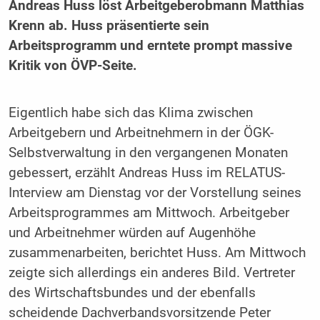
Andreas Huss löst Arbeitgeberobmann Matthias
Krenn ab. Huss präsentierte sein
Arbeitsprogramm und erntete prompt massive
Kritik von ÖVP-Seite.
Eigentlich habe sich das Klima zwischen
Arbeitgebern und Arbeitnehmern in der ÖGK-
Selbstverwaltung in den vergangenen Monaten
gebessert, erzählt Andreas Huss im RELATUS-
Interview am Dienstag vor der Vorstellung seines
Arbeitsprogrammes am Mittwoch. Arbeitgeber
und Arbeitnehmer würden auf Augenhöhe
zusammenarbeiten, berichtet Huss. Am Mittwoch
zeigte sich allerdings ein anderes Bild. Vertreter
des Wirtschaftsbundes und der ebenfalls
scheidende Dachverbandsvorsitzende Peter