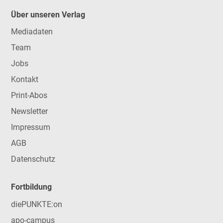
Über unseren Verlag
Mediadaten
Team
Jobs
Kontakt
Print-Abos
Newsletter
Impressum
AGB
Datenschutz
Fortbildung
diePUNKTE:on
apo-campus