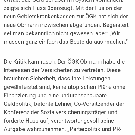
zeigte sich Huss überzeugt. Mit der Fusion der
neun Gebietskrankenkassen zur ÖGK hat sich der
neue Obmann inzwischen abgefunden. Begeistert
sei man bekanntlich nicht gewesen, aber: „Wir
müssen ganz einfach das Beste daraus machen.“
Die Kritik kam rasch: Der ÖGK-Obmann habe die
Interessen der Versicherten zu vertreten. Diese
brauchten Sicherheit, dass ihre Leistungen
gewährleistet sind, keine utopischen Pläne ohne
Finanzierung und eine undurchschaubare
Geldpolitik, betonte Lehner, Co-Vorsitzender der
Konferenz der Sozialversicherungsträger, und
forderte Huss auf, verantwortungsvoll seine
Aufgabe wahrzunehmen. „Parteipolitik und PR-