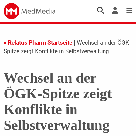
« Relatus Pharm Startseite
| Wechsel an der ÖGK-
Spitze zeigt Konflikte in Selbstverwaltung
Wechsel an der
ÖGK-Spitze zeigt
Konflikte in
Selbstverwaltung