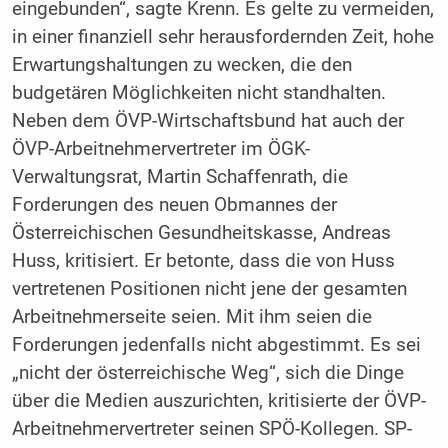
eingebunden“, sagte Krenn. Es gelte zu vermeiden,
in einer finanziell sehr herausfordernden Zeit, hohe
Erwartungshaltungen zu wecken, die den
budgetären Möglichkeiten nicht standhalten.
Neben dem ÖVP-Wirtschaftsbund hat auch der
ÖVP-Arbeitnehmervertreter im ÖGK-
Verwaltungsrat, Martin Schaffenrath, die
Forderungen des neuen Obmannes der
Österreichischen Gesundheitskasse, Andreas
Huss, kritisiert. Er betonte, dass die von Huss
vertretenen Positionen nicht jene der gesamten
Arbeitnehmerseite seien. Mit ihm seien die
Forderungen jedenfalls nicht abgestimmt. Es sei
„nicht der österreichische Weg“, sich die Dinge
über die Medien auszurichten, kritisierte der ÖVP-
Arbeitnehmervertreter seinen SPÖ-Kollegen. SP-