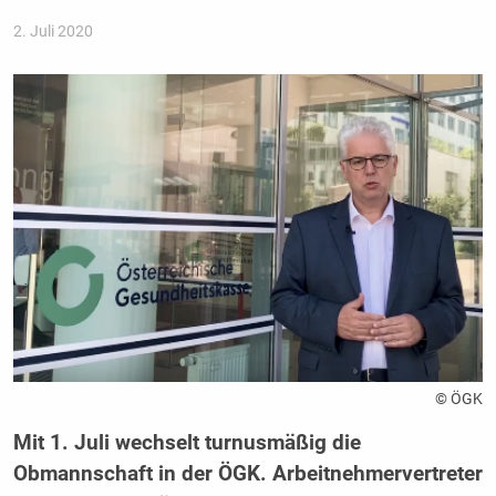
2. Juli 2020
© ÖGK
Mit 1. Juli wechselt turnusmäßig die
Obmannschaft in der ÖGK. Arbeitnehmervertreter