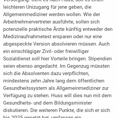
leichteren Unizugang für jene geben, die
Allgemeinmediziner werden wollen. Wie der
Arbeitnehmervertreter ausführte, sollen sich
potenzielle praktische Ärzte künftig entweder den
Medizinaufnahmetest ersparen oder nur eine
abgespeckte Version absolvieren müssen. Auch
ein einschlägiger Zivil- oder freiwilliger
Sozialdienst soll hier Vorteile bringen. Stipendien
seien ebenso angedacht. Im Gegenzug müssten
sich die Absolventen dazu verpflichten,
mindestens zehn Jahre lang dem öffentlichen
Gesundheitssystem als Allgemeinmediziner zur
Verfügung zu stehen. Huss will dies nun mit dem
Gesundheits- und dem Bildungsminister
diskutieren. Die weiteren Punkte, die sich er sich
bis 2025 gesetzt hat, umfassen ein