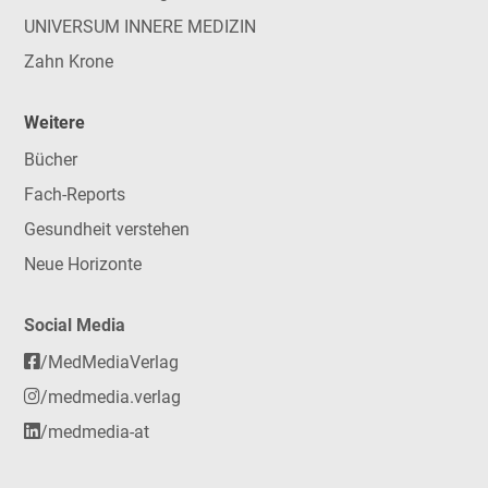
UNIVERSUM INNERE MEDIZIN
Zahn Krone
Weitere
Bücher
Fach-Reports
Gesundheit verstehen
Neue Horizonte
Social Media
/MedMediaVerlag
/medmedia.verlag
/medmedia-at