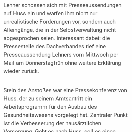
Lehner schossen sich mit Presseaussendungen
auf Huss ein und warfen ihm nicht nur
unrealistische Forderungen vor, sondern auch
Alleingänge, die in der Selbstverwaltung nicht
abgesprochen seien. Interessant dabei: die
Pressestelle des Dachverbandes rief eine
Presseaussendung Lehners vom Mittwoch per
Mail am Donnerstagfrüh ohne weitere Erklärung
wieder zurück.
Stein des Anstoßes war eine Pressekonferenz von
Huss, der zu seinem Amtsantritt ein
Arbeitsprogramm für den Ausbau des
Gesundheitswesens vorgelegt hat. Zentraler Punkt
ist die Verbesserung der hausärztlichen
Versorgung. Geht es nach Huss, soll es einen