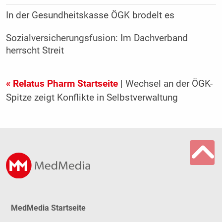
In der Gesundheitskasse ÖGK brodelt es
Sozialversicherungsfusion: Im Dachverband
herrscht Streit
« Relatus Pharm Startseite
| Wechsel an der ÖGK-
Spitze zeigt Konflikte in Selbstverwaltung
MedMedia Startseite