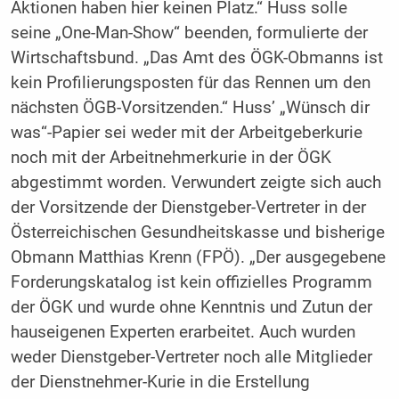
Aktionen haben hier keinen Platz.“ Huss solle
seine „One-Man-Show“ beenden, formulierte der
Wirtschaftsbund. „Das Amt des ÖGK-Obmanns ist
kein Profilierungsposten für das Rennen um den
nächsten ÖGB-Vorsitzenden.“ Huss’ „Wünsch dir
was“-Papier sei weder mit der Arbeitgeberkurie
noch mit der Arbeitnehmerkurie in der ÖGK
abgestimmt worden. Verwundert zeigte sich auch
der Vorsitzende der Dienstgeber-Vertreter in der
Österreichischen Gesundheitskasse und bisherige
Obmann Matthias Krenn (FPÖ). „Der ausgegebene
Forderungskatalog ist kein offizielles Programm
der ÖGK und wurde ohne Kenntnis und Zutun der
hauseigenen Experten erarbeitet. Auch wurden
weder Dienstgeber-Vertreter noch alle Mitglieder
der Dienstnehmer-Kurie in die Erstellung