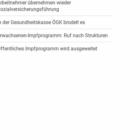
rbeitnehmer übernehmen wieder
ozialversicherungsführung
n der Gesundheitskasse ÖGK brodelt es
rwachsenen-Impfprogramm: Ruf nach Strukturen
ffentliches Impfprogramm wird ausgeweitet