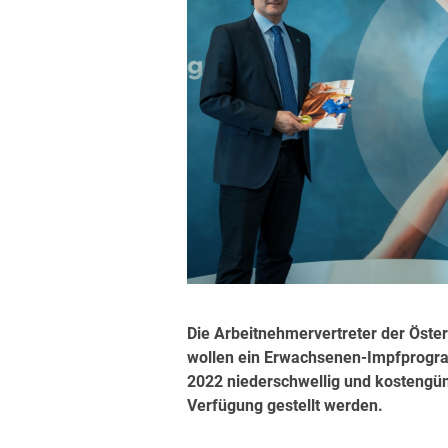
Die Arbeitnehmervertreter der Öste
wollen ein Erwachsenen-Impfprogra
2022 niederschwellig und kostengü
Verfügung gestellt werden.