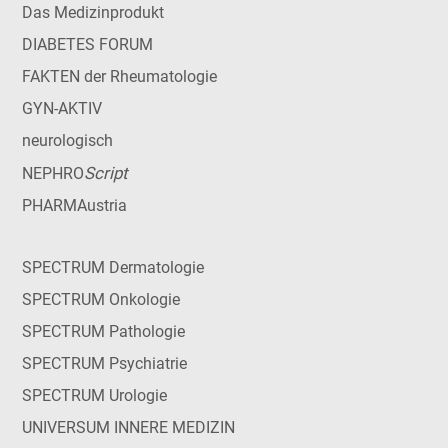
Das Medizinprodukt
DIABETES FORUM
FAKTEN der Rheumatologie
GYN-AKTIV
neurologisch
Script
NEPHRO
PHARMAustria
SPECTRUM Dermatologie
SPECTRUM Onkologie
SPECTRUM Pathologie
SPECTRUM Psychiatrie
SPECTRUM Urologie
UNIVERSUM INNERE MEDIZIN