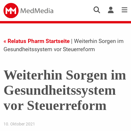
« Relatus Pharm Startseite
| Weiterhin Sorgen im
Gesundheitssystem vor Steuerreform
Weiterhin Sorgen im
Gesundheitssystem
vor Steuerreform
10. Oktober 2021