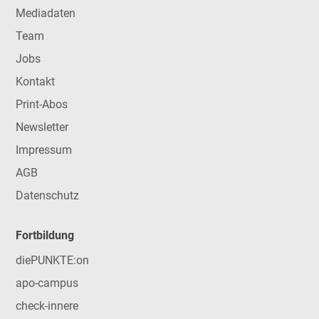
Mediadaten
Team
Jobs
Kontakt
Print-Abos
Newsletter
Impressum
AGB
Datenschutz
Fortbildung
diePUNKTE:on
apo-campus
check-innere