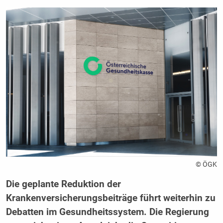
© ÖGK
Die geplante Reduktion der
Krankenversicherungsbeiträge führt weiterhin zu
Debatten im Gesundheitssystem. Die Regierung