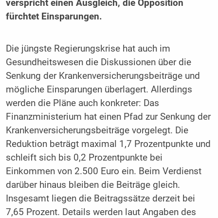
verspricht einen Ausgleich, die Opposition
fürchtet Einsparungen.
Die jüngste Regierungskrise hat auch im
Gesundheitswesen die Diskussionen über die
Senkung der Krankenversicherungsbeiträge und
mögliche Einsparungen überlagert. Allerdings
werden die Pläne auch konkreter: Das
Finanzministerium hat einen Pfad zur Senkung der
Krankenversicherungsbeiträge vorgelegt. Die
Reduktion beträgt maximal 1,7 Prozentpunkte und
schleift sich bis 0,2 Prozentpunkte bei
Einkommen von 2.500 Euro ein. Beim Verdienst
darüber hinaus bleiben die Beiträge gleich.
Insgesamt liegen die Beitragssätze derzeit bei
7,65 Prozent. Details werden laut Angaben des