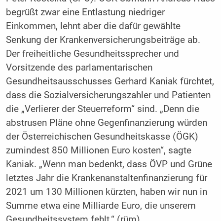
begrüßt zwar eine Entlastung niedriger
Einkommen, lehnt aber die dafür gewählte
Senkung der Krankenversicherungsbeiträge ab.
Der freiheitliche Gesundheitssprecher und
Vorsitzende des parlamentarischen
Gesundheitsausschusses Gerhard Kaniak fürchtet,
dass die Sozialversicherungszahler und Patienten
die „Verlierer der Steuerreform“ sind. „Denn die
abstrusen Pläne ohne Gegenfinanzierung würden
der Österreichischen Gesundheitskasse (ÖGK)
zumindest 850 Millionen Euro kosten“, sagte
Kaniak. „Wenn man bedenkt, dass ÖVP und Grüne
letztes Jahr die Krankenanstaltenfinanzierung für
2021 um 130 Millionen kürzten, haben wir nun in
Summe etwa eine Milliarde Euro, die unserem
Gesundheitssystem fehlt.“ (rüm)