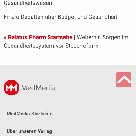
Gesundheitswesen
Finale Debatten über Budget und Gesundheit
« Relatus Pharm Startseite
| Weiterhin Sorgen im
Gesundheitssystem vor Steuerreform
MedMedia Startseite
Über unseren Verlag