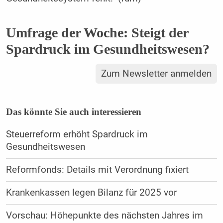
Umfrage der Woche: Steigt der
Spardruck im Gesundheitswesen?
Zum Newsletter anmelden
Das könnte Sie auch interessieren
Steuerreform erhöht Spardruck im
Gesundheitswesen
Reformfonds: Details mit Verordnung fixiert
Krankenkassen legen Bilanz für 2025 vor
Vorschau: Höhepunkte des nächsten Jahres im