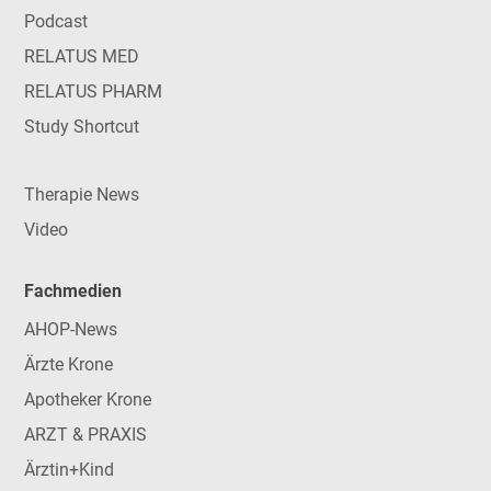
Podcast
RELATUS MED
RELATUS PHARM
Study Shortcut
Therapie News
Video
Fachmedien
AHOP-News
Ärzte Krone
Apotheker Krone
ARZT & PRAXIS
Ärztin+Kind