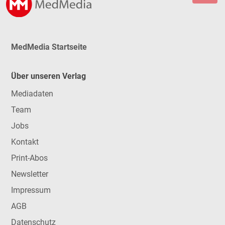
MedMedia Startseite
Über unseren Verlag
Mediadaten
Team
Jobs
Kontakt
Print-Abos
Newsletter
Impressum
AGB
Datenschutz