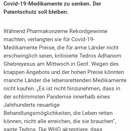
Covid-19-Medikamente zu senken. Der
Patentschutz soll bleiben.
Während Pharmakonzerne Rekordgewinne
machten, verlangten sie für Covid-19-
Medikamente Preise, die für arme Länder nicht
erschwinglich seien, kritisierte Tedros Adhanom
Ghebreyesus am Mittwoch in Genf. Wegen des
knappen Angebots und der hohen Preise könnten
manche Länder die lebensrettenden Medikamente
nicht kaufen. „Es ist nicht hinzunehmen, dass in
der schlimmsten Pandemie innerhalb eines
Jahrhunderts neuartige
Behandlungsmöglichkeiten, die Leben retten
können, nicht alle erreichen, die sie brauchen“,
sagte Tedros. Die WHO akzeptiere, dass