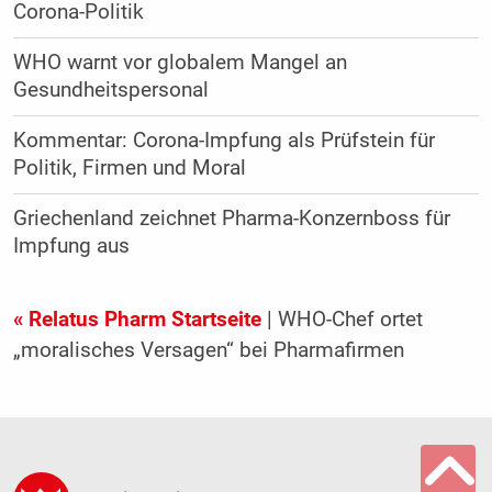
Corona-Politik
WHO warnt vor globalem Mangel an
Gesundheitspersonal
Kommentar: Corona-Impfung als Prüfstein für
Politik, Firmen und Moral
Griechenland zeichnet Pharma-Konzernboss für
Impfung aus
« Relatus Pharm Startseite
| WHO-Chef ortet
„moralisches Versagen“ bei Pharmafirmen