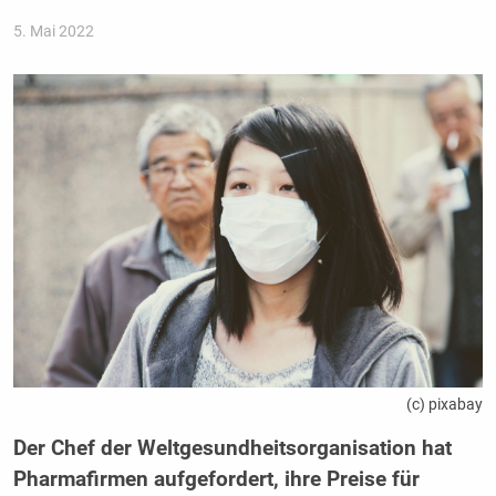
5. Mai 2022
(c) pixabay
Der Chef der Weltgesundheitsorganisation hat
Pharmafirmen aufgefordert, ihre Preise für