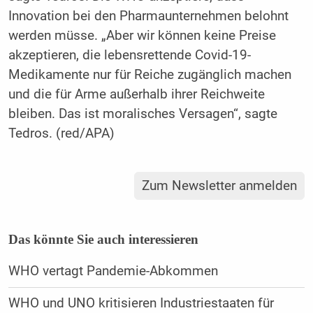
Innovation bei den Pharmaunternehmen belohnt
werden müsse. „Aber wir können keine Preise
akzeptieren, die lebensrettende Covid-19-
Medikamente nur für Reiche zugänglich machen
und die für Arme außerhalb ihrer Reichweite
bleiben. Das ist moralisches Versagen“, sagte
Tedros. (red/APA)
Zum Newsletter anmelden
Das könnte Sie auch interessieren
WHO vertagt Pandemie-Abkommen
WHO und UNO kritisieren Industriestaaten für