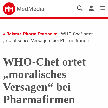
« Relatus Pharm Startseite
| WHO-Chef ortet
„moralisches Versagen“ bei Pharmafirmen
WHO-Chef ortet
„moralisches
Versagen“ bei
Pharmafirmen