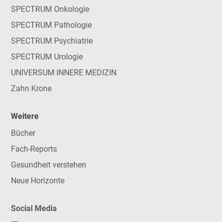
SPECTRUM Onkologie
SPECTRUM Pathologie
SPECTRUM Psychiatrie
SPECTRUM Urologie
UNIVERSUM INNERE MEDIZIN
Zahn Krone
Weitere
Bücher
Fach-Reports
Gesundheit verstehen
Neue Horizonte
Social Media