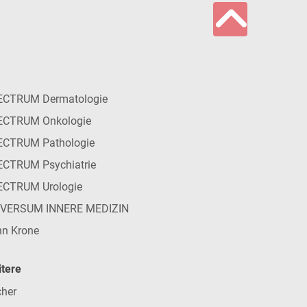
ECTRUM Dermatologie
ECTRUM Onkologie
ECTRUM Pathologie
CTRUM Psychiatrie
ECTRUM Urologie
IVERSUM INNERE MEDIZIN
n Krone
tere
her