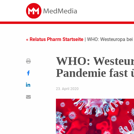
« Relatus Pharm Startseite
| WHO: Westeuropa bei 
WHO: Westeur
Pandemie fast 
23. April 2020