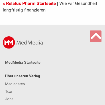
« Relatus Pharm Startseite
| Wie wir Gesundheit
langfristig finanzieren
MedMedia Startseite
Über unseren Verlag
Mediadaten
Team
Jobs