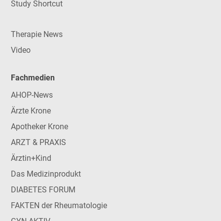
Study Shortcut
Therapie News
Video
Fachmedien
AHOP-News
Ärzte Krone
Apotheker Krone
ARZT & PRAXIS
Ärztin+Kind
Das Medizinprodukt
DIABETES FORUM
FAKTEN der Rheumatologie