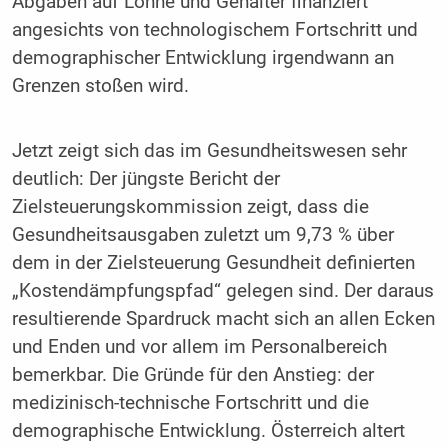
Abgaben auf Löhne und Gehälter finanziert
angesichts von technologischem Fortschritt und
demographischer Entwicklung irgendwann an
Grenzen stoßen wird.
Jetzt zeigt sich das im Gesundheitswesen sehr
deutlich: Der jüngste Bericht der
Zielsteuerungskommission zeigt, dass die
Gesundheitsausgaben zuletzt um 9,73 % über
dem in der Zielsteuerung Gesundheit definierten
„Kostendämpfungspfad“ gelegen sind. Der daraus
resultierende Spardruck macht sich an allen Ecken
und Enden und vor allem im Personalbereich
bemerkbar. Die Gründe für den Anstieg: der
medizinisch-technische Fortschritt und die
demographische Entwicklung. Österreich altert