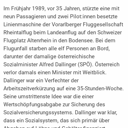
Im Frühjahr 1989, vor 35 Jahren, stürzte eine mit
neun Passagieren und zwei Pilot:innen besetzte
Linienmaschine der Vorarlberger Fluggesellschaft
Rheintalflug beim Landeanflug auf den Schweizer
Flugplatz Altenrhein in den Bodensee. Bei dem
Flugunfall starben alle elf Personen an Bord,
darunter der damalige österreichische
Sozialminister Alfred Dallinger (SPÖ). Österreich
verlor damals einen Minister mit Weitblick.
Dallinger war ein Verfechter der
Arbeitszeitverkürzung auf eine 35-Stunden-Woche.
Seine umstrittenste Idee war die einer
Wertschöpfungsabgabe zur Sicherung des
Sozialversicherungssystems. Dallinger war klar,
dass ein Sozialsystem, das sich primär über