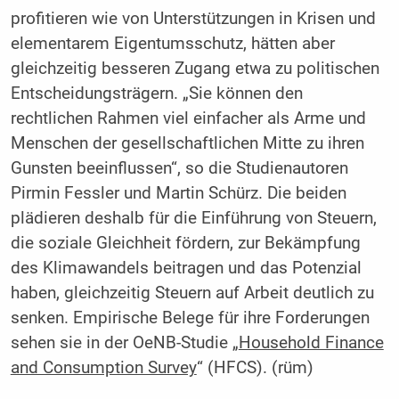
profitieren wie von Unterstützungen in Krisen und
elementarem Eigentumsschutz, hätten aber
gleichzeitig besseren Zugang etwa zu politischen
Entscheidungsträgern. „Sie können den
rechtlichen Rahmen viel einfacher als Arme und
Menschen der gesellschaftlichen Mitte zu ihren
Gunsten beeinflussen“, so die Studienautoren
Pirmin Fessler und Martin Schürz. Die beiden
plädieren deshalb für die Einführung von Steuern,
die soziale Gleichheit fördern, zur Bekämpfung
des Klimawandels beitragen und das Potenzial
haben, gleichzeitig Steuern auf Arbeit deutlich zu
senken. Empirische Belege für ihre Forderungen
sehen sie in der OeNB-Studie „
Household Finance
and Consumption Survey
“ (HFCS). (rüm)