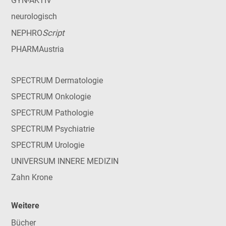
GYN-AKTIV
neurologisch
Script
NEPHRO
PHARMAustria
SPECTRUM Dermatologie
SPECTRUM Onkologie
SPECTRUM Pathologie
SPECTRUM Psychiatrie
SPECTRUM Urologie
UNIVERSUM INNERE MEDIZIN
Zahn Krone
Weitere
Bücher