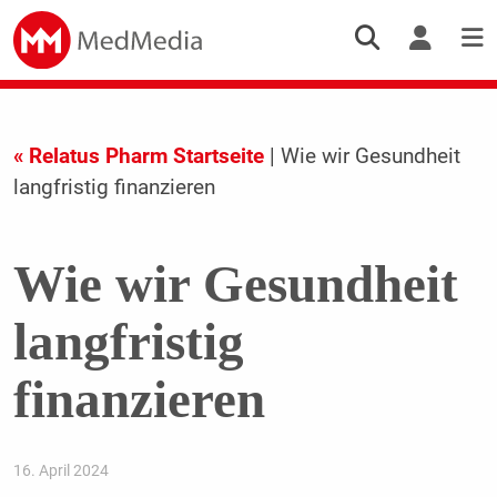
« Relatus Pharm Startseite
| Wie wir Gesundheit
langfristig finanzieren
Wie wir Gesundheit
langfristig
finanzieren
16. April 2024