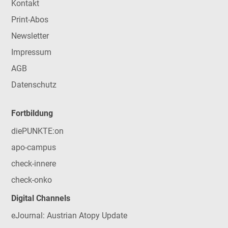
Kontakt
Print-Abos
Newsletter
Impressum
AGB
Datenschutz
Fortbildung
diePUNKTE:on
apo-campus
check-innere
check-onko
Digital Channels
eJournal: Austrian Atopy Update