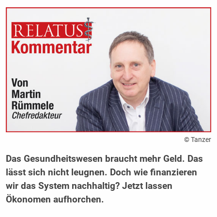
© Tanzer
Das Gesundheitswesen braucht mehr Geld. Das
lässt sich nicht leugnen. Doch wie finanzieren
wir das System nachhaltig? Jetzt lassen
Ökonomen aufhorchen.