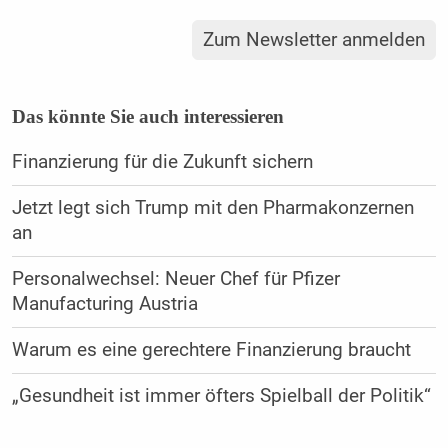
Zum Newsletter anmelden
Das könnte Sie auch interessieren
Finanzierung für die Zukunft sichern
Jetzt legt sich Trump mit den Pharmakonzernen
an
Personalwechsel: Neuer Chef für Pfizer
Manufacturing Austria
Warum es eine gerechtere Finanzierung braucht
„Gesundheit ist immer öfters Spielball der Politik“