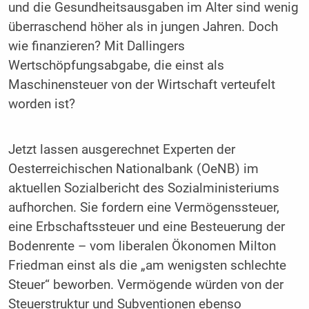
und die Gesundheitsausgaben im Alter sind wenig
überraschend höher als in jungen Jahren. Doch
wie finanzieren? Mit Dallingers
Wertschöpfungsabgabe, die einst als
Maschinensteuer von der Wirtschaft verteufelt
worden ist?
Jetzt lassen ausgerechnet Experten der
Oesterreichischen Nationalbank (OeNB) im
aktuellen Sozialbericht des Sozialministeriums
aufhorchen. Sie fordern eine Vermögenssteuer,
eine Erbschaftssteuer und eine Besteuerung der
Bodenrente – vom liberalen Ökonomen Milton
Friedman einst als die „am wenigsten schlechte
Steuer“ beworben. Vermögende würden von der
Steuerstruktur und Subventionen ebenso