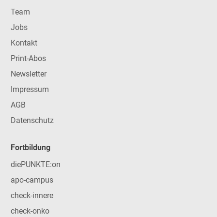
Team
Jobs
Kontakt
Print-Abos
Newsletter
Impressum
AGB
Datenschutz
Fortbildung
diePUNKTE:on
apo-campus
check-innere
check-onko