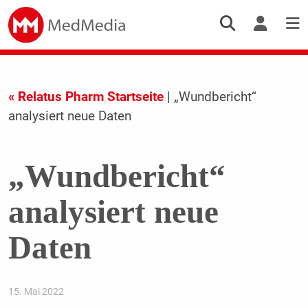
« Relatus Pharm Startseite
| „Wundbericht“
analysiert neue Daten
„Wundbericht“
analysiert neue
Daten
15. Mai 2022