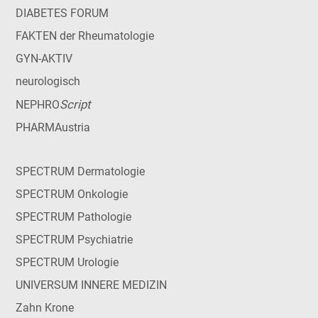
DIABETES FORUM
FAKTEN der Rheumatologie
GYN-AKTIV
neurologisch
Script
NEPHRO
PHARMAustria
SPECTRUM Dermatologie
SPECTRUM Onkologie
SPECTRUM Pathologie
SPECTRUM Psychiatrie
SPECTRUM Urologie
UNIVERSUM INNERE MEDIZIN
Zahn Krone