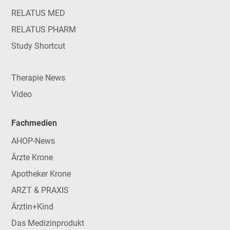
RELATUS MED
RELATUS PHARM
Study Shortcut
Therapie News
Video
Fachmedien
AHOP-News
Ärzte Krone
Apotheker Krone
ARZT & PRAXIS
Ärztin+Kind
Das Medizinprodukt