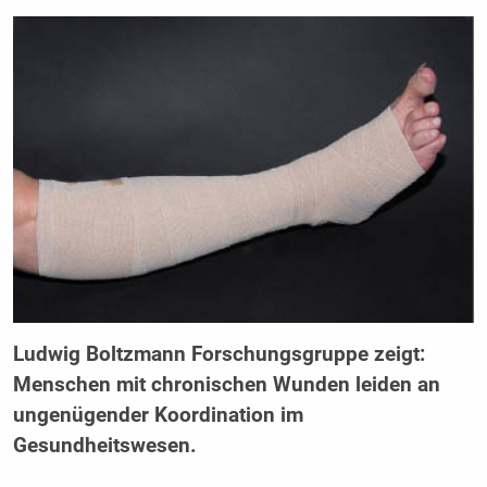
Ludwig Boltzmann Forschungsgruppe zeigt:
Menschen mit chronischen Wunden leiden an
ungenügender Koordination im
Gesundheitswesen.