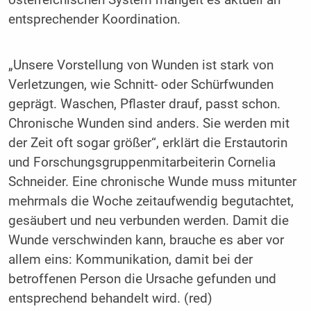
entsprechender Koordination.
„Unsere Vorstellung von Wunden ist stark von
Verletzungen, wie Schnitt- oder Schürfwunden
geprägt. Waschen, Pflaster drauf, passt schon.
Chronische Wunden sind anders. Sie werden mit
der Zeit oft sogar größer“, erklärt die Erstautorin
und Forschungsgruppenmitarbeiterin Cornelia
Schneider. Eine chronische Wunde muss mitunter
mehrmals die Woche zeitaufwendig begutachtet,
gesäubert und neu verbunden werden. Damit die
Wunde verschwinden kann, brauche es aber vor
allem eins: Kommunikation, damit bei der
betroffenen Person die Ursache gefunden und
entsprechend behandelt wird. (red)