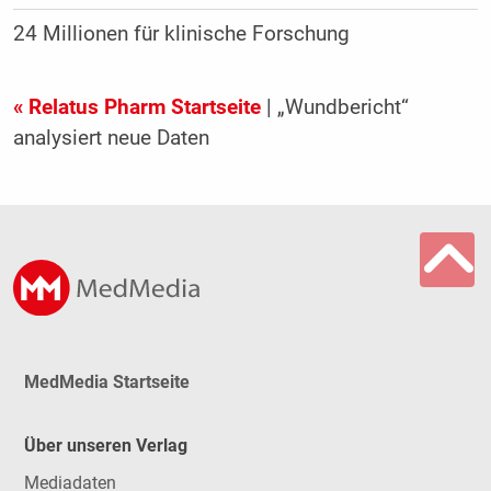
24 Millionen für klinische Forschung
« Relatus Pharm Startseite
| „Wundbericht“
analysiert neue Daten
MedMedia Startseite
Über unseren Verlag
Mediadaten