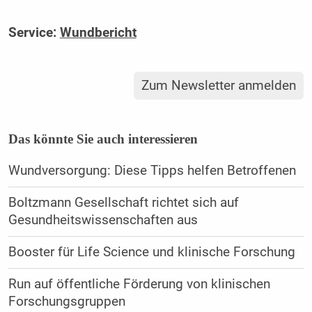
Service:
Wundbericht
Zum Newsletter anmelden
Das könnte Sie auch interessieren
Wundversorgung: Diese Tipps helfen Betroffenen
Boltzmann Gesellschaft richtet sich auf
Gesundheitswissenschaften aus
Booster für Life Science und klinische Forschung
Run auf öffentliche Förderung von klinischen
Forschungsgruppen