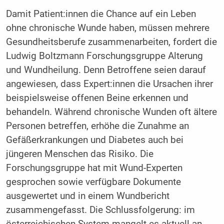
Damit Patient:innen die Chance auf ein Leben
ohne chronische Wunde haben, müssen mehrere
Gesundheitsberufe zusammenarbeiten, fordert die
Ludwig Boltzmann Forschungsgruppe Alterung
und Wundheilung. Denn Betroffene seien darauf
angewiesen, dass Expert:innen die Ursachen ihrer
beispielsweise offenen Beine erkennen und
behandeln. Während chronische Wunden oft ältere
Personen betreffen, erhöhe die Zunahme an
Gefäßerkrankungen und Diabetes auch bei
jüngeren Menschen das Risiko. Die
Forschungsgruppe hat mit Wund-Experten
gesprochen sowie verfügbare Dokumente
ausgewertet und in einem Wundbericht
zusammengefasst. Die Schlussfolgerung: im
österreichischen System mangelt es aktuell an