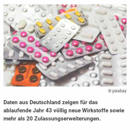
© pixabay
Daten aus Deutschland zeigen für das
ablaufende Jahr 43 völlig neue Wirkstoffe sowie
mehr als 20 Zulassungserweiterungen.