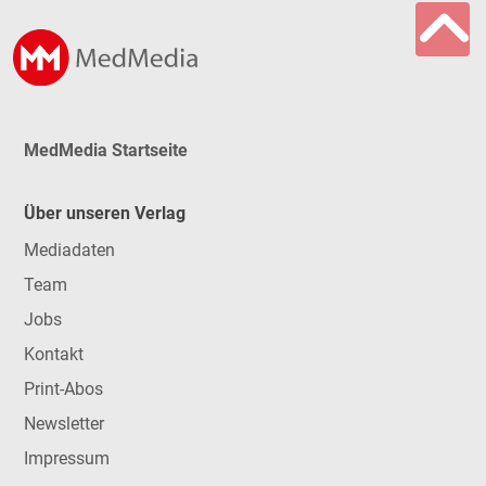
MedMedia Startseite
Über unseren Verlag
Mediadaten
Team
Jobs
Kontakt
Print-Abos
Newsletter
Impressum