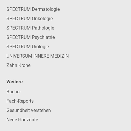
SPECTRUM Dermatologie
SPECTRUM Onkologie
SPECTRUM Pathologie
SPECTRUM Psychiatrie
SPECTRUM Urologie
UNIVERSUM INNERE MEDIZIN
Zahn Krone
Weitere
Bücher
Fach-Reports
Gesundheit verstehen
Neue Horizonte