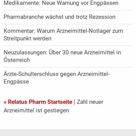
Medikamente: Neue Warnung vor Engpässen
Pharmabranche wächst und trotz Rezession
Kommentar: Warum Arzneimittel-Notlager zum
Streitpunkt werden
Neuzulassungen: Über 30 neue Arzneimittel in
Österreich
Ärzte-Schulterschluss gegen Arzneimittel-
Engpässe
« Relatus Pharm Startseite
| Zahl neuer
Arzneimittel ist gestiegen