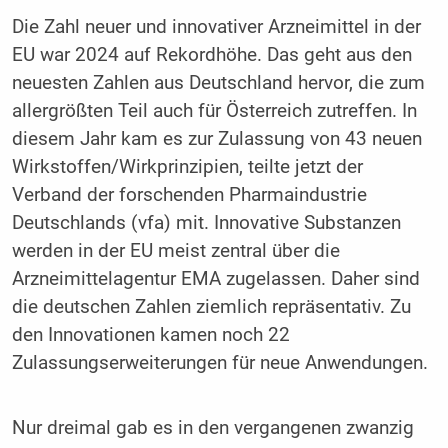
Die Zahl neuer und innovativer Arzneimittel in der
EU war 2024 auf Rekordhöhe. Das geht aus den
neuesten Zahlen aus Deutschland hervor, die zum
allergrößten Teil auch für Österreich zutreffen. In
diesem Jahr kam es zur Zulassung von 43 neuen
Wirkstoffen/Wirkprinzipien, teilte jetzt der
Verband der forschenden Pharmaindustrie
Deutschlands (vfa) mit. Innovative Substanzen
werden in der EU meist zentral über die
Arzneimittelagentur EMA zugelassen. Daher sind
die deutschen Zahlen ziemlich repräsentativ. Zu
den Innovationen kamen noch 22
Zulassungserweiterungen für neue Anwendungen.
Nur dreimal gab es in den vergangenen zwanzig