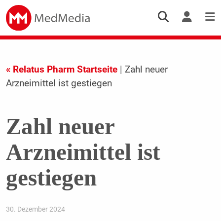
« Relatus Pharm Startseite
| Zahl neuer
Arzneimittel ist gestiegen
Zahl neuer
Arzneimittel ist
gestiegen
30. Dezember 2024