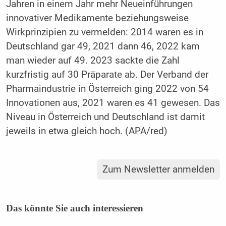
Jahren in einem Jahr mehr Neueinführungen
innovativer Medikamente beziehungsweise
Wirkprinzipien zu vermelden: 2014 waren es in
Deutschland gar 49, 2021 dann 46, 2022 kam
man wieder auf 49. 2023 sackte die Zahl
kurzfristig auf 30 Präparate ab. Der Verband der
Pharmaindustrie in Österreich ging 2022 von 54
Innovationen aus, 2021 waren es 41 gewesen. Das
Niveau in Österreich und Deutschland ist damit
jeweils in etwa gleich hoch. (APA/red)
Zum Newsletter anmelden
Das könnte Sie auch interessieren