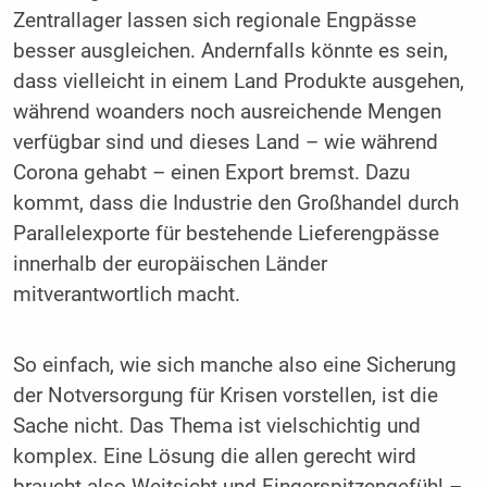
Zentrallager lassen sich regionale Engpässe
besser ausgleichen. Andernfalls könnte es sein,
dass vielleicht in einem Land Produkte ausgehen,
während woanders noch ausreichende Mengen
verfügbar sind und dieses Land – wie während
Corona gehabt – einen Export bremst. Dazu
kommt, dass die Industrie den Großhandel durch
Parallelexporte für bestehende Lieferengpässe
innerhalb der europäischen Länder
mitverantwortlich macht.
So einfach, wie sich manche also eine Sicherung
der Notversorgung für Krisen vorstellen, ist die
Sache nicht. Das Thema ist vielschichtig und
komplex. Eine Lösung die allen gerecht wird