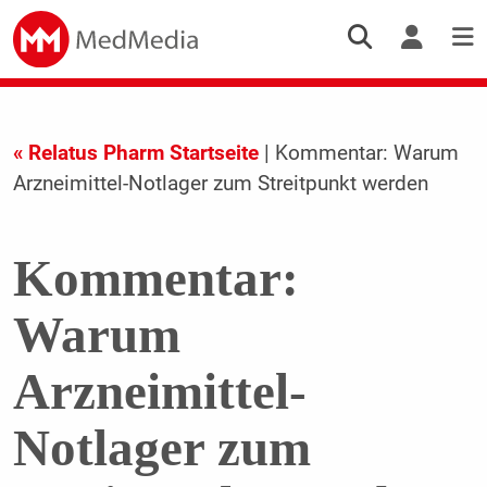
« Relatus Pharm Startseite
| Kommentar: Warum
Arzneimittel-Notlager zum Streitpunkt werden
Kommentar:
Warum
Arzneimittel-
Notlager zum