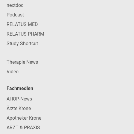
nextdoc
Podcast
RELATUS MED
RELATUS PHARM
Study Shortcut
Therapie News
Video
Fachmedien
AHOP-News
Ärzte Krone
Apotheker Krone
ARZT & PRAXIS