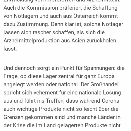
Auch die Kommission präferiert die Schaffung
von Notlagern und auch aus Österreich kommt
dazu Zustimmung. Denn klar ist, solche Notlager
lassen sich rascher schaffen, als sich die
Arzneimittelproduktion aus Asien zurückholen
lässt.
Und dennoch sorgt ein Punkt für Spannungen: die
Frage, ob diese Lager zentral für ganz Europa
angelegt werden oder national. Der Großhandel
spricht sich vehement für eine nationale Lösung
aus und führt ins Treffen, dass während Corona
auch wichtige Produkte nicht so leicht über die
Grenzen gekommen sind und manche Länder in
der Krise die im Land gelagerten Produkte nicht