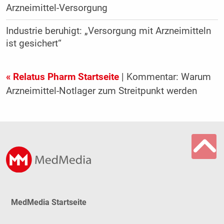
Arzneimittel-Versorgung
Industrie beruhigt: „Versorgung mit Arzneimitteln
ist gesichert“
« Relatus Pharm Startseite
| Kommentar: Warum
Arzneimittel-Notlager zum Streitpunkt werden
MedMedia Startseite