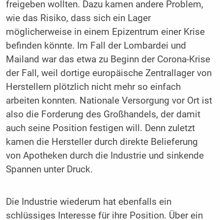
freigeben wollten. Dazu kamen andere Problem,
wie das Risiko, dass sich ein Lager
möglicherweise in einem Epizentrum einer Krise
befinden könnte. Im Fall der Lombardei und
Mailand war das etwa zu Beginn der Corona-Krise
der Fall, weil dortige europäische Zentrallager von
Herstellern plötzlich nicht mehr so einfach
arbeiten konnten. Nationale Versorgung vor Ort ist
also die Forderung des Großhandels, der damit
auch seine Position festigen will. Denn zuletzt
kamen die Hersteller durch direkte Belieferung
von Apotheken durch die Industrie und sinkende
Spannen unter Druck.
Die Industrie wiederum hat ebenfalls ein
schlüssiges Interesse für ihre Position. Über ein