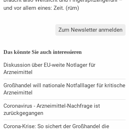
braucht also Weitsicht und Fingerspitzengefühl –
und vor allem eines: Zeit. (rüm)
Zum Newsletter anmelden
Das könnte Sie auch interessieren
Diskussion über EU-weite Notlager für
Arzneimittel
Großhandel will nationale Notfalllager für kritische
Arzneimittel
Coronavirus - Arzneimittel-Nachfrage ist
zurückgegangen
Corona-Krise: So sichert der Großhandel die