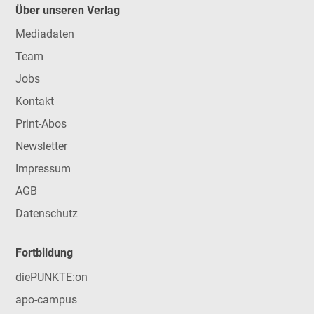
Über unseren Verlag
Mediadaten
Team
Jobs
Kontakt
Print-Abos
Newsletter
Impressum
AGB
Datenschutz
Fortbildung
diePUNKTE:on
apo-campus