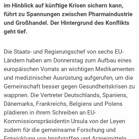
im Hinblick auf künftige Krisen sichern kann,
führt zu Spannungen zwischen Pharmaindustrie
und Großhandel. Der Hintergrund des Konflikts
geht tief.
Die Staats- und Regierungschef von sechs EU-
Ländern haben am Donnerstag zum Aufbau eines
europäischen Vorrats an wichtigen Medikamenten
und medizinischer Ausrüstung aufgerufen, um die
Gemeinschaft besser gegen Gesundheitskrisen zu
wappnen. Die Vertreter Deutschlands, Spaniens,
Dänemarks, Frankreichs, Belgiens und Polens
plädieren in ihrem Schreiben an EU-
Kommissionspräsidentin Ursula von der Leyen
zudem für die gemeinsame Forschung und
Entwicklung von Impfstoffen und Arzneimitteln.