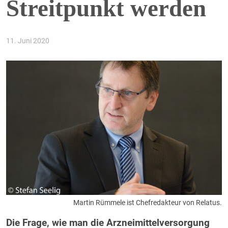
Streitpunkt werden
11. Juni 2020
Martin Rümmele ist Chefredakteur von Relatus.
Die Frage, wie man die Arzneimittelversorgung