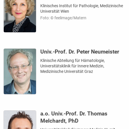
Klinisches Institut für Pathologie, Medizinische
Universität Wien
Foto: © feelimage/Matern
Univ.-Prof. Dr. Peter Neumeister
Klinische Abteilung für Hämatologie,
Universitätsklinik für Innere Medizin,
Medizinische Universität Graz
a.o. Univ.-Prof. Dr. Thomas
Melchardt, PhD