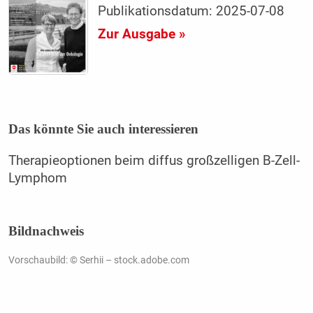
Publikationsdatum: 2025-07-08
Zur Ausgabe »
Das könnte Sie auch interessieren
Therapieoptionen beim diffus großzelligen B-Zell-
Lymphom
Bildnachweis
Vorschaubild: © Serhii – stock.adobe.com