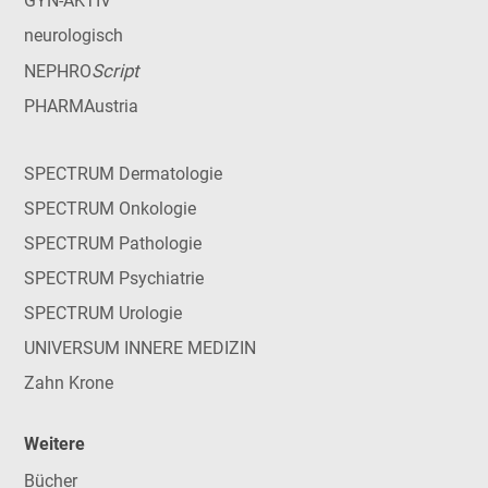
GYN-AKTIV
neurologisch
Script
NEPHRO
PHARMAustria
SPECTRUM Dermatologie
SPECTRUM Onkologie
SPECTRUM Pathologie
SPECTRUM Psychiatrie
SPECTRUM Urologie
UNIVERSUM INNERE MEDIZIN
Zahn Krone
Weitere
Bücher