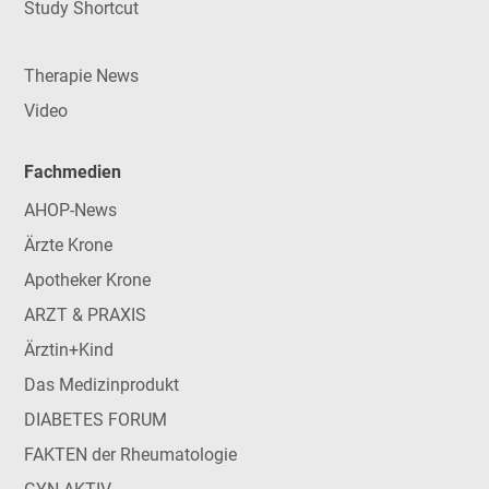
Study Shortcut
Therapie News
Video
Fachmedien
AHOP-News
Ärzte Krone
Apotheker Krone
ARZT & PRAXIS
Ärztin+Kind
Das Medizinprodukt
DIABETES FORUM
FAKTEN der Rheumatologie