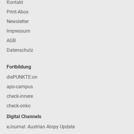
Kontakt
Print-Abos
Newsletter
Impressum
AGB
Datenschutz
Fortbildung
diePUNKTE:on
apo-campus
check-innere
check-onko
Digital Channels
eJournal: Austrian Atopy Update