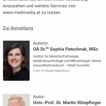
einzusehen und weitere Services von
www.medmedia.at zu nutzen.
Zur Anmeldung
Autorin:
in
OÄ Dr.
Sophia Petschnak, MSc
Institut für klinische Pathologie,
Molekularpathologie und Mikrobiologie, Wiener
Gesundheitsverbund – Klinik Favoriten
Foto: © Studio Matphoto
Autor:
Univ.-Prof. Dr. Martin Klimpfinger