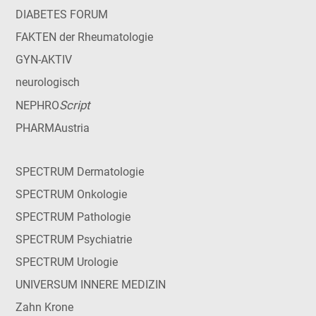
DIABETES FORUM
FAKTEN der Rheumatologie
GYN-AKTIV
neurologisch
Script
NEPHRO
PHARMAustria
SPECTRUM Dermatologie
SPECTRUM Onkologie
SPECTRUM Pathologie
SPECTRUM Psychiatrie
SPECTRUM Urologie
UNIVERSUM INNERE MEDIZIN
Zahn Krone