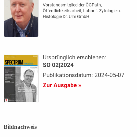
Vorstandsmitglied der ÖGPath,
Öffentlichkeitsarbeit, Labor f. Zytologie u.
Histologie Dr. Ulm GmbH
Ursprünglich erschienen:
SO 02|2024
Publikationsdatum: 2024-05-07
Zur Ausgabe »
Bildnachweis