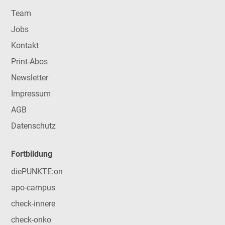
Team
Jobs
Kontakt
Print-Abos
Newsletter
Impressum
AGB
Datenschutz
Fortbildung
diePUNKTE:on
apo-campus
check-innere
check-onko