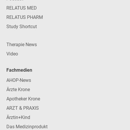
RELATUS MED
RELATUS PHARM
Study Shortcut
Therapie News
Video
Fachmedien
AHOP-News
Ärzte Krone
Apotheker Krone
ARZT & PRAXIS
Ärztin+Kind
Das Medizinprodukt