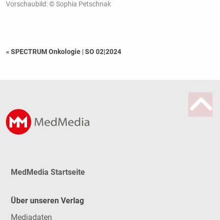
Vorschaubild: © Sophia Petschnak
« SPECTRUM Onkologie
|
SO 02|2024
MedMedia Startseite
Über unseren Verlag
Mediadaten