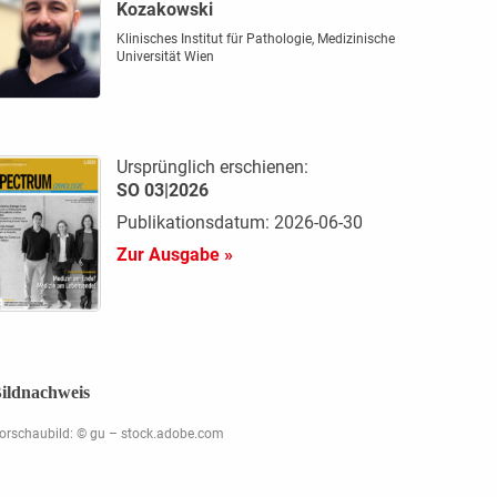
Kozakowski
Klinisches Institut für Pathologie, Medizinische
Universität Wien
Ursprünglich erschienen:
SO 03|2026
Publikationsdatum: 2026-06-30
Zur Ausgabe »
ildnachweis
orschaubild: © gu – stock.adobe.com