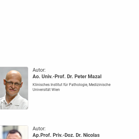
Autor:
Ao. Univ.-Prof. Dr. Peter Mazal
Klinisches Institut für Pathologie, Medizinische
Universität Wien
Autor:
Ap.Prof. Priv.-Doz. Dr. Nicolas