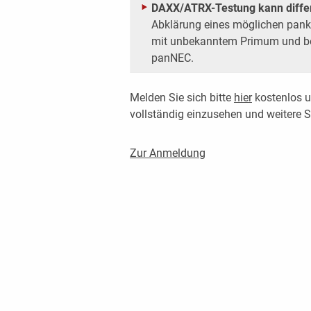
DAXX/ATRX-Testung kann differe
Abklärung eines möglichen pank
mit unbekanntem Primum und b
panNEC.
Melden Sie sich bitte
hier
kostenlos u
vollständig einzusehen und weitere
Zur Anmeldung