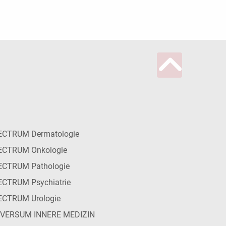
ECTRUM Dermatologie
ECTRUM Onkologie
ECTRUM Pathologie
CTRUM Psychiatrie
ECTRUM Urologie
IVERSUM INNERE MEDIZIN