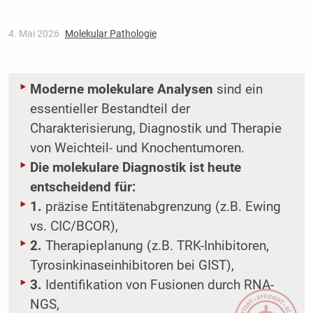
4. Mai 2026
Molekular Pathologie
Moderne molekulare Analysen
sind ein
essentieller Bestandteil der
Charakterisierung, Diagnostik und Therapie
von Weichteil- und Knochentumoren.
Die molekulare Diagnostik ist heute
entscheidend für:
1.
präzise Entitätenabgrenzung (z.B. Ewing
vs. CIC/BCOR),
2.
Therapieplanung (z.B. TRK-Inhibitoren,
Tyrosinkinaseinhibitoren bei GIST),
3.
Identifikation von Fusionen durch RNA-
NGS,