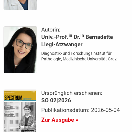
Autorin:
in
in
Univ.-Prof.
Dr.
Bernadette
Liegl-Atzwanger
Diagnostik- und Forschungsinstitut für
Pathologie, Medizinische Universität Graz
Ursprünglich erschienen:
SO 02|2026
Publikationsdatum: 2026-05-04
Zur Ausgabe »