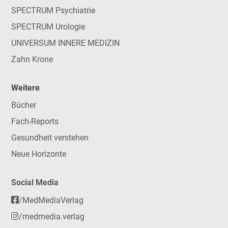
SPECTRUM Psychiatrie
SPECTRUM Urologie
UNIVERSUM INNERE MEDIZIN
Zahn Krone
Weitere
Bücher
Fach-Reports
Gesundheit verstehen
Neue Horizonte
Social Media
/MedMediaVerlag
/medmedia.verlag