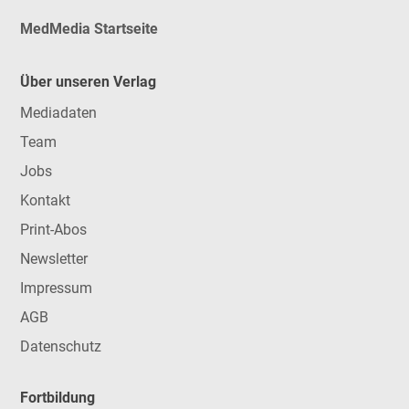
MedMedia Startseite
Über unseren Verlag
Mediadaten
Team
Jobs
Kontakt
Print-Abos
Newsletter
Impressum
AGB
Datenschutz
Fortbildung