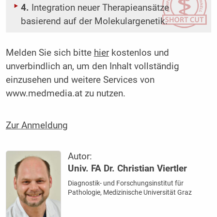
4.
Integration neuer Therapieansätze
basierend auf der Molekulargenetik.
Melden Sie sich bitte
hier
kostenlos und
unverbindlich an, um den Inhalt vollständig
einzusehen und weitere Services von
www.medmedia.at zu nutzen.
Zur Anmeldung
Autor:
Univ. FA Dr. Christian Viertler
Diagnostik- und Forschungsinstitut für
Pathologie, Medizinische Universität Graz