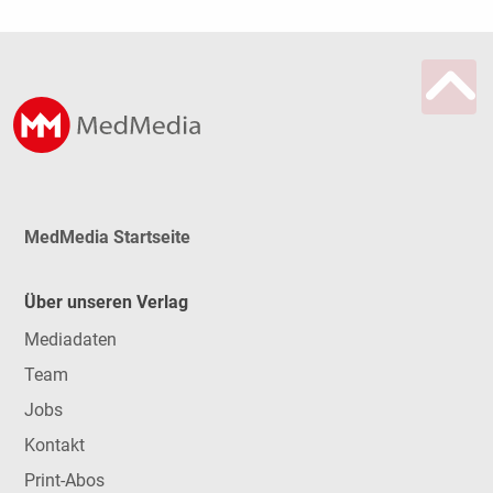
MedMedia Startseite
Über unseren Verlag
Mediadaten
Team
Jobs
Kontakt
Print-Abos