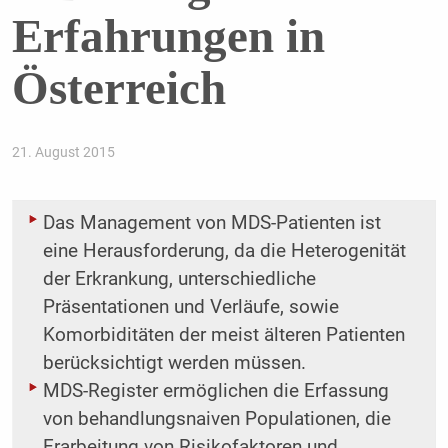
Erfahrungen in
Österreich
21. August 2015
Das Management von MDS-Patienten ist
eine Herausforderung, da die Heterogenität
der Erkrankung, unterschiedliche
Präsentationen und Verläufe, sowie
Komorbiditäten der meist älteren Patienten
berücksichtigt werden müssen.
MDS-Register ermöglichen die Erfassung
von behandlungsnaiven Populationen, die
Erarbeitung von Risikofaktoren und