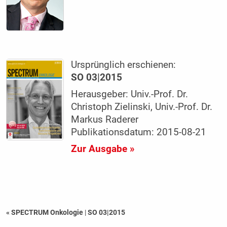
Ursprünglich erschienen:
SO 03|2015
Herausgeber: Univ.-Prof. Dr.
Christoph Zielinski, Univ.-Prof. Dr.
Markus Raderer
Publikationsdatum: 2015-08-21
Zur Ausgabe »
« SPECTRUM Onkologie
|
SO 03|2015