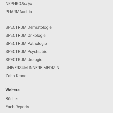
Script
NEPHRO
PHARMAustria
SPECTRUM Dermatologie
SPECTRUM Onkologie
SPECTRUM Pathologie
SPECTRUM Psychiatrie
SPECTRUM Urologie
UNIVERSUM INNERE MEDIZIN
Zahn Krone
Weitere
Bücher
Fach-Reports