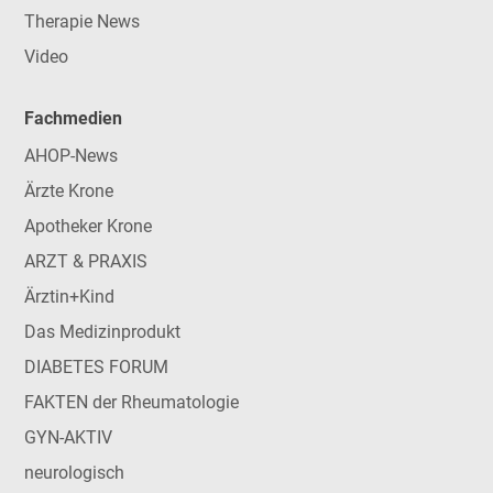
Therapie News
Video
Fachmedien
AHOP-News
Ärzte Krone
Apotheker Krone
ARZT & PRAXIS
Ärztin+Kind
Das Medizinprodukt
DIABETES FORUM
FAKTEN der Rheumatologie
GYN-AKTIV
neurologisch