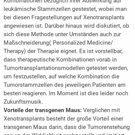
Kombinationen bezüglich ihrer Auswirkung auf
leukämische Stammzellen gestestet, wobei man
bei diesen Fragestellungen auf Xenotransplants
angewiesen ist. Darüber hinaus wird diskutiert, ob
sich diese Methode unter Umständen auch zur
Maßschneiderung( Personalized Medicine/
Therapy) der Therapie eignet. Es ist vorstellbar,
dass therapeutische Kombinationen vorab in
Tumortransplantationsmodellen getestet werden,
um festzustellen, auf welche Kombination die
Tumorstammzellen des jeweiligen Patienten am
besten reagieren. Im Moment ist dies leider noch
Zukunftsmusik.
Vorteile der transgenen Maus:
Verglichen mit
Xenotransplants besteht der große Vorteil einer
transgenen Maus darin, dass die Tumorenstehung