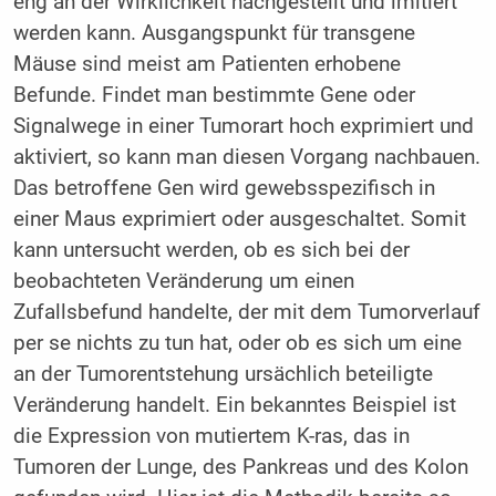
eng an der Wirklichkeit nachgestellt und imitiert
werden kann. Ausgangspunkt für transgene
Mäuse sind meist am Patienten erhobene
Befunde. Findet man bestimmte Gene oder
Signalwege in einer Tumorart hoch exprimiert und
aktiviert, so kann man diesen Vorgang nachbauen.
Das betroffene Gen wird gewebsspezifisch in
einer Maus exprimiert oder ausgeschaltet. Somit
kann untersucht werden, ob es sich bei der
beobachteten Veränderung um einen
Zufallsbefund handelte, der mit dem Tumorverlauf
per se nichts zu tun hat, oder ob es sich um eine
an der Tumorentstehung ursächlich beteiligte
Veränderung handelt. Ein bekanntes Beispiel ist
die Expression von mutiertem K-ras, das in
Tumoren der Lunge, des Pankreas und des Kolon