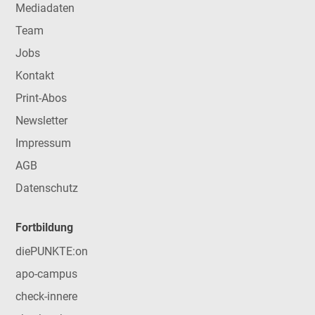
Mediadaten
Team
Jobs
Kontakt
Print-Abos
Newsletter
Impressum
AGB
Datenschutz
Fortbildung
diePUNKTE:on
apo-campus
check-innere