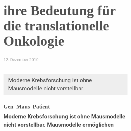
ihre Bedeutung für
die translationelle
Onkologie
12. Dezember 2010
Moderne Krebsforschung ist ohne
Mausmodelle nicht vorstellbar.
Gen  Maus  Patient
Moderne Krebsforschung ist ohne Mausmodelle
nicht vorstellbar. Mausmodelle ermöglichen