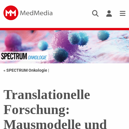
« SPECTRUM Onkologie
|
Translationelle
Forschung:
Mausmodelle und