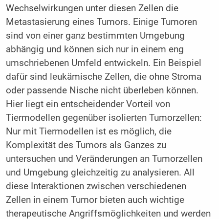
Wechselwirkungen unter diesen Zellen die
Metastasierung eines Tumors. Einige Tumoren
sind von einer ganz bestimmten Umgebung
abhängig und können sich nur in einem eng
umschriebenen Umfeld entwickeln. Ein Beispiel
dafür sind leukämische Zellen, die ohne Stroma
oder passende Nische nicht überleben können.
Hier liegt ein entscheidender Vorteil von
Tiermodellen gegenüber isolierten Tumorzellen:
Nur mit Tiermodellen ist es möglich, die
Komplexität des Tumors als Ganzes zu
untersuchen und Veränderungen an Tumorzellen
und Umgebung gleichzeitig zu analysieren. All
diese Interaktionen zwischen verschiedenen
Zellen in einem Tumor bieten auch wichtige
therapeutische Angriffsmöglichkeiten und werden