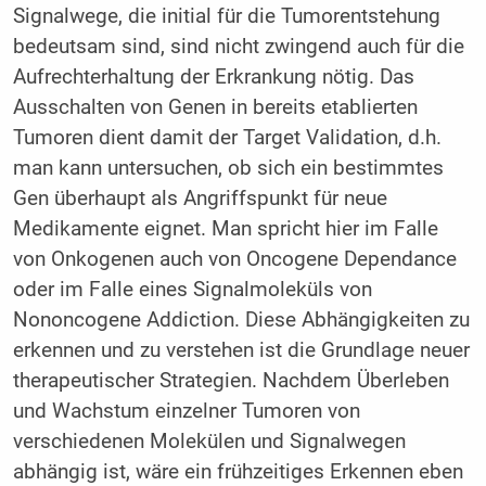
Signalwege, die initial für die Tumorentstehung
bedeutsam sind, sind nicht zwingend auch für die
Aufrechterhaltung der Erkrankung nötig. Das
Ausschalten von Genen in bereits etablierten
Tumoren dient damit der Target Validation, d.h.
man kann untersuchen, ob sich ein bestimmtes
Gen überhaupt als Angriffspunkt für neue
Medikamente eignet. Man spricht hier im Falle
von Onkogenen auch von Oncogene Dependance
oder im Falle eines Signalmoleküls von
Nononcogene Addiction. Diese Abhängigkeiten zu
erkennen und zu verstehen ist die Grundlage neuer
therapeutischer Strategien. Nachdem Überleben
und Wachstum einzelner Tumoren von
verschiedenen Molekülen und Signalwegen
abhängig ist, wäre ein frühzeitiges Erkennen eben