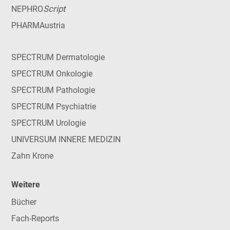
Script
NEPHRO
PHARMAustria
SPECTRUM Dermatologie
SPECTRUM Onkologie
SPECTRUM Pathologie
SPECTRUM Psychiatrie
SPECTRUM Urologie
UNIVERSUM INNERE MEDIZIN
Zahn Krone
Weitere
Bücher
Fach-Reports