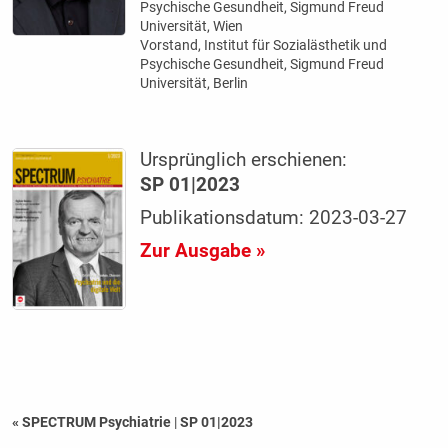
Psychische Gesundheit, Sigmund Freud
Universität, Wien
Vorstand, Institut für Sozialästhetik und
Psychische Gesundheit, Sigmund Freud
Universität, Berlin
Ursprünglich erschienen:
SP 01|2023
Publikationsdatum: 2023-03-27
Zur Ausgabe »
« SPECTRUM Psychiatrie
|
SP 01|2023