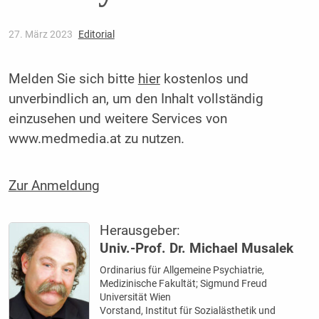
27. März 2023
Editorial
Melden Sie sich bitte
hier
kostenlos und
unverbindlich an, um den Inhalt vollständig
einzusehen und weitere Services von
www.medmedia.at zu nutzen.
Zur Anmeldung
Herausgeber:
Univ.-Prof. Dr. Michael Musalek
Ordinarius für Allgemeine Psychiatrie,
Medizinische Fakultät; Sigmund Freud
Universität Wien
Vorstand, Institut für Sozialästhetik und