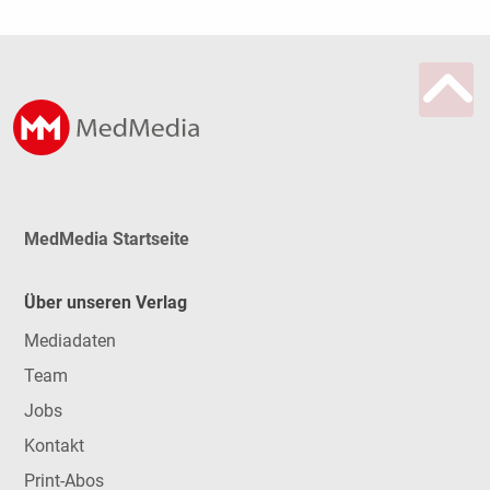
MedMedia Startseite
Über unseren Verlag
Mediadaten
Team
Jobs
Kontakt
Print-Abos