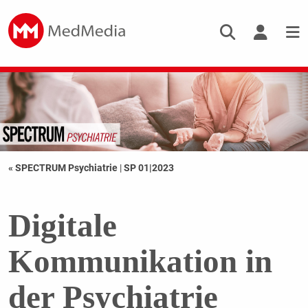
« SPECTRUM Psychiatrie
|
SP 01|2023
Digitale
Kommunikation in
der Psychiatrie