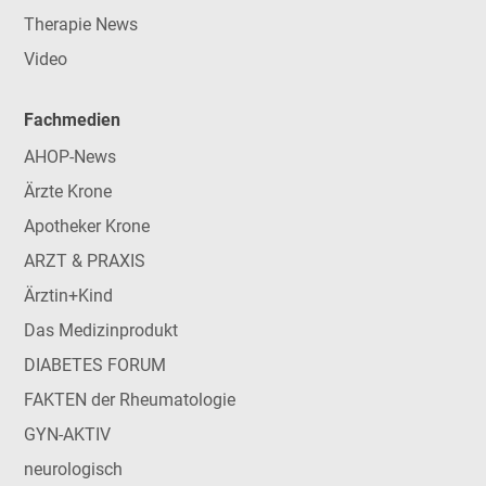
Therapie News
Video
Fachmedien
AHOP-News
Ärzte Krone
Apotheker Krone
ARZT & PRAXIS
Ärztin+Kind
Das Medizinprodukt
DIABETES FORUM
FAKTEN der Rheumatologie
GYN-AKTIV
neurologisch