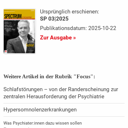
Ursprünglich erschienen:
SP 03|2025
Publikationsdatum: 2025-10-22
Zur Ausgabe »
Weitere Artikel in der Rubrik "Focus":
Schlafstörungen – von der Randerscheinung zur
zentralen Herausforderung der Psychiatrie
Hypersomnolenzerkrankungen
Was Psychiater:innen dazu wissen sollen