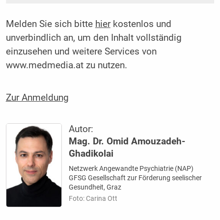
Melden Sie sich bitte
hier
kostenlos und
unverbindlich an, um den Inhalt vollständig
einzusehen und weitere Services von
www.medmedia.at zu nutzen.
Zur Anmeldung
Autor:
Mag. Dr. Omid Amouzadeh-
Ghadikolai
Netzwerk Angewandte Psychiatrie (NAP)
GFSG Gesellschaft zur Förderung seelischer
Gesundheit, Graz
Foto: Carina Ott