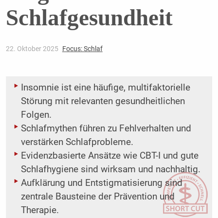
Schlafgesundheit
22. Oktober 2025
Focus: Schlaf
Insomnie ist eine häufige, multifaktorielle
Störung mit relevanten gesundheitlichen
Folgen.
Schlafmythen führen zu Fehlverhalten und
verstärken Schlafprobleme.
Evidenzbasierte Ansätze wie CBT-I und gute
Schlafhygiene sind wirksam und nachhaltig.
Aufklärung und Entstigmatisierung sind
zentrale Bausteine der Prävention und
Therapie.