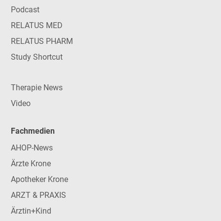
Podcast
RELATUS MED
RELATUS PHARM
Study Shortcut
Therapie News
Video
Fachmedien
AHOP-News
Ärzte Krone
Apotheker Krone
ARZT & PRAXIS
Ärztin+Kind