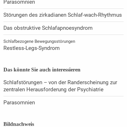
Parasomnien
Störungen des zirkadianen Schlaf-wach-Rhythmus
Das obstruktive Schlafapnoesyndrom
Schlafbezogene Bewegungsstörungen
Restless-Legs-Syndrom
Das könnte Sie auch interessieren
Schlafstörungen – von der Randerscheinung zur
zentralen Herausforderung der Psychiatrie
Parasomnien
Bildnachweis