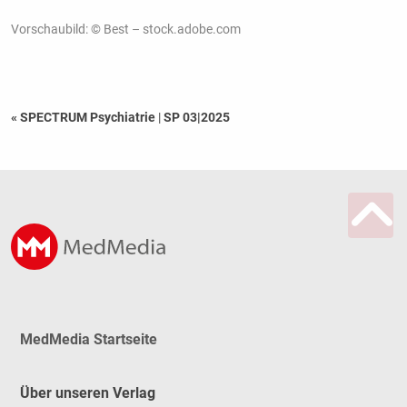
Vorschaubild: © Best – stock.adobe.com
« SPECTRUM Psychiatrie
|
SP 03|2025
MedMedia Startseite
Über unseren Verlag