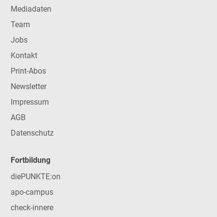
Mediadaten
Team
Jobs
Kontakt
Print-Abos
Newsletter
Impressum
AGB
Datenschutz
Fortbildung
diePUNKTE:on
apo-campus
check-innere