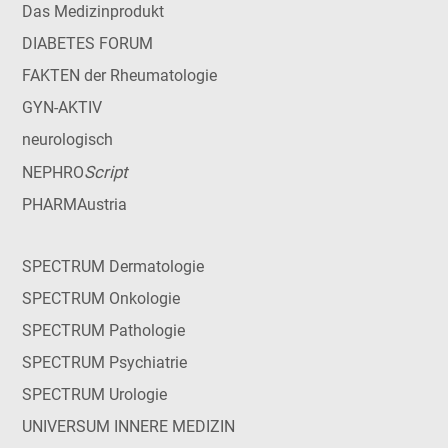
Das Medizinprodukt
DIABETES FORUM
FAKTEN der Rheumatologie
GYN-AKTIV
neurologisch
Script
NEPHRO
PHARMAustria
SPECTRUM Dermatologie
SPECTRUM Onkologie
SPECTRUM Pathologie
SPECTRUM Psychiatrie
SPECTRUM Urologie
UNIVERSUM INNERE MEDIZIN