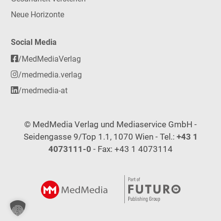
Neue Horizonte
Social Media
/MedMediaVerlag
/medmedia.verlag
/medmedia-at
© MedMedia Verlag und Mediaservice GmbH -
Seidengasse 9/Top 1.1, 1070 Wien - Tel.:
+43 1
4073111-0
- Fax: +43 1 4073114