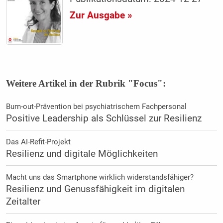
Zur Ausgabe »
Weitere Artikel in der Rubrik "Focus":
Burn-out-Prävention bei psychiatrischem Fachpersonal
Positive Leadership als Schlüssel zur Resilienz
Das AI-Refit-Projekt
Resilienz und digitale Möglichkeiten
Macht uns das Smartphone wirklich widerstandsfähiger?
Resilienz und Genussfähigkeit im digitalen
Zeitalter