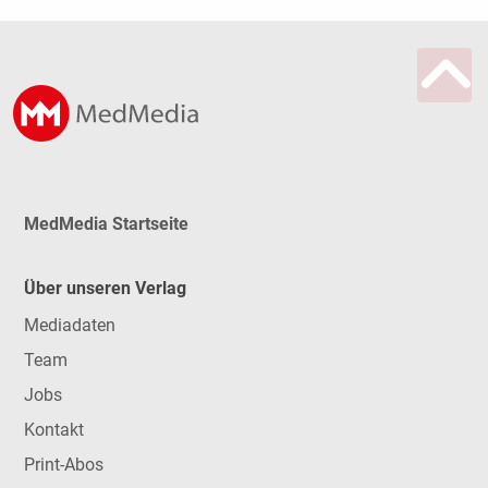
MedMedia Startseite
Über unseren Verlag
Mediadaten
Team
Jobs
Kontakt
Print-Abos