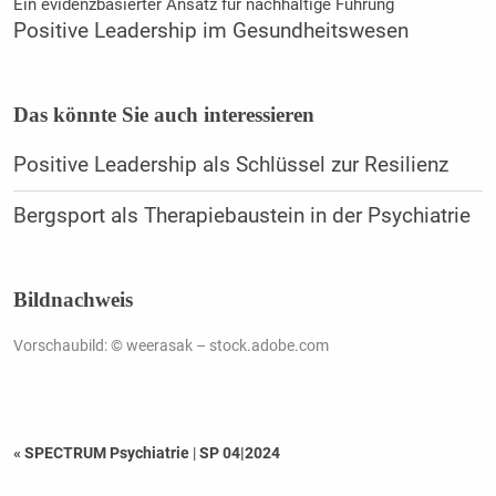
Ein evidenzbasierter Ansatz für nachhaltige Führung
Positive Leadership im Gesundheitswesen
Das könnte Sie auch interessieren
Positive Leadership als Schlüssel zur Resilienz
Bergsport als Therapiebaustein in der Psychiatrie
Bildnachweis
Vorschaubild: © weerasak – stock.adobe.com
« SPECTRUM Psychiatrie
|
SP 04|2024