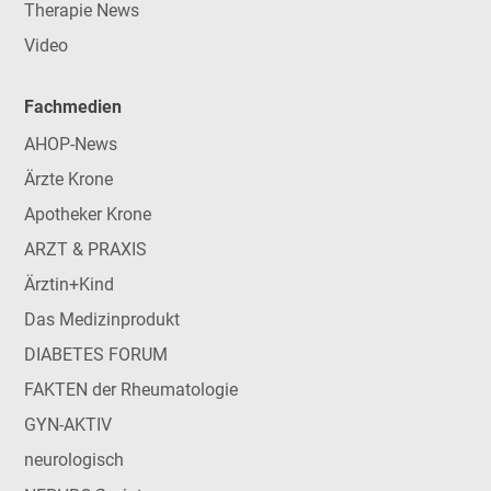
Therapie News
Video
Fachmedien
AHOP-News
Ärzte Krone
Apotheker Krone
ARZT & PRAXIS
Ärztin+Kind
Das Medizinprodukt
DIABETES FORUM
FAKTEN der Rheumatologie
GYN-AKTIV
neurologisch