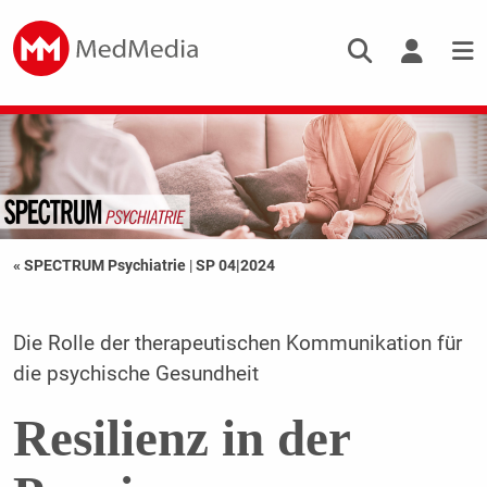
« SPECTRUM Psychiatrie
|
SP 04|2024
Die Rolle der therapeutischen Kommunikation für
die psychische Gesundheit
Resilienz in der