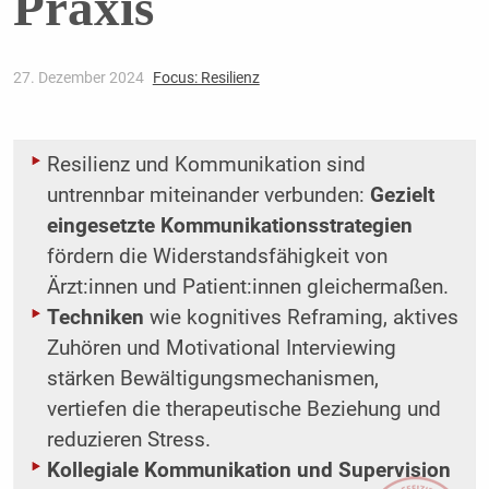
Praxis
27. Dezember 2024
Focus: Resilienz
Resilienz und Kommunikation sind
untrennbar miteinander verbunden:
Gezielt
eingesetzte Kommunikationsstrategien
fördern die Widerstandsfähigkeit von
Ärzt:innen und Patient:innen gleichermaßen.
Techniken
wie kognitives Reframing, aktives
Zuhören und Motivational Interviewing
stärken Bewältigungsmechanismen,
vertiefen die therapeutische Beziehung und
reduzieren Stress.
Kollegiale Kommunikation und Supervision