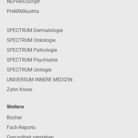
Script
NEPHRO
PHARMAustria
SPECTRUM Dermatologie
SPECTRUM Onkologie
SPECTRUM Pathologie
SPECTRUM Psychiatrie
SPECTRUM Urologie
UNIVERSUM INNERE MEDIZIN
Zahn Krone
Weitere
Bücher
Fach-Reports
Gesundheit verstehen