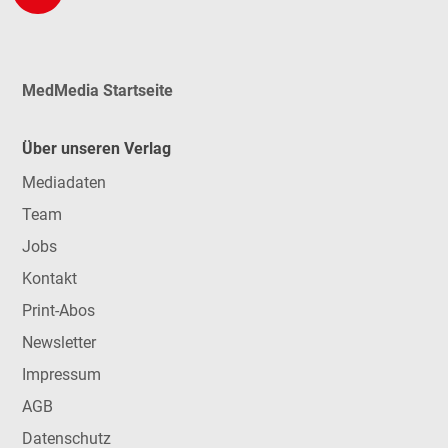
MedMedia Startseite
Über unseren Verlag
Mediadaten
Team
Jobs
Kontakt
Print-Abos
Newsletter
Impressum
AGB
Datenschutz