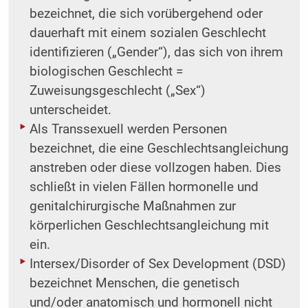
bezeichnet, die sich vorübergehend oder
dauerhaft mit einem sozialen Geschlecht
identifizieren („Gender“), das sich von ihrem
biologischen Geschlecht =
Zuweisungsgeschlecht („Sex“)
unterscheidet.
Als Transsexuell werden Personen
bezeichnet, die eine Geschlechtsangleichung
anstreben oder diese vollzogen haben. Dies
schließt in vielen Fällen hormonelle und
genitalchirurgische Maßnahmen zur
körperlichen Geschlechtsangleichung mit
ein.
Intersex/Disorder of Sex Development (DSD)
bezeichnet Menschen, die genetisch
und/oder anatomisch und hormonell nicht