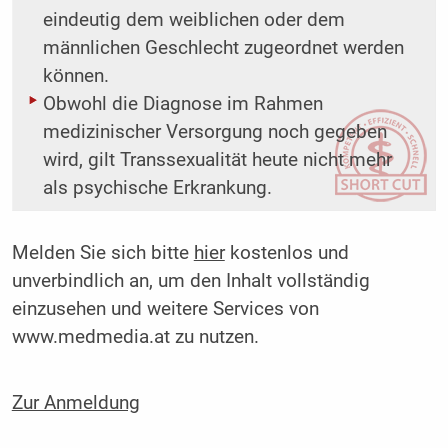
eindeutig dem weiblichen oder dem
männlichen Geschlecht zugeordnet werden
können.
Obwohl die Diagnose im Rahmen
medizinischer Versorgung noch gegeben
wird, gilt Transsexualität heute nicht mehr
als psychische Erkrankung.
Melden Sie sich bitte
hier
kostenlos und
unverbindlich an, um den Inhalt vollständig
einzusehen und weitere Services von
www.medmedia.at zu nutzen.
Zur Anmeldung