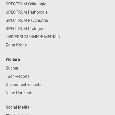
SPECTRUM Onkologie
SPECTRUM Pathologie
SPECTRUM Psychiatrie
SPECTRUM Urologie
UNIVERSUM INNERE MEDIZIN
Zahn Krone
Weitere
Bücher
Fach-Reports
Gesundheit verstehen
Neue Horizonte
Social Media