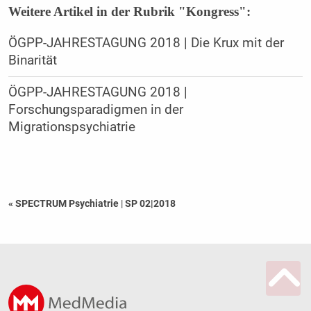
Weitere Artikel in der Rubrik "Kongress":
ÖGPP-JAHRESTAGUNG 2018 | Die Krux mit der
Binarität
ÖGPP-JAHRESTAGUNG 2018 |
Forschungsparadigmen in der
Migrationspsychiatrie
« SPECTRUM Psychiatrie
|
SP 02|2018