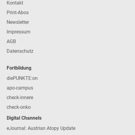
Kontakt
Print-Abos
Newsletter
Impressum
AGB
Datenschutz
Fortbildung
diePUNKTE:on
apo-campus
check-innere
check-onko
Digital Channels
eJournal: Austrian Atopy Update