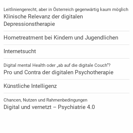
Leitliniengerecht, aber in Österreich gegenwärtig kaum möglich
Klinische Relevanz der digitalen
Depressionstherapie
Hometreatment bei Kindern und Jugendlichen
Internetsucht
Digital mental Health oder „ab auf die digitale Couch“?
Pro und Contra der digitalen Psychotherapie
Künstliche Intelligenz
Chancen, Nutzen und Rahmenbedingungen
Digital und vernetzt – Psychiatrie 4.0