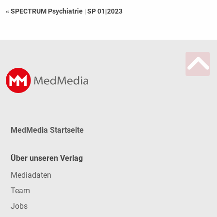
« SPECTRUM Psychiatrie
|
SP 01|2023
MedMedia Startseite
Über unseren Verlag
Mediadaten
Team
Jobs