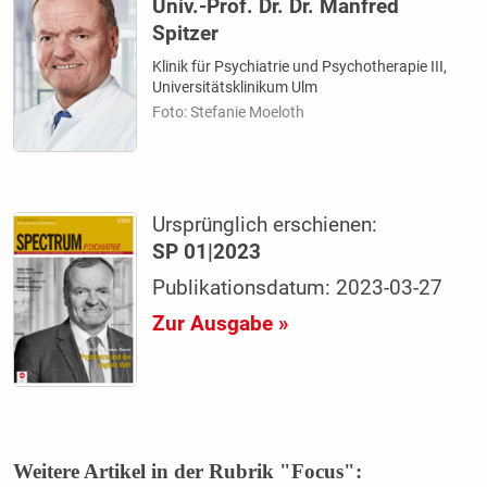
Univ.-Prof. Dr. Dr. Manfred
Spitzer
Klinik für Psychiatrie und Psychotherapie III,
Universitätsklinikum Ulm
Foto: Stefanie Moeloth
Ursprünglich erschienen:
SP 01|2023
Publikationsdatum: 2023-03-27
Zur Ausgabe »
Weitere Artikel in der Rubrik "Focus":