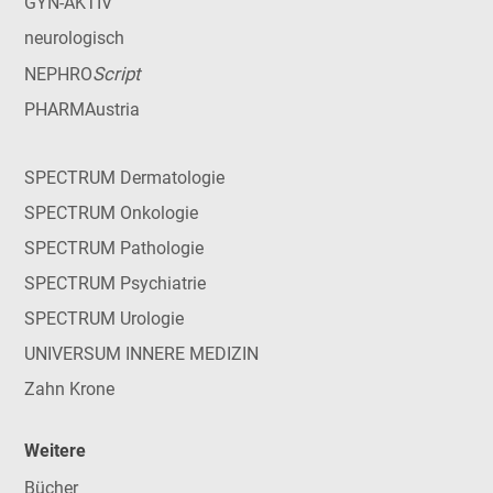
GYN-AKTIV
neurologisch
Script
NEPHRO
PHARMAustria
SPECTRUM Dermatologie
SPECTRUM Onkologie
SPECTRUM Pathologie
SPECTRUM Psychiatrie
SPECTRUM Urologie
UNIVERSUM INNERE MEDIZIN
Zahn Krone
Weitere
Bücher