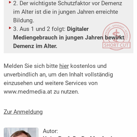
2. Der wichtigste Schutzfaktor vor Demenz
im Alter ist die in jungen Jahren erreichte
Bildung.
3. Aus 1 und 2 folgt:
Digitaler
Mediengebrauch in jungen Jahren bewirkt
Demenz im Alter.
Melden Sie sich bitte
hier
kostenlos und
unverbindlich an, um den Inhalt vollständig
einzusehen und weitere Services von
www.medmedia.at zu nutzen.
Zur Anmeldung
Autor: