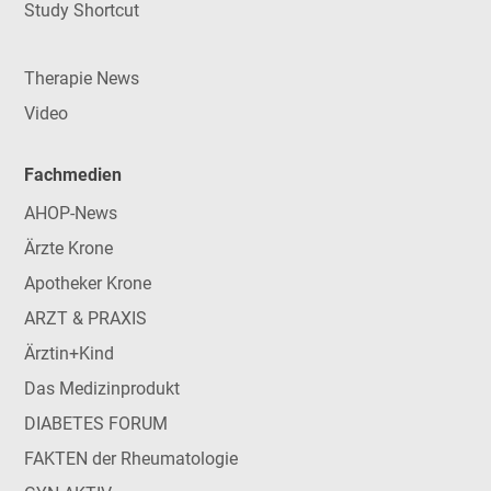
Study Shortcut
Therapie News
Video
Fachmedien
AHOP-News
Ärzte Krone
Apotheker Krone
ARZT & PRAXIS
Ärztin+Kind
Das Medizinprodukt
DIABETES FORUM
FAKTEN der Rheumatologie