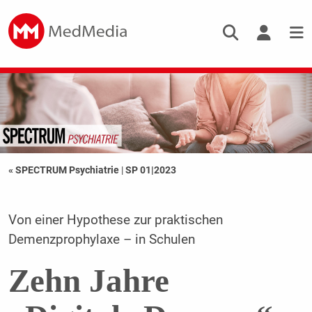
« SPECTRUM Psychiatrie
|
SP 01|2023
Von einer Hypothese zur praktischen
Demenzprophylaxe – in Schulen
Zehn Jahre