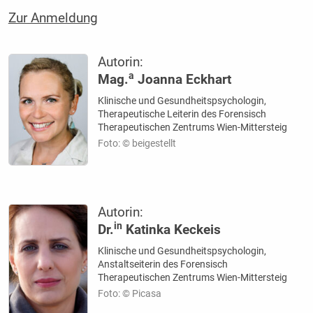
Zur Anmeldung
Autorin:
a
Mag.
Joanna Eckhart
Klinische und Gesundheitspsychologin,
Therapeutische Leiterin des Forensisch
Therapeutischen Zentrums Wien-Mittersteig
Foto: © beigestellt
Autorin:
in
Dr.
Katinka Keckeis
Klinische und Gesundheitspsychologin,
Anstaltseiterin des Forensisch
Therapeutischen Zentrums Wien-Mittersteig
Foto: © Picasa