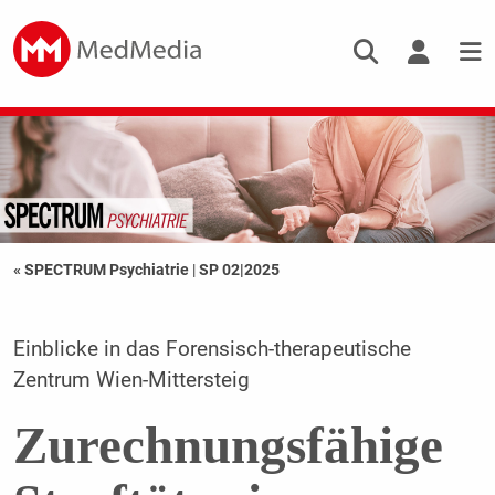
« SPECTRUM Psychiatrie
|
SP 02|2025
Einblicke in das Forensisch-therapeutische
Zentrum Wien-Mittersteig
Zurechnungsfähige