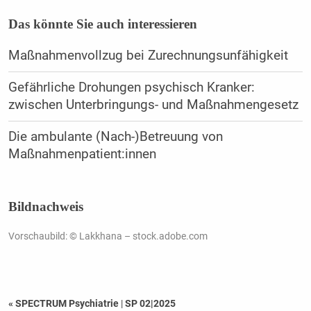
Das könnte Sie auch interessieren
Maßnahmenvollzug bei Zurechnungsunfähigkeit
Gefährliche Drohungen psychisch Kranker:
zwischen Unterbringungs- und Maßnahmengesetz
Die ambulante (Nach-)Betreuung von
Maßnahmenpatient:innen
Bildnachweis
Vorschaubild: © Lakkhana – stock.adobe.com
« SPECTRUM Psychiatrie
|
SP 02|2025