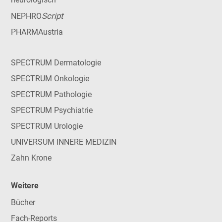
Script
NEPHRO
PHARMAustria
SPECTRUM Dermatologie
SPECTRUM Onkologie
SPECTRUM Pathologie
SPECTRUM Psychiatrie
SPECTRUM Urologie
UNIVERSUM INNERE MEDIZIN
Zahn Krone
Weitere
Bücher
Fach-Reports