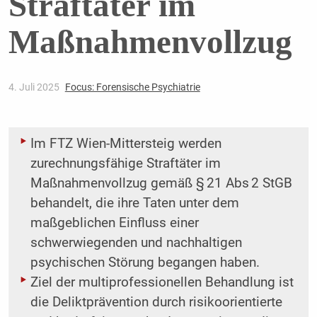
Straftäter im
Maßnahmenvollzug
4. Juli 2025
Focus: Forensische Psychiatrie
Im FTZ Wien-Mittersteig werden
zurechnungsfähige Straftäter im
Maßnahmenvollzug gemäß § 21 Abs 2 StGB
behandelt, die ihre Taten unter dem
maßgeblichen Einfluss einer
schwerwiegenden und nachhaltigen
psychischen Störung begangen haben.
Ziel der multiprofessionellen Behandlung ist
die Deliktprävention durch risikoorientierte