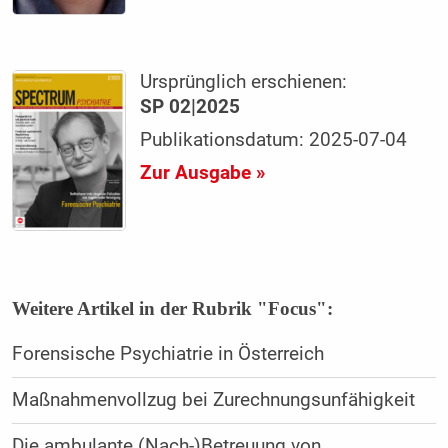
Ursprünglich erschienen:
SP 02|2025
Publikationsdatum: 2025-07-04
Zur Ausgabe »
Weitere Artikel in der Rubrik "Focus":
Forensische Psychiatrie in Österreich
Maßnahmenvollzug bei Zurechnungsunfähigkeit
Die ambulante (Nach-)Betreuung von