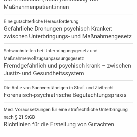
Maßnahmenpatient:innen
Eine gutachterliche Herausforderung
Gefährliche Drohungen psychisch Kranker:
zwischen Unterbringungs- und Maßnahmengesetz
Schwachstellen bei Unterbringungsgesetz und
Maßnahmenvollzugsanpassungsgesetz
Fremdgefährlich und psychisch krank – zwischen
Justiz- und Gesundheitssystem
Die Rolle von Sachverständigen in Straf- und Zivilrecht
Forensisch-psychiatrische Begutachtungspraxis
Med. Voraussetzungen für eine strafrechtliche Unterbringung
nach § 21 StGB
Richtlinien für die Erstellung von Gutachten