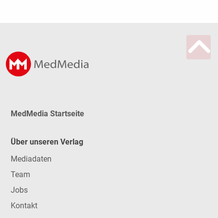
MedMedia Startseite
Über unseren Verlag
Mediadaten
Team
Jobs
Kontakt