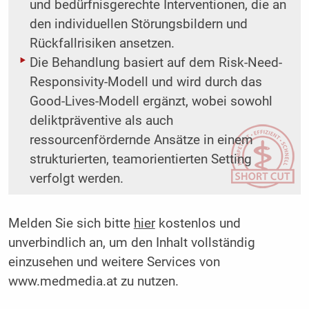
und bedürfnisgerechte Interventionen, die an
den individuellen Störungsbildern und
Rückfallrisiken ansetzen.
Die Behandlung basiert auf dem Risk-Need-
Responsivity-Modell und wird durch das
Good-Lives-Modell ergänzt, wobei sowohl
deliktpräventive als auch
ressourcenfördernde Ansätze in einem
strukturierten, teamorientierten Setting
verfolgt werden.
Melden Sie sich bitte
hier
kostenlos und
unverbindlich an, um den Inhalt vollständig
einzusehen und weitere Services von
www.medmedia.at zu nutzen.