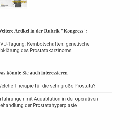
eitere Artikel in der Rubrik "Kongress":
VU-Tagung: Kernbotschaften: genetische
bklärung des Prostatakarzinoms
as könnte Sie auch interessieren
elche Therapie für die sehr große Prostata?
rfahrungen mit Aquablation in der operativen
ehandlung der Prostatahyperplasie