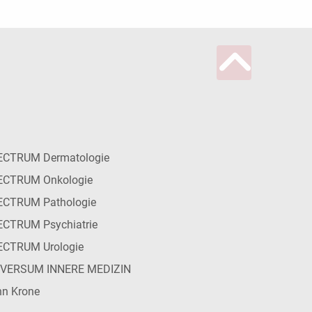
ECTRUM Dermatologie
ECTRUM Onkologie
ECTRUM Pathologie
CTRUM Psychiatrie
ECTRUM Urologie
IVERSUM INNERE MEDIZIN
n Krone