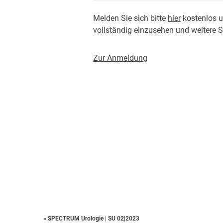
Melden Sie sich bitte
hier
kostenlos u
vollständig einzusehen und weitere
Zur Anmeldung
« SPECTRUM Urologie
|
SU 02|2023