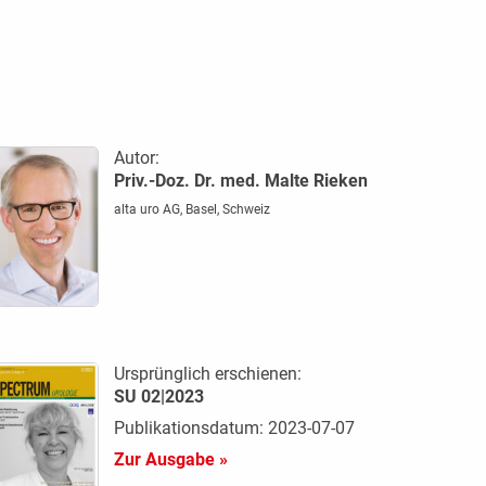
Autor:
Priv.-Doz. Dr. med. Malte Rieken
alta uro AG, Basel, Schweiz
Ursprünglich erschienen:
SU 02|2023
Publikationsdatum: 2023-07-07
Zur Ausgabe »