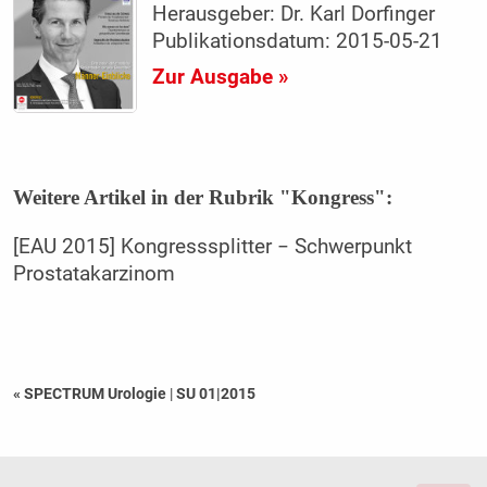
Herausgeber: Dr. Karl Dorfinger
Publikationsdatum: 2015-05-21
Zur Ausgabe »
Weitere Artikel in der Rubrik "Kongress":
[EAU 2015] Kongresssplitter − Schwerpunkt
Prostatakarzinom
« SPECTRUM Urologie
|
SU 01|2015