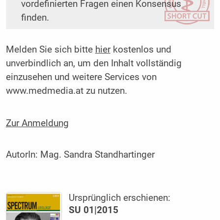
vordefinierten Fragen einen Konsensus
finden.
Melden Sie sich bitte
hier
kostenlos und
unverbindlich an, um den Inhalt vollständig
einzusehen und weitere Services von
www.medmedia.at zu nutzen.
Zur Anmeldung
AutorIn:
Mag. Sandra Standhartinger
Ursprünglich erschienen:
SU 01|2015