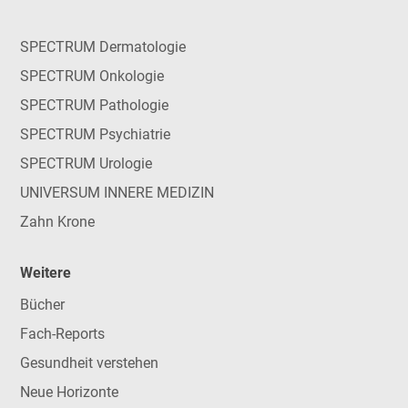
SPECTRUM Dermatologie
SPECTRUM Onkologie
SPECTRUM Pathologie
SPECTRUM Psychiatrie
SPECTRUM Urologie
UNIVERSUM INNERE MEDIZIN
Zahn Krone
Weitere
Bücher
Fach-Reports
Gesundheit verstehen
Neue Horizonte