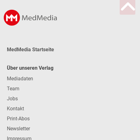
MedMedia Startseite
Über unseren Verlag
Mediadaten
Team
Jobs
Kontakt
Print-Abos
Newsletter
Impressum