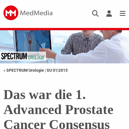
« SPECTRUM Urologie
|
SU 01|2015
Das war die 1.
Advanced Prostate
Cancer Consensus