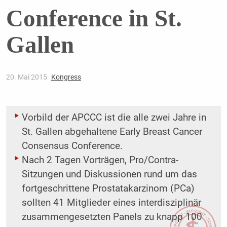
Conference in St.
Gallen
20. Mai 2015
Kongress
Vorbild der APCCC ist die alle zwei Jahre in
St. Gallen abgehaltene Early Breast Cancer
Consensus Conference.
Nach 2 Tagen Vorträgen, Pro/Contra-
Sitzungen und Diskussionen rund um das
fortgeschrittene Prostatakarzinom (PCa)
sollten 41 Mitglieder eines interdisziplinär
zusammengesetzten Panels zu knapp 100