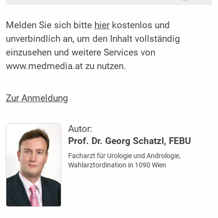
Melden Sie sich bitte
hier
kostenlos und
unverbindlich an, um den Inhalt vollständig
einzusehen und weitere Services von
www.medmedia.at zu nutzen.
Zur Anmeldung
Autor:
Prof. Dr. Georg Schatzl, FEBU
Facharzt für Urologie und Andrologie,
Wahlarztordination in 1090 Wien