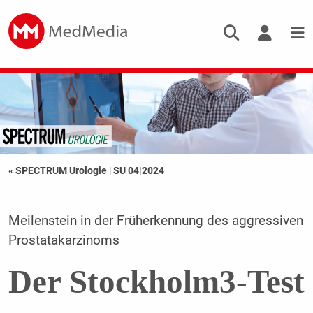
« SPECTRUM Urologie
|
SU 04|2024
Meilenstein in der Früherkennung des aggressiven
Prostatakarzinoms
Der Stockholm3-Test