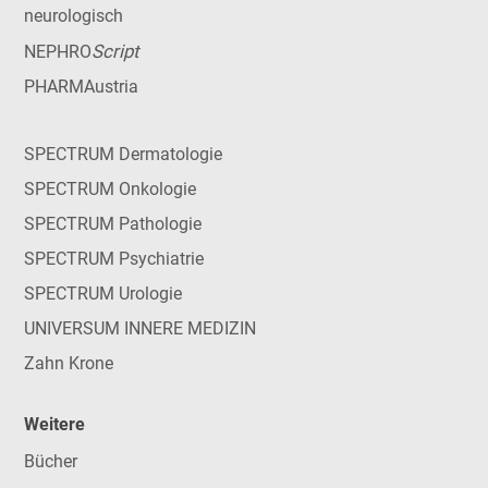
neurologisch
Script
NEPHRO
PHARMAustria
SPECTRUM Dermatologie
SPECTRUM Onkologie
SPECTRUM Pathologie
SPECTRUM Psychiatrie
SPECTRUM Urologie
UNIVERSUM INNERE MEDIZIN
Zahn Krone
Weitere
Bücher