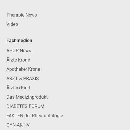
Therapie News
Video
Fachmedien
AHOP-News
Ärzte Krone
Apotheker Krone
ARZT & PRAXIS
Ärztin+Kind
Das Medizinprodukt
DIABETES FORUM
FAKTEN der Rheumatologie
GYN-AKTIV