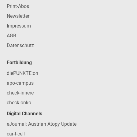
Print-Abos
Newsletter
Impressum
AGB
Datenschutz
Fortbildung
diePUNKTE:on
apo-campus
check-innere
check-onko
Digital Channels
eJournal: Austrian Atopy Update
car-t-cell