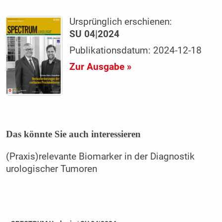
Ursprünglich erschienen:
SU 04|2024
Publikationsdatum: 2024-12-18
Zur Ausgabe »
Das könnte Sie auch interessieren
(Praxis)relevante Biomarker in der Diagnostik
urologischer Tumoren