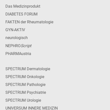
Das Medizinprodukt
DIABETES FORUM
FAKTEN der Rheumatologie
GYN-AKTIV
neurologisch
Script
NEPHRO
PHARMAustria
SPECTRUM Dermatologie
SPECTRUM Onkologie
SPECTRUM Pathologie
SPECTRUM Psychiatrie
SPECTRUM Urologie
UNIVERSUM INNERE MEDIZIN