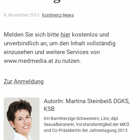
8. November 2013
Kontinenz-News
Melden Sie sich bitte
hier
kostenlos und
unverbindlich an, um den Inhalt vollständig
einzusehen und weitere Services von
www.medmedia.at zu nutzen.
Zur Anmeldung
AutorIn:
Martina Steinbeiß DGKS,
KSB
KH Barmherzige Schwestern, Linz; dipl.
Sexualberaterin; Vorstandsmitglied der MKÖ
und Co-Präsidentin der Jahrestagung 2013