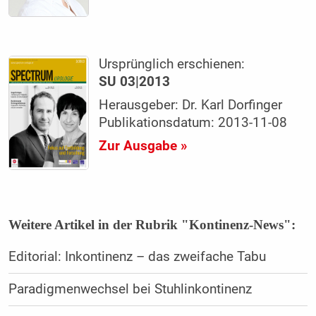
Ursprünglich erschienen:
SU 03|2013
Herausgeber: Dr. Karl Dorfinger
Publikationsdatum: 2013-11-08
Zur Ausgabe »
Weitere Artikel in der Rubrik "Kontinenz-News":
Editorial: Inkontinenz – das zweifache Tabu
Paradigmenwechsel bei Stuhlinkontinenz