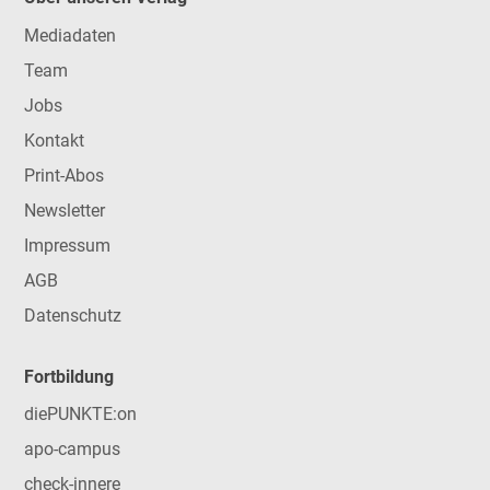
Mediadaten
Team
Jobs
Kontakt
Print-Abos
Newsletter
Impressum
AGB
Datenschutz
Fortbildung
diePUNKTE:on
apo-campus
check-innere