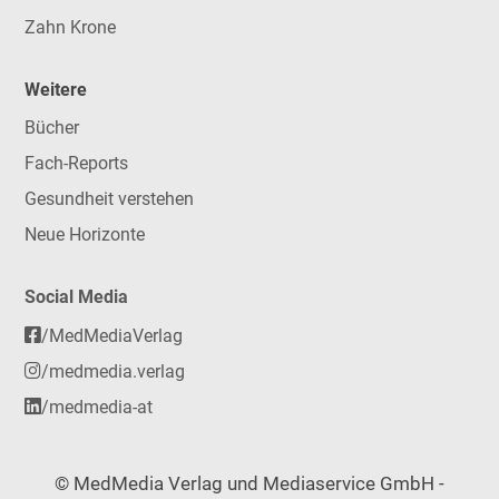
Zahn Krone
Weitere
Bücher
Fach-Reports
Gesundheit verstehen
Neue Horizonte
Social Media
/MedMediaVerlag
/medmedia.verlag
/medmedia-at
© MedMedia Verlag und Mediaservice GmbH -