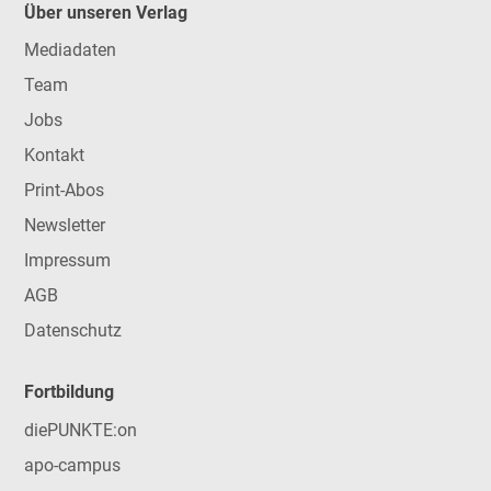
Über unseren Verlag
Mediadaten
Team
Jobs
Kontakt
Print-Abos
Newsletter
Impressum
AGB
Datenschutz
Fortbildung
diePUNKTE:on
apo-campus