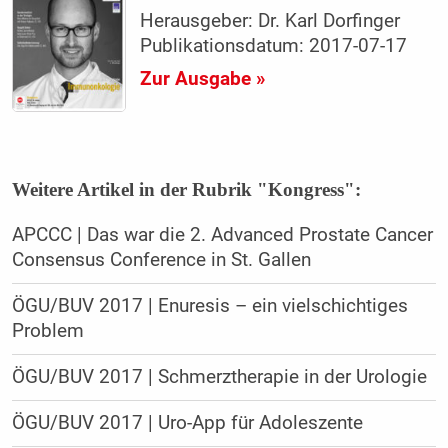
Herausgeber: Dr. Karl Dorfinger
Publikationsdatum: 2017-07-17
Zur Ausgabe »
Weitere Artikel in der Rubrik "Kongress":
APCCC | Das war die 2. Advanced Prostate Cancer
Consensus Conference in St. Gallen
ÖGU/BUV 2017 | Enuresis – ein vielschichtiges
Problem
ÖGU/BUV 2017 | Schmerztherapie in der Urologie
ÖGU/BUV 2017 | Uro-App für Adoleszente