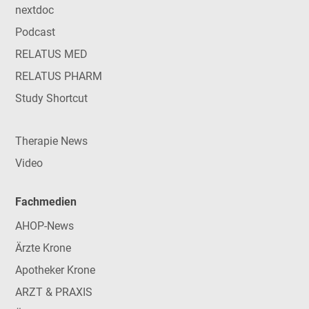
nextdoc
Podcast
RELATUS MED
RELATUS PHARM
Study Shortcut
Therapie News
Video
Fachmedien
AHOP-News
Ärzte Krone
Apotheker Krone
ARZT & PRAXIS