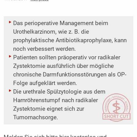
Das perioperative Management beim
Urothelkarzinom, wie z. B. die
prophylaktische Antibiotikaprophylaxe, kann
noch verbessert werden.
Patienten sollten präoperativ vor radikaler
Zystektomie ausführlich über mögliche
chronische Darmfunktionsstörungen als OP-
Folge aufgeklärt werden.
Die urethrale Spülzytologie aus dem
Harnröhrenstumpf nach radikaler
Zystektomie eignet sich zur
Tumornachsorge.