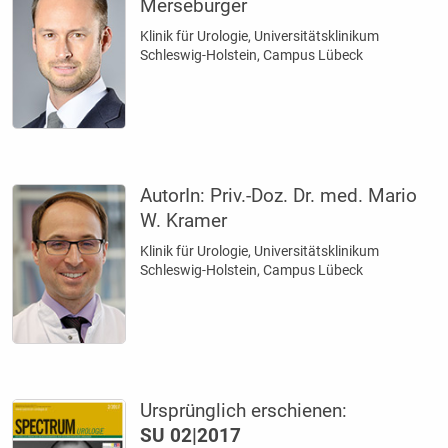
Merseburger
Klinik für Urologie, Universitätsklinikum
Schleswig-Holstein, Campus Lübeck
AutorIn:
Priv.-Doz. Dr. med. Mario
W. Kramer
Klinik für Urologie, Universitätsklinikum
Schleswig-Holstein, Campus Lübeck
Ursprünglich erschienen:
SU 02|2017