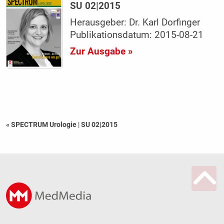
SU 02|2015
Herausgeber: Dr. Karl Dorfinger
Publikationsdatum: 2015-08-21
Zur Ausgabe »
« SPECTRUM Urologie
|
SU 02|2015