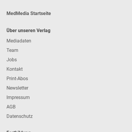
MedMedia Startseite
Über unseren Verlag
Mediadaten
Team
Jobs
Kontakt
Print-Abos
Newsletter
Impressum
AGB
Datenschutz