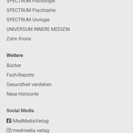
SPECTRUM Pathologie
SPECTRUM Psychiatrie
SPECTRUM Urologie
UNIVERSUM INNERE MEDIZIN
Zahn Krone
Weitere
Bücher
Fach-Reports
Gesundheit verstehen
Neue Horizonte
Social Media
/MedMediaVerlag
/medmedia.verlag