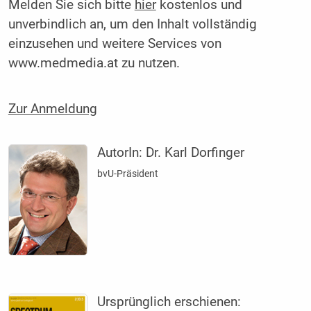
Melden Sie sich bitte
hier
kostenlos und
unverbindlich an, um den Inhalt vollständig
einzusehen und weitere Services von
www.medmedia.at zu nutzen.
Zur Anmeldung
AutorIn:
Dr. Karl Dorfinger
bvU-Präsident
Ursprünglich erschienen: