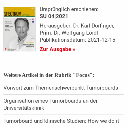
Ursprünglich erschienen:
SU 04|2021
Herausgeber: Dr. Karl Dorfinger,
Prim. Dr. Wolfgang Loidl
Publikationsdatum: 2021-12-15
Zur Ausgabe »
Weitere Artikel in der Rubrik "Focus":
Vorwort zum Themenschwerpunkt Tumorboards
Organisation eines Tumorboards an der
Universitätsklinik
Tumorboard und klinische Studien: How we do it