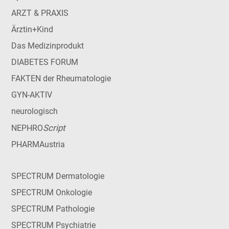
ARZT & PRAXIS
Ärztin+Kind
Das Medizinprodukt
DIABETES FORUM
FAKTEN der Rheumatologie
GYN-AKTIV
neurologisch
Script
NEPHRO
PHARMAustria
SPECTRUM Dermatologie
SPECTRUM Onkologie
SPECTRUM Pathologie
SPECTRUM Psychiatrie