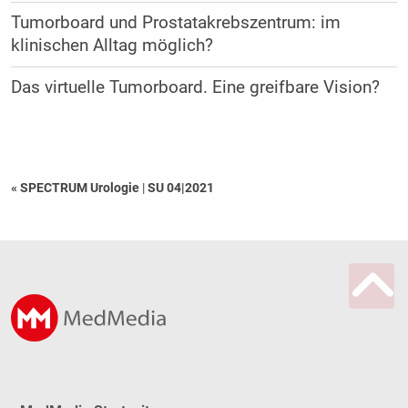
Tumorboard und Prostatakrebszentrum: im
klinischen Alltag möglich?
Das virtuelle Tumorboard. Eine greifbare Vision?
« SPECTRUM Urologie
|
SU 04|2021