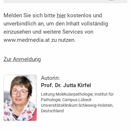
Melden Sie sich bitte
hier
kostenlos und
unverbindlich an, um den Inhalt vollständig
einzusehen und weitere Services von
www.medmedia.at zu nutzen.
Zur Anmeldung
Autorin:
Prof. Dr. Jutta Kirfel
Leitung Molekularpathologie, Institut für
Pathologie, Campus Lübeck
Universitätsklinikum Schleswig-Holstein,
Deutschland