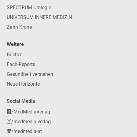
SPECTRUM Urologie
UNIVERSUM INNERE MEDIZIN
Zahn Krone
Weitere
Bücher
Fach-Reports
Gesundheit verstehen
Neue Horizonte
Social Media
/MedMediaVerlag
/medmedia.verlag
/medmedia-at