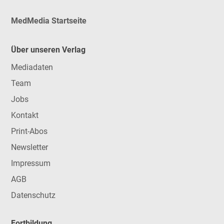
MedMedia Startseite
Über unseren Verlag
Mediadaten
Team
Jobs
Kontakt
Print-Abos
Newsletter
Impressum
AGB
Datenschutz
Fortbildung