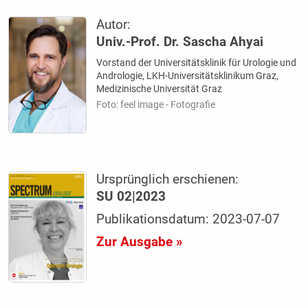
Autor:
Univ.-Prof. Dr. Sascha Ahyai
Vorstand der Universitätsklinik für Urologie und
Andrologie, LKH-Universitätsklinikum Graz,
Medizinische Universität Graz
Foto: feel image - Fotografie
Ursprünglich erschienen:
SU 02|2023
Publikationsdatum: 2023-07-07
Zur Ausgabe »