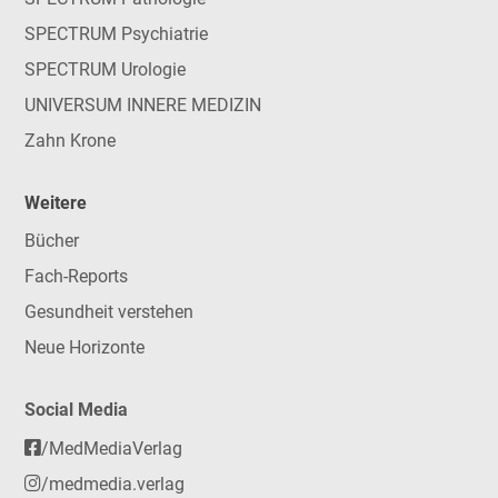
SPECTRUM Psychiatrie
SPECTRUM Urologie
UNIVERSUM INNERE MEDIZIN
Zahn Krone
Weitere
Bücher
Fach-Reports
Gesundheit verstehen
Neue Horizonte
Social Media
/MedMediaVerlag
/medmedia.verlag