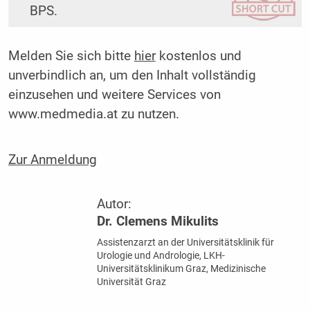
BPS.
Melden Sie sich bitte
hier
kostenlos und
unverbindlich an, um den Inhalt vollständig
einzusehen und weitere Services von
www.medmedia.at zu nutzen.
Zur Anmeldung
Autor:
Dr. Clemens Mikulits
Assistenzarzt an der Universitätsklinik für
Urologie und Andrologie, LKH-
Universitätsklinikum Graz, Medizinische
Universität Graz