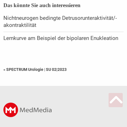
Das könnte Sie auch interessieren
Nichtneurogen bedingte Detrusorunteraktivität/-
akontraktilität
Lernkurve am Beispiel der bipolaren Enukleation
« SPECTRUM Urologie
|
SU 02|2023