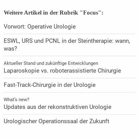
Weitere Artikel in der Rubrik "Focus":
Vorwort: Operative Urologie
ESWL, URS und PCNL in der Steintherapie: wann,
was?
Aktueller Stand und zukünftige Entwicklungen
Laparoskopie vs. roboterassistierte Chirurgie
Fast-Track-Chirurgie in der Urologie
What’s new?
Updates aus der rekonstruktiven Urologie
Urologischer Operationssaal der Zukunft