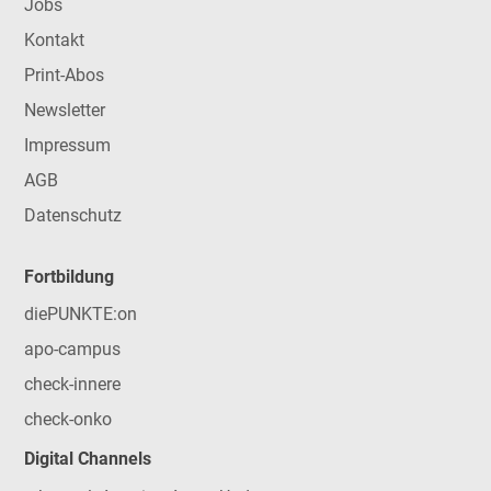
Jobs
Kontakt
Print-Abos
Newsletter
Impressum
AGB
Datenschutz
Fortbildung
diePUNKTE:on
apo-campus
check-innere
check-onko
Digital Channels