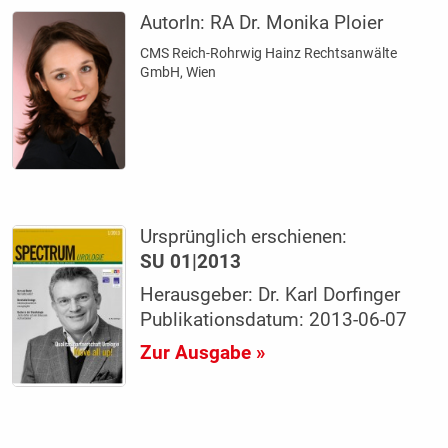
AutorIn:
RA Dr. Monika Ploier
CMS Reich-Rohrwig Hainz Rechtsanwälte
GmbH, Wien
Ursprünglich erschienen:
SU 01|2013
Herausgeber: Dr. Karl Dorfinger
Publikationsdatum: 2013-06-07
Zur Ausgabe »