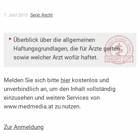
7. Juni 2013
Serie: Recht
Überblick über die allgemeinen
Haftungsgrundlagen, die für Ärzte gelten
sowie welcher Arzt wofür haftet.
Melden Sie sich bitte
hier
kostenlos und
unverbindlich an, um den Inhalt vollständig
einzusehen und weitere Services von
www.medmedia.at zu nutzen.
Zur Anmeldung