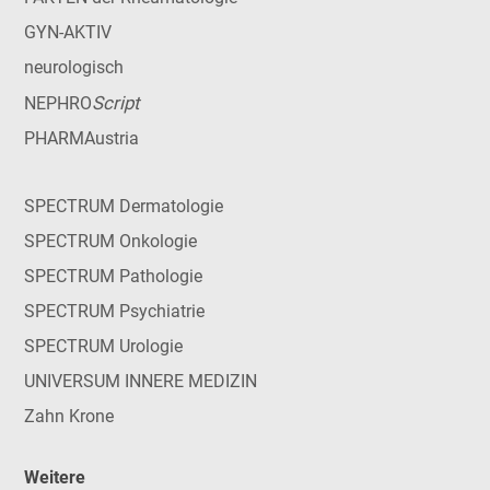
GYN-AKTIV
neurologisch
Script
NEPHRO
PHARMAustria
SPECTRUM Dermatologie
SPECTRUM Onkologie
SPECTRUM Pathologie
SPECTRUM Psychiatrie
SPECTRUM Urologie
UNIVERSUM INNERE MEDIZIN
Zahn Krone
Weitere