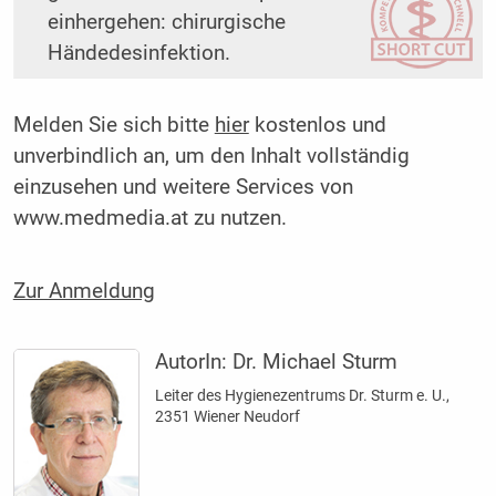
einhergehen: chirurgische
Händedesinfektion.
Melden Sie sich bitte
hier
kostenlos und
unverbindlich an, um den Inhalt vollständig
einzusehen und weitere Services von
www.medmedia.at zu nutzen.
Zur Anmeldung
AutorIn:
Dr. Michael Sturm
Leiter des Hygienezentrums Dr. Sturm e. U.,
2351 Wiener Neudorf