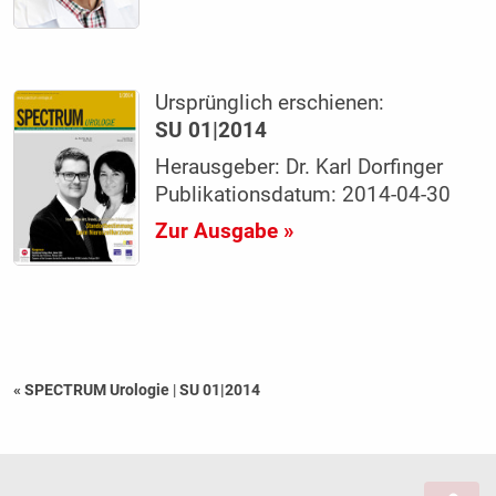
Ursprünglich erschienen:
SU 01|2014
Herausgeber: Dr. Karl Dorfinger
Publikationsdatum: 2014-04-30
Zur Ausgabe »
« SPECTRUM Urologie
|
SU 01|2014