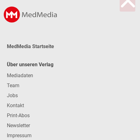
MedMedia Startseite
Über unseren Verlag
Mediadaten
Team
Jobs
Kontakt
Print-Abos
Newsletter
Impressum