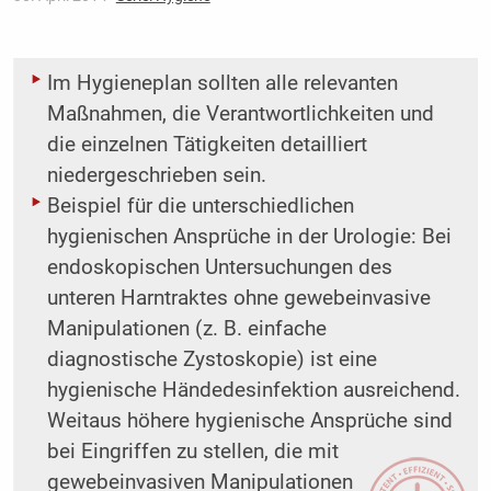
Im Hygieneplan sollten alle relevanten
Maßnahmen, die Verantwortlichkeiten und
die einzelnen Tätigkeiten detailliert
niedergeschrieben sein.
Beispiel für die unterschiedlichen
hygienischen Ansprüche in der Urologie: Bei
endoskopischen Untersuchungen des
unteren Harntraktes ohne gewebeinvasive
Manipulationen (z. B. einfache
diagnostische Zystoskopie) ist eine
hygienische Händedesinfektion ausreichend.
Weitaus höhere hygienische Ansprüche sind
bei Eingriffen zu stellen, die mit
gewebeinvasiven Manipulationen