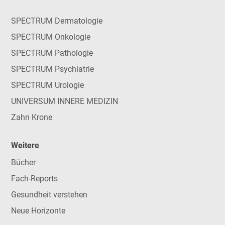
SPECTRUM Dermatologie
SPECTRUM Onkologie
SPECTRUM Pathologie
SPECTRUM Psychiatrie
SPECTRUM Urologie
UNIVERSUM INNERE MEDIZIN
Zahn Krone
Weitere
Bücher
Fach-Reports
Gesundheit verstehen
Neue Horizonte