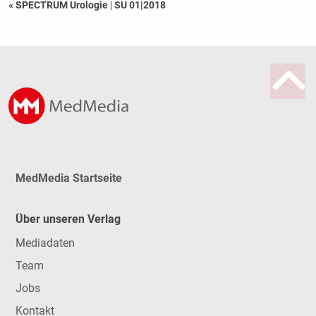
« SPECTRUM Urologie
|
SU 01|2018
MedMedia Startseite
Über unseren Verlag
Mediadaten
Team
Jobs
Kontakt