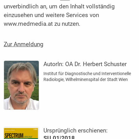
unverbindlich an, um den Inhalt vollständig
einzusehen und weitere Services von
www.medmedia.at zu nutzen.
Zur Anmeldung
AutorIn:
OA Dr. Herbert Schuster
Institut für Diagnostische und Interventionelle
Radiologie, Wilhelminenspital der Stadt Wien
Ursprünglich erschienen:
SU 01|2018