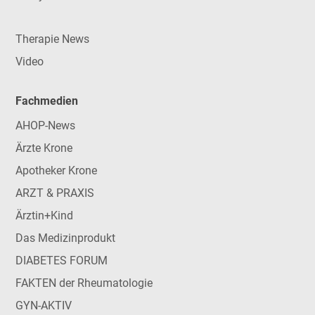
Therapie News
Video
Fachmedien
AHOP-News
Ärzte Krone
Apotheker Krone
ARZT & PRAXIS
Ärztin+Kind
Das Medizinprodukt
DIABETES FORUM
FAKTEN der Rheumatologie
GYN-AKTIV