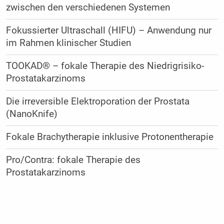
zwischen den verschiedenen Systemen
Fokussierter Ultraschall (HIFU) – Anwendung nur
im Rahmen klinischer Studien
TOOKAD® – fokale Therapie des Niedrigrisiko-
Prostatakarzinoms
Die irreversible Elektroporation der Prostata
(NanoKnife)
Fokale Brachytherapie inklusive Protonentherapie
Pro/Contra: fokale Therapie des
Prostatakarzinoms