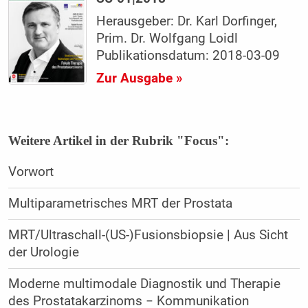
Herausgeber: Dr. Karl Dorfinger,
Prim. Dr. Wolfgang Loidl
Publikationsdatum: 2018-03-09
Zur Ausgabe »
Weitere Artikel in der Rubrik "Focus":
Vorwort
Multiparametrisches MRT der Prostata
MRT/Ultraschall-(US-)Fusionsbiopsie | Aus Sicht
der Urologie
Moderne multimodale Diagnostik und Therapie
des Prostatakarzinoms − Kommunikation