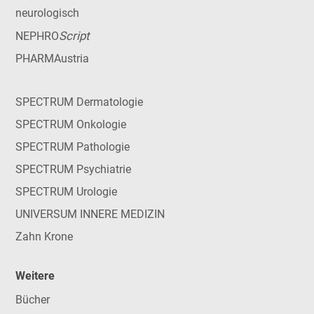
neurologisch
Script
NEPHRO
PHARMAustria
SPECTRUM Dermatologie
SPECTRUM Onkologie
SPECTRUM Pathologie
SPECTRUM Psychiatrie
SPECTRUM Urologie
UNIVERSUM INNERE MEDIZIN
Zahn Krone
Weitere
Bücher