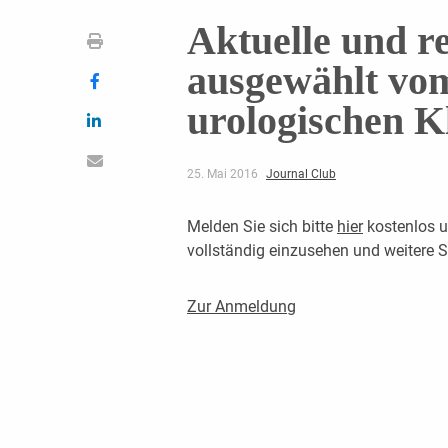
Aktuelle und re
ausgewählt vo
urologischen 
25. Mai 2016
Journal Club
Melden Sie sich bitte
hier
kostenlos u
vollständig einzusehen und weitere
Zur Anmeldung