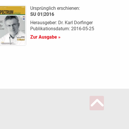
Ursprünglich erschienen:
SU 01|2016
Herausgeber: Dr. Karl Dorfinger
Publikationsdatum: 2016-05-25
Zur Ausgabe »