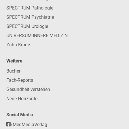
SPECTRUM Pathologie
SPECTRUM Psychiatrie
SPECTRUM Urologie
UNIVERSUM INNERE MEDIZIN
Zahn Krone
Weitere
Bücher
Fach-Reports
Gesundheit verstehen
Neue Horizonte
Social Media
/MedMediaVerlag