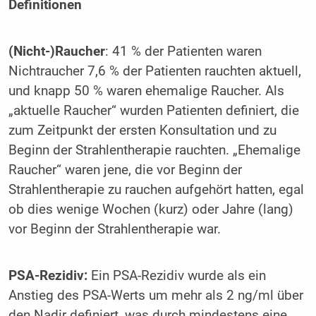
Definitionen
(Nicht-)Raucher
: 41 % der Patienten waren
Nichtraucher 7,6 % der Patienten rauchten aktuell,
und knapp 50 % waren ehemalige Raucher. Als
„aktuelle Raucher“ wurden Patienten definiert, die
zum Zeitpunkt der ersten Konsultation und zu
Beginn der Strahlentherapie rauchten. „Ehemalige
Raucher“ waren jene, die vor Beginn der
Strahlentherapie zu rauchen aufgehört hatten, egal
ob dies wenige Wochen (kurz) oder Jahre (lang)
vor Beginn der Strahlentherapie war.
PSA-Rezidiv:
Ein PSA-Rezidiv wurde als ein
Anstieg des PSA-Werts um mehr als 2 ng/ml über
den Nadir definiert, was durch mindestens eine