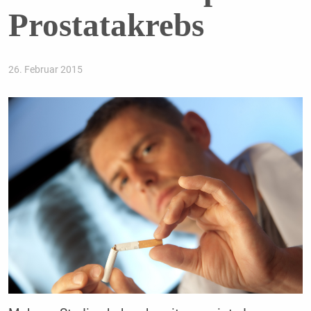
Prostatakrebs
26. Februar 2015