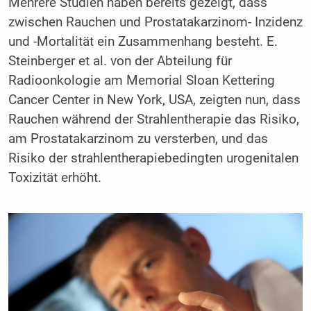
Mehrere Studien haben bereits gezeigt, dass
zwischen Rauchen und Prostatakarzinom- Inzidenz
und -Mortalität ein Zusammenhang besteht. E.
Steinberger et al. von der Abteilung für
Radioonkologie am Memorial Sloan Kettering
Cancer Center in New York, USA, zeigten nun, dass
Rauchen während der Strahlentherapie das Risiko,
am Prostatakarzinom zu versterben, und das
Risiko der strahlentherapiebedingten urogenitalen
Toxizität erhöht.