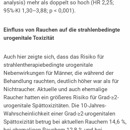
analysis) mehr als doppelt so hoch (HR 2,25;
95%-KI 1,30–3,88; p < 0,001).
Einfluss von Rauchen auf die strahlenbedingte
urogenitale Toxizität
Auch hier zeigte sich, dass das Risiko für
strahlentherapiebedingte urogenitale
Nebenwirkungen für Männer, die während der
Behandlung rauchten, deutlich höher war als für
Nichtraucher. Aktuelle und auch ehemalige
Raucher hatten ein größeres Risiko für Grad-≥2-
urogenitale Spättoxizitäten. Die 10-Jahres-
Wahrscheinlichkeit einer Grad-≥2-urogenitalen
Spättoxizität betrug bei aktuellen Rauchern 14,6 %,