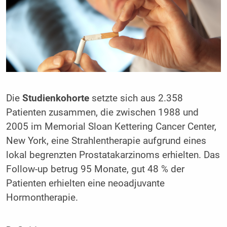
Die
Studienkohorte
setzte sich aus 2.358
Patienten zusammen, die zwischen 1988 und
2005 im Memorial Sloan Kettering Cancer Center,
New York, eine Strahlentherapie aufgrund eines
lokal begrenzten Prostatakarzinoms erhielten. Das
Follow-up betrug 95 Monate, gut 48 % der
Patienten erhielten eine neoadjuvante
Hormontherapie.