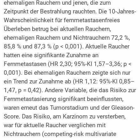
ehemaligen Rauchern und jenen, die zum
Zeitpunkt der Bestrahlung rauchten. Die 10-Jahres-
Wahrscheinlichkeit für fernmetastasenfreies
Überleben betrug bei aktuellen Rauchern,
ehemaligen Rauchern und Nichtrauchern 72,2 %,
85,8 % und 87,3 % (p < 0,001). Aktuelle Raucher
hatten eine signifikante Zunahme an
Fernmetastasen (HR 2,30; 95%-KI 1,57–3,36; p <
0,001). Bei ehemaligen Rauchern zeigte sich nur
ein Trend zur Zunahme ab (HR 1,12: 95%-KI 0,85–
1,47, p = 0,42). Andere Variable, die das Risiko zur
Fernmetastasierung signifikant beeinflussten,
waren erneut das Tumorstadium und der Gleason-
Score. Das Risiko, am Karzinom zu versterben,
war für aktuelle Raucher verglichen mit
Nichtrauchern (competing-risk multivariate