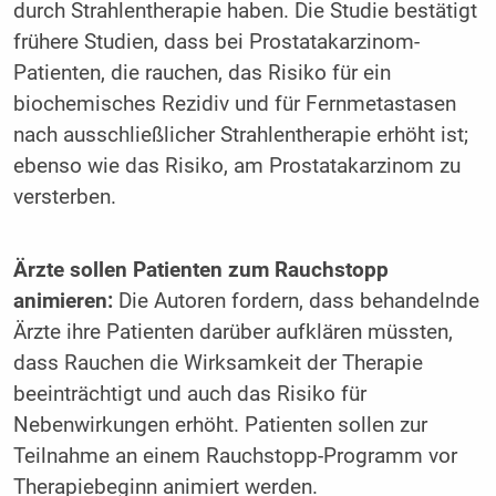
durch Strahlentherapie haben. Die Studie bestätigt
frühere Studien, dass bei Prostatakarzinom-
Patienten, die rauchen, das Risiko für ein
biochemisches Rezidiv und für Fernmetastasen
nach ausschließlicher Strahlentherapie erhöht ist;
ebenso wie das Risiko, am Prostatakarzinom zu
versterben.
Ärzte sollen Patienten zum Rauchstopp
animieren:
Die Autoren fordern, dass behandelnde
Ärzte ihre Patienten darüber aufklären müssten,
dass Rauchen die Wirksamkeit der Therapie
beeinträchtigt und auch das Risiko für
Nebenwirkungen erhöht. Patienten sollen zur
Teilnahme an einem Rauchstopp-Programm vor
Therapiebeginn animiert werden.