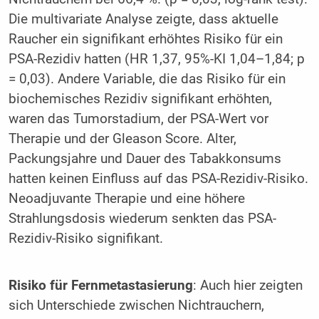
Die multivariate Analyse zeigte, dass aktuelle
Raucher ein signifikant erhöhtes Risiko für ein
PSA-Rezidiv hatten (HR 1,37, 95%-KI 1,04–1,84; p
= 0,03). Andere Variable, die das Risiko für ein
biochemisches Rezidiv signifikant erhöhten,
waren das Tumorstadium, der PSA-Wert vor
Therapie und der Gleason Score. Alter,
Packungsjahre und Dauer des Tabakkonsums
hatten keinen Einfluss auf das PSA-Rezidiv-Risiko.
Neoadjuvante Therapie und eine höhere
Strahlungsdosis wiederum senkten das PSA-
Rezidiv-Risiko signifikant.
Risiko für Fernmetastasierung
: Auch hier zeigten
sich Unterschiede zwischen Nichtrauchern,