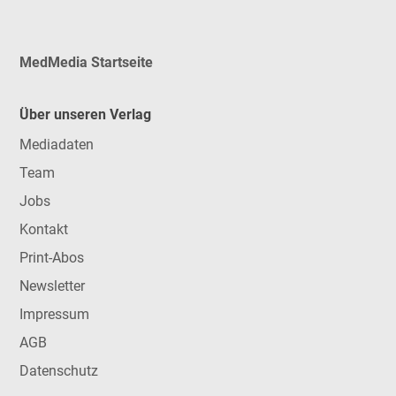
MedMedia Startseite
Über unseren Verlag
Mediadaten
Team
Jobs
Kontakt
Print-Abos
Newsletter
Impressum
AGB
Datenschutz