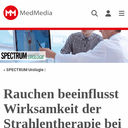
« SPECTRUM Urologie
|
Rauchen beeinflusst
Wirksamkeit der
Strahlentherapie bei