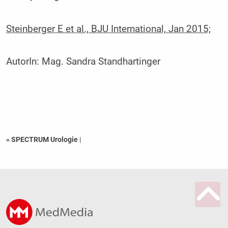
Steinberger E et al., BJU International, Jan 2015;
AutorIn:
Mag. Sandra Standhartinger
« SPECTRUM Urologie
|