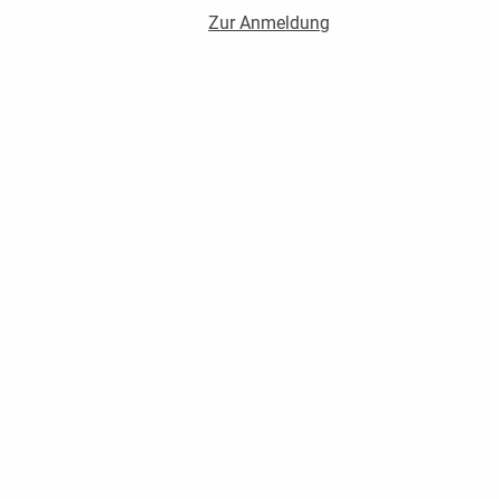
Zur Anmeldung