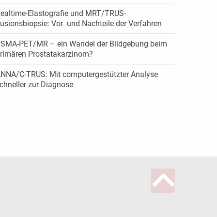
ealtime-Elastografie und MRT/TRUS-
usionsbiopsie: Vor- und Nachteile der Verfahren
SMA-PET/MR – ein Wandel der Bildgebung beim
rimären Prostatakarzinom?
NNA/C-TRUS: Mit computergestützter Analyse
chneller zur Diagnose