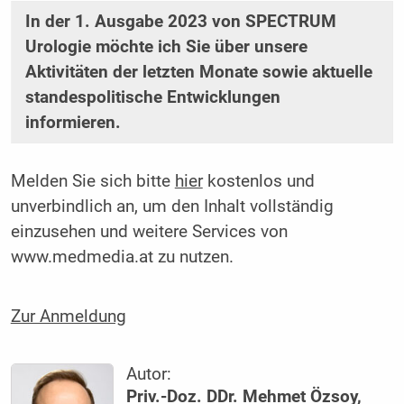
In der 1. Ausgabe 2023 von SPECTRUM
Urologie möchte ich Sie über unsere
Aktivitäten der letzten Monate sowie aktuelle
standespolitische Entwicklungen
informieren.
Melden Sie sich bitte
hier
kostenlos und
unverbindlich an, um den Inhalt vollständig
einzusehen und weitere Services von
www.medmedia.at zu nutzen.
Zur Anmeldung
Autor:
Priv.-Doz. DDr. Mehmet Özsoy,