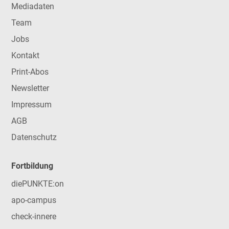
Mediadaten
Team
Jobs
Kontakt
Print-Abos
Newsletter
Impressum
AGB
Datenschutz
Fortbildung
diePUNKTE:on
apo-campus
check-innere