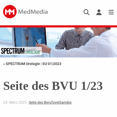
« SPECTRUM Urologie
|
SU 01|2023
Seite des BVU 1/23
24. März 2023
Seite des Berufsverbandes