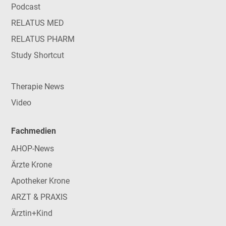
Podcast
RELATUS MED
RELATUS PHARM
Study Shortcut
Therapie News
Video
Fachmedien
AHOP-News
Ärzte Krone
Apotheker Krone
ARZT & PRAXIS
Ärztin+Kind