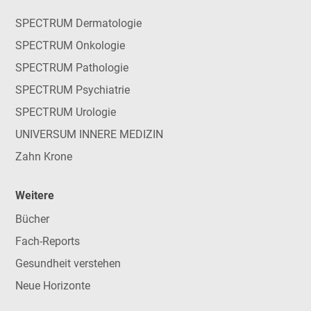
SPECTRUM Dermatologie
SPECTRUM Onkologie
SPECTRUM Pathologie
SPECTRUM Psychiatrie
SPECTRUM Urologie
UNIVERSUM INNERE MEDIZIN
Zahn Krone
Weitere
Bücher
Fach-Reports
Gesundheit verstehen
Neue Horizonte