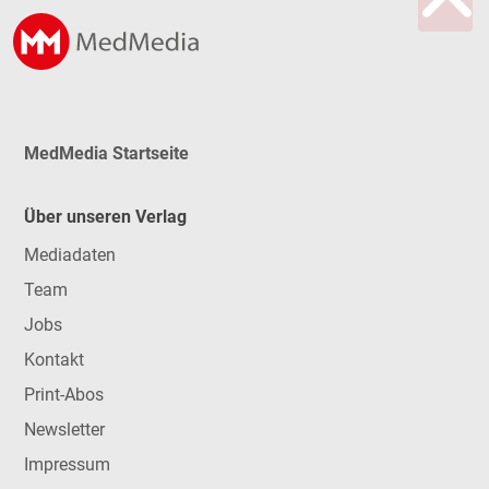
MedMedia Startseite
Über unseren Verlag
Mediadaten
Team
Jobs
Kontakt
Print-Abos
Newsletter
Impressum