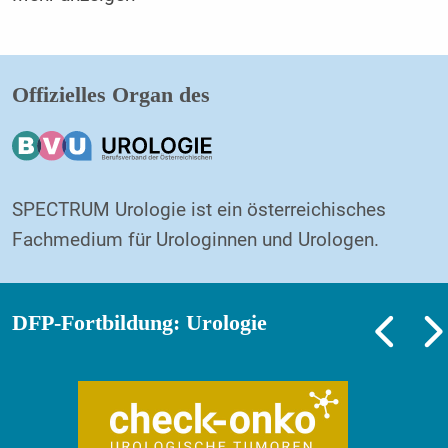
Offizielles Organ des
SPECTRUM Urologie ist ein österreichisches
Fachmedium für Urologinnen und Urologen.
DFP-Fortbildung: Urologie