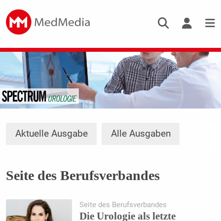
Aktuelle Ausgabe
Alle Ausgaben
Seite des Berufsverbandes
Seite des Berufsverbandes
Die Urologie als letzte