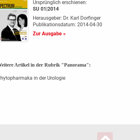
Ursprünglich erschienen:
SU 01|2014
Herausgeber: Dr. Karl Dorfinger
Publikationsdatum: 2014-04-30
Zur Ausgabe »
eitere Artikel in der Rubrik "Panorama":
hytopharmaka in der Urologie