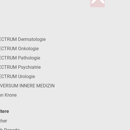
ECTRUM Dermatologie
ECTRUM Onkologie
ECTRUM Pathologie
CTRUM Psychiatrie
ECTRUM Urologie
IVERSUM INNERE MEDIZIN
n Krone
tere
her