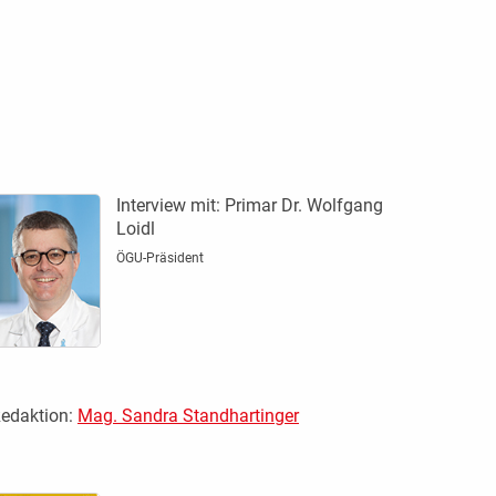
Interview mit:
Primar Dr. Wolfgang
Loidl
ÖGU-Präsident
edaktion:
Mag. Sandra Standhartinger