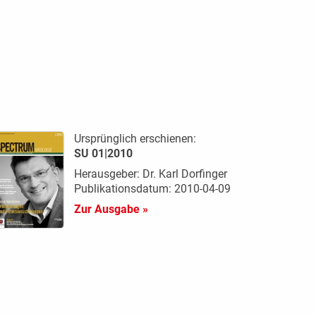
Ursprünglich erschienen:
SU 01|2010
Herausgeber: Dr. Karl Dorfinger
Publikationsdatum: 2010-04-09
Zur Ausgabe »