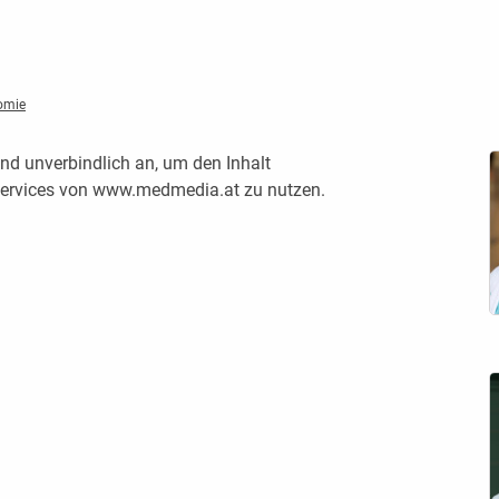
tomie
nd unverbindlich an, um den Inhalt
 Services von www.medmedia.at zu nutzen.