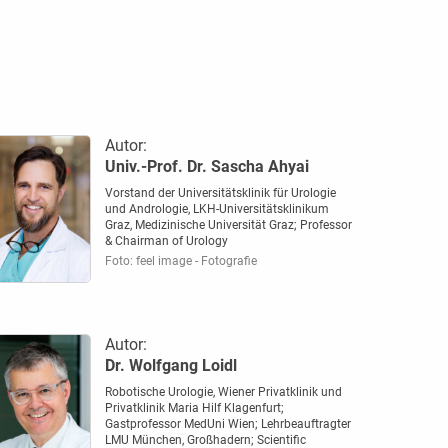
Autor:
Univ.-Prof. Dr. Sascha Ahyai
Vorstand der Universitätsklinik für Urologie
und Andrologie, LKH-Universitätsklinikum
Graz, Medizinische Universität Graz; Professor
& Chairman of Urology
Foto: feel image - Fotografie
Autor:
Dr. Wolfgang Loidl
Robotische Urologie, Wiener Privatklinik und
Privatklinik Maria Hilf Klagenfurt;
Gastprofessor MedUni Wien; Lehrbeauftragter
LMU München, Großhadern; Scientific