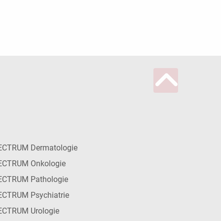
ECTRUM Dermatologie
ECTRUM Onkologie
ECTRUM Pathologie
CTRUM Psychiatrie
ECTRUM Urologie